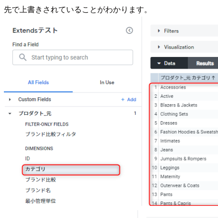
先で上書きされていることがわかります。