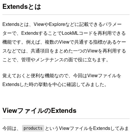
Extendsとは
Extendsとは、ViewやExploreなどに記載できるパラメー
ターで、ExtendsすることでLookMLコードを再利用できる
機能です。例えば、複数のViewで共通する指標があるケー
スなどでは、共通項目をまとめた一つのViewを再利用する
ことで、管理やメンテナンスの面で役に立ちます。
覚えておくと便利な機能なので、今回はViewファイルを
Extendsした時の挙動を中心に確認してみました。
ViewファイルのExtends
今回は、
というViewファイルをExtendsしてみま
products