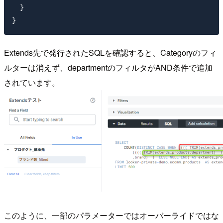
  }

Extends先で発行されたSQLを確認すると、Categoryのフィ
ルターは消えず、departmentのフィルタがAND条件で追加
されています。
このように、一部のパラメーターではオーバーライドではな