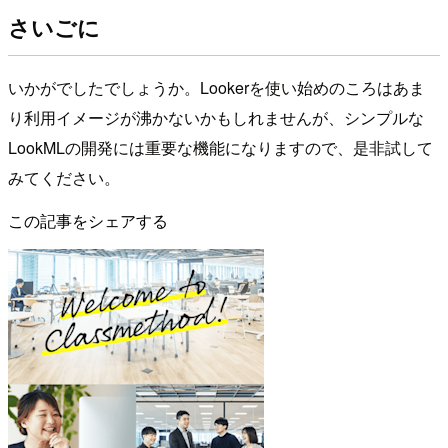
さいごに
いかがでしたでしょうか。Lookerを使い始めのころはあま
り利用イメージが沸かないかもしれませんが、シンプルな
LookMLの開発には重要な機能になりますので、是非試して
みてください。
この記事をシェアする