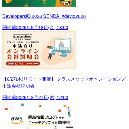
DevelopersIO 2026 SENDAI #devio2026
開催前
2026年9月18日(金) 18:00
【8/27(木)リモート開催】 クラスメソッドオペレーションズ
中途会社説明会
開催前
2026年8月27日(木) 12:00