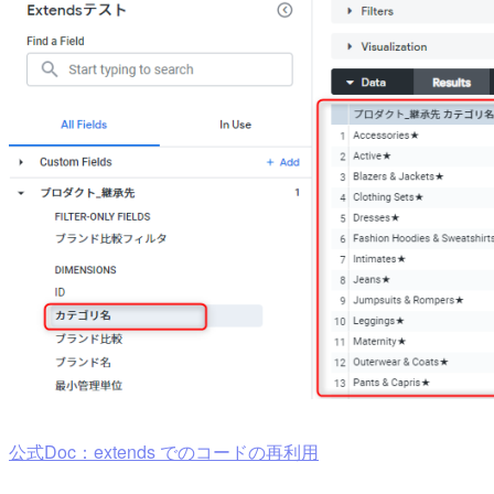
公式Doc：extends でのコードの再利用