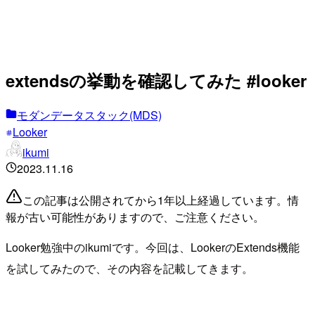
extendsの挙動を確認してみた #looker
モダンデータスタック(MDS)
Looker
ikumi
2023.11.16
この記事は公開されてから1年以上経過しています。情
報が古い可能性がありますので、ご注意ください。
Looker勉強中のikumiです。今回は、LookerのExtends機能
を試してみたので、その内容を記載してきます。