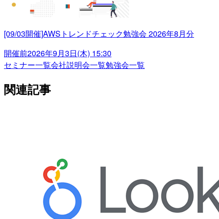
[09/03開催]AWSトレンドチェック勉強会 2026年8月分
開催前
2026年9月3日(木) 15:30
セミナー一覧
会社説明会一覧
勉強会一覧
関連記事