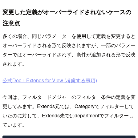
変更した定義がオーバーライドされないケースの
注意点
多くの場合、同じパラメーターを使用して定義を変更すると
オーバーライドされる形で反映されますが、一部のパラメー
ターではオーバーライドされず、条件が追加される形で反映
されます。
公式Doc：Extends for View (考慮する事項)
今回は、フィルタードメジャーのフィルター条件の定義を変
更してみます。Extends元では、Categoryでフィルターして
いたのに対して、Extends先ではdepartmentでフィルターし
ています。