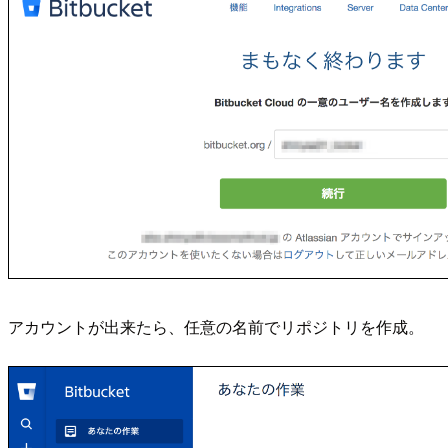
アカウントが出来たら、任意の名前でリポジトリを作成。