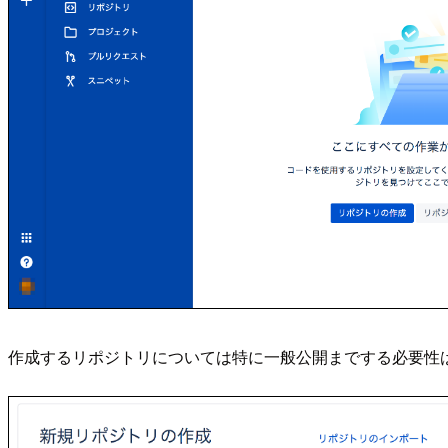
作成するリポジトリについては特に一般公開までする必要性