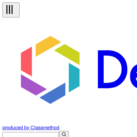
produced by Classmethod