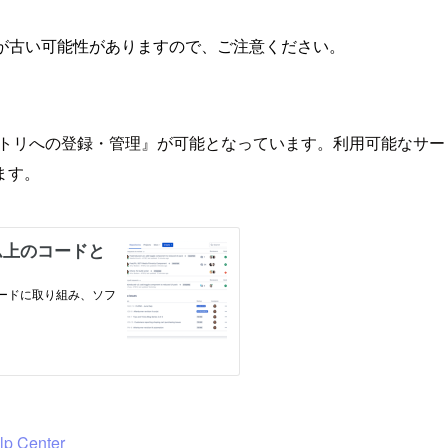
が古い可能性がありますので、ご注意ください。
ポジトリへの登録・管理』が可能となっています。利用可能なサービ
ます。
lp Center