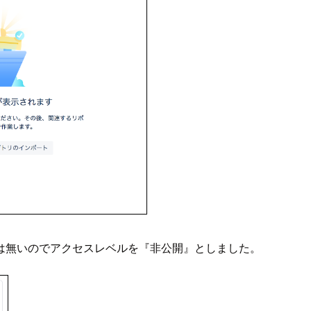
は無いのでアクセスレベルを『非公開』としました。