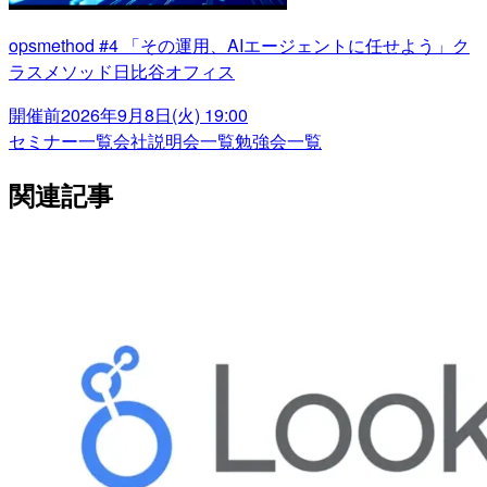
opsmethod #4 「その運用、AIエージェントに任せよう」ク
ラスメソッド日比谷オフィス
開催前
2026年9月8日(火) 19:00
セミナー一覧
会社説明会一覧
勉強会一覧
関連記事