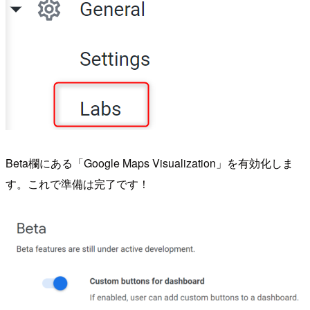
Beta欄にある「Google Maps Visualization」を有効化しま
す。これで準備は完了です！