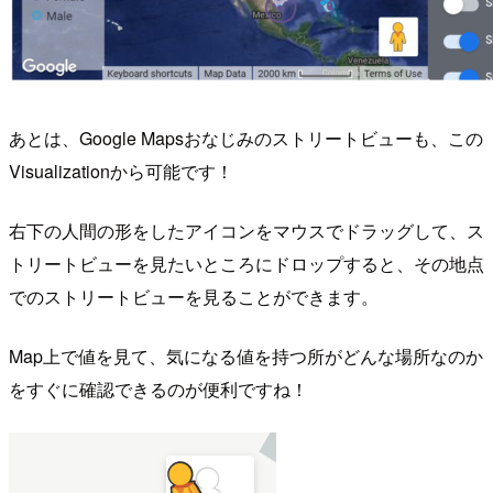
あとは、Google Mapsおなじみのストリートビューも、この
Visualizationから可能です！
右下の人間の形をしたアイコンをマウスでドラッグして、ス
トリートビューを見たいところにドロップすると、その地点
でのストリートビューを見ることができます。
Map上で値を見て、気になる値を持つ所がどんな場所なのか
をすぐに確認できるのが便利ですね！