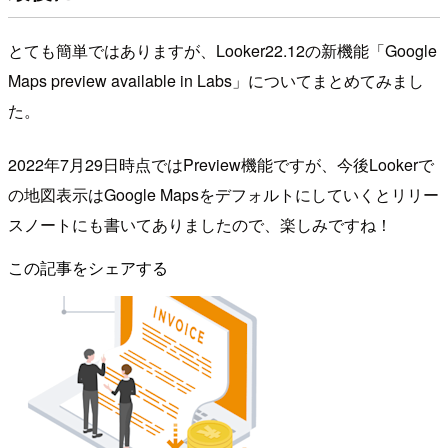
とても簡単ではありますが、Looker22.12の新機能「Google
Maps preview available in Labs」についてまとめてみまし
た。
2022年7月29日時点ではPreview機能ですが、今後Lookerで
の地図表示はGoogle Mapsをデフォルトにしていくとリリー
スノートにも書いてありましたので、楽しみですね！
この記事をシェアする