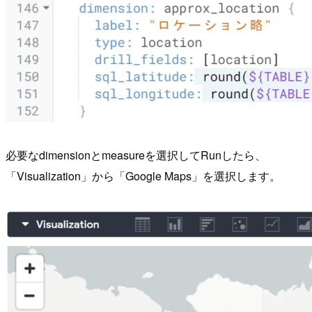
必要なdimensionとmeasureを選択してRunしたら、
「Visualization」から「Google Maps」を選択します。