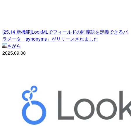
[25.14 新機能]LookMLでフィールドの同義語を定義できるパ
ラメータ「synonyms」がリリースされました
さがら
2025.09.08