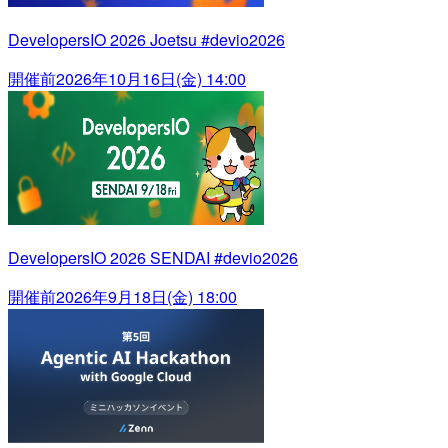
DevelopersIO 2026 Joetsu #devio2026
開催前
2026年10月16日(金) 14:00
DevelopersIO 2026 SENDAI #devio2026
開催前
2026年9月18日(金) 18:00