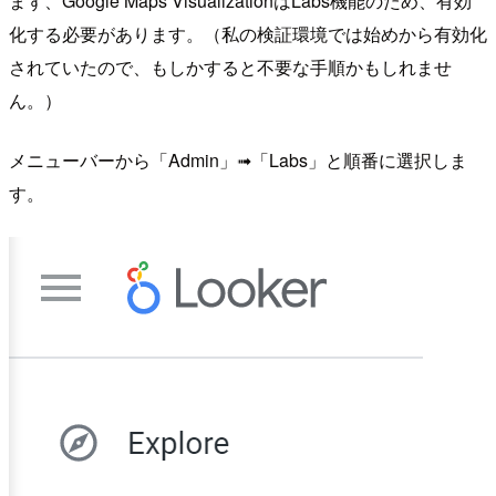
まず、Google Maps VisualizationはLabs機能のため、有効
化する必要があります。（私の検証環境では始めから有効化
されていたので、もしかすると不要な手順かもしれませ
ん。）
メニューバーから「Admin」➟「Labs」と順番に選択しま
す。