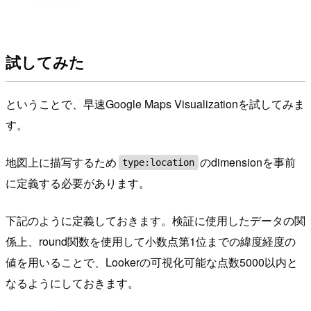
試してみた
ということで、早速Google Maps Visualizationを試してみま
す。
地図上に描写するため
のdimensionを事前
type:location
に定義する必要があります。
下記のように定義しておきます。検証に使用したデータの関
係上、round関数を使用して小数点第1位までの緯度経度の
値を用いることで、Lookerの可視化可能な点数5000以内と
なるようにしておきます。