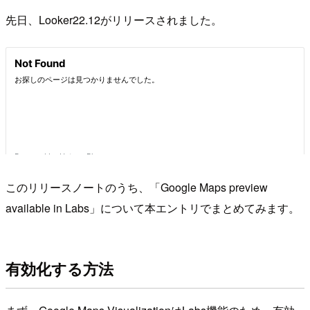
先日、Looker22.12がリリースされました。
このリリースノートのうち、「Google Maps preview
available in Labs」について本エントリでまとめてみます。
有効化する方法