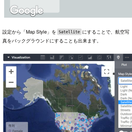
設定から「Map Style」を
にすることで、航空写
Satellite
真をバックグラウンドにすることも出来ます。