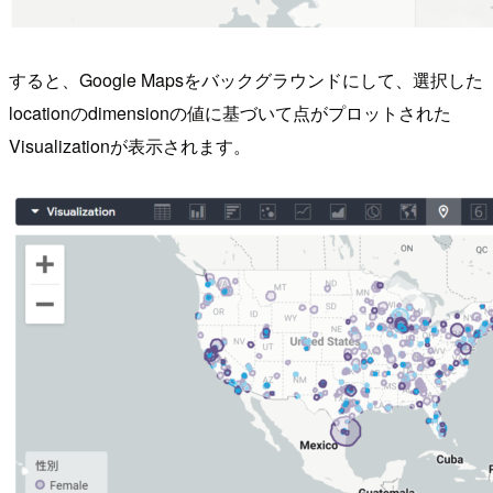
すると、Google Mapsをバックグラウンドにして、選択した
locationのdimensionの値に基づいて点がプロットされた
Visualizationが表示されます。