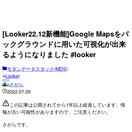
[Looker22.12新機能]Google Mapsをバ
ックグラウンドに用いた可視化が出来
るようになりました #looker
モダンデータスタック(MDS)
Looker
さがら
2022.07.29
この記事は公開されてから1年以上経過しています。情
報が古い可能性がありますので、ご注意ください。
さがらです。