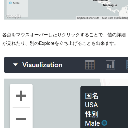
各点をマウスオーバーしたりクリックすることで、値の詳細
が見れたり、別のExploreを立ち上げることも出来ます。