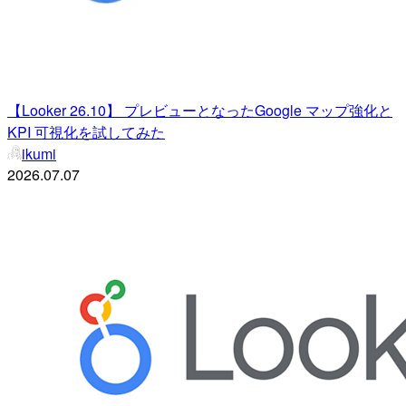
【Looker 26.10】 プレビューとなったGoogle マップ強化と
KPI 可視化を試してみた
ikumi
2026.07.07