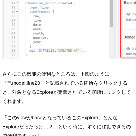
さらにこの機能の便利なところは、下図のように
「**.model:line23」と記載されている箇所をクリックする
と、対象となるExploreが定義されている箇所にリンクして
くれます。
「このviewがbaseとなっているこのExplore、どんな
Exploreだったっけ…？」という時に、すぐに移動できるの
で便利ですよね！