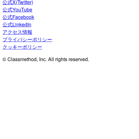
公式X(Twitter)
公式YouTube
公式Facebook
公式LinkedIn
アクセス情報
プライバシーポリシー
クッキーポリシー
© Classmethod, Inc. All rights reserved.