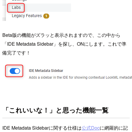
Beta版の機能がズラッと表示されますので、この中から
「IDE Metadata Sidebar」を探し、ONにします。これで準
備完了です！
「これいいな！」と思った機能一覧
IDE Metadata Sidebarに関する仕様は
公式Doc
に網羅的に記