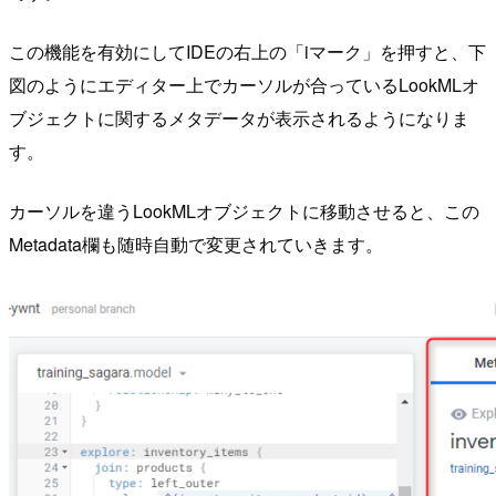
この機能を有効にしてIDEの右上の「iマーク」を押すと、下
図のようにエディター上でカーソルが合っているLookMLオ
ブジェクトに関するメタデータが表示されるようになりま
す。
カーソルを違うLookMLオブジェクトに移動させると、この
Metadata欄も随時自動で変更されていきます。