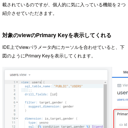
載されているのですが、個人的に気に入っている機能を２つ
紹介させていただきます。
対象のviewのPrimary Keyを表示してくれる
IDE上でviewパラメータ内にカーソルを合わせていると、下
図のようにPrimary Keyを表示してくれます。