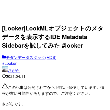
[Looker]LookMLオブジェクトのメタ
データを表示するIDE Metadata
Sidebarを試してみた #looker
モダンデータスタック(MDS)
Looker
さがら
2021.04.11
この記事は公開されてから1年以上経過しています。情
報が古い可能性がありますので、ご注意ください。
さがらです。