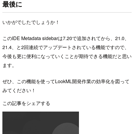
最後に
いかがでしたでしょうか！
このIDE Metadata sidebarは7.20で追加されてから、21.0、
21.4、と2回連続でアップデートされている機能ですので、
今後も更に便利になっていくことが期待できる機能だと思い
ます。
ぜひ、この機能を使ってLookML開発作業の効率化を図って
みてください！
この記事をシェアする