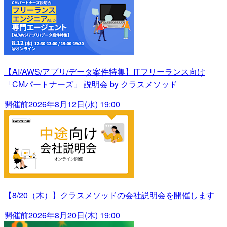
【AI/AWS/アプリ/データ案件特集】ITフリーランス向け
「CMパートナーズ」 説明会 by クラスメソッド
開催前
2026年8月12日(水) 19:00
【8/20（木）】クラスメソッドの会社説明会を開催します
開催前
2026年8月20日(木) 19:00