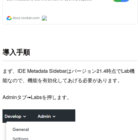
導入手順
まず、IDE Metadata Sidebarはバージョン21.4時点でLab機
能なので、機能を有効化してあげる必要があります。
Adminタブ➟Labsを押します。