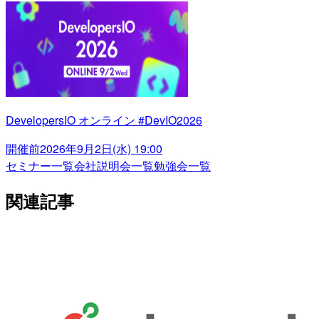
DevelopersIO オンライン #DevIO2026
開催前
2026年9月2日(水) 19:00
セミナー一覧
会社説明会一覧
勉強会一覧
関連記事