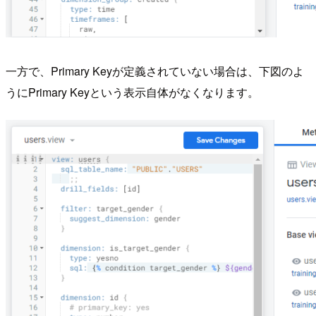
一方で、Primary Keyが定義されていない場合は、下図のよ
うにPrimary Keyという表示自体がなくなります。