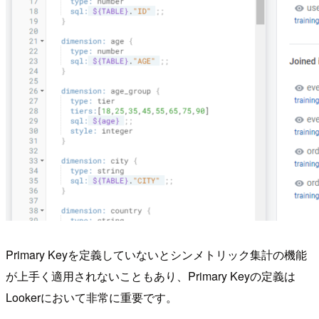
Primary Keyを定義していないとシンメトリック集計の機能
が上手く適用されないこともあり、Primary Keyの定義は
Lookerにおいて非常に重要です。