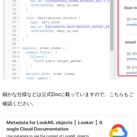
細かな仕様などは公式Docに載っていますので、こちらもご
確認ください。