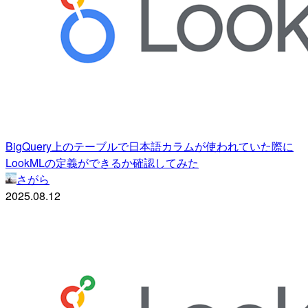
BigQuery上のテーブルで日本語カラムが使われていた際に
LookMLの定義ができるか確認してみた
さがら
2025.08.12