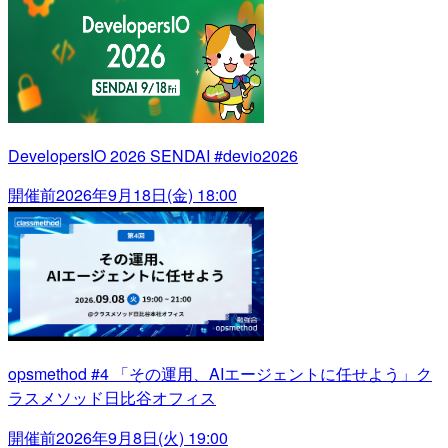
DevelopersIO 2026 SENDAI #devio2026
開催前
2026年9月18日(金) 18:00
opsmethod #4 「その運用、AIエージェントに任せよう」ク
ラスメソッド日比谷オフィス
開催前
2026年9月8日(火) 19:00