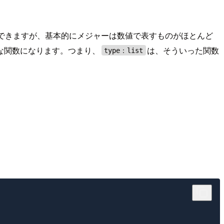
用できますが、基本的にメジャーは数値で表すものがほとんど
な関数になります。つまり、
は、そういった関数
type：list