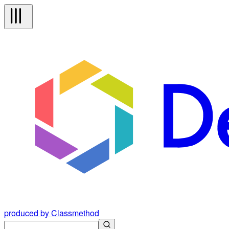
produced by Classmethod