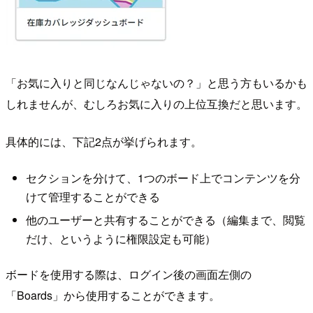
「お気に入りと同じなんじゃないの？」と思う方もいるかも
しれませんが、むしろお気に入りの上位互換だと思います。
具体的には、下記2点が挙げられます。
セクションを分けて、1つのボード上でコンテンツを分
けて管理することができる
他のユーザーと共有することができる（編集まで、閲覧
だけ、というように権限設定も可能）
ボードを使用する際は、ログイン後の画面左側の
「Boards」から使用することができます。