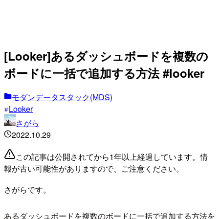
[Looker]あるダッシュボードを複数の
ボードに一括で追加する方法 #looker
モダンデータスタック(MDS)
Looker
さがら
2022.10.29
この記事は公開されてから1年以上経過しています。情
報が古い可能性がありますので、ご注意ください。
さがらです。
あるダッシュボードを複数のボードに一括で追加する方法を