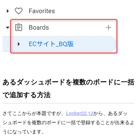
あるダッシュボードを複数のボードに一括
で追加する方法
さてここからが本題ですが、
Looker22.12
から、あるダッ
シュボードを複数のボードに一括で登録することが出来るよ
うになっています。