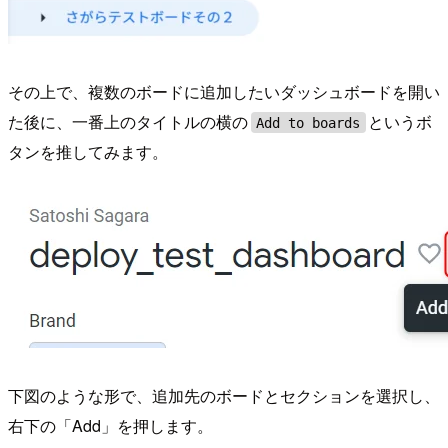
その上で、複数のボードに追加したいダッシュボードを開い
た後に、一番上のタイトルの横の
というボ
Add to boards
タンを推してみます。
下図のような形で、追加先のボードとセクションを選択し、
右下の「Add」を押します。