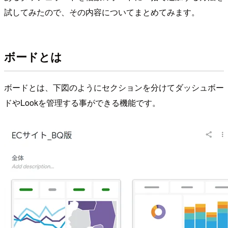
試してみたので、その内容についてまとめてみます。
ボードとは
ボードとは、下図のようにセクションを分けてダッシュボー
ドやLookを管理する事ができる機能です。