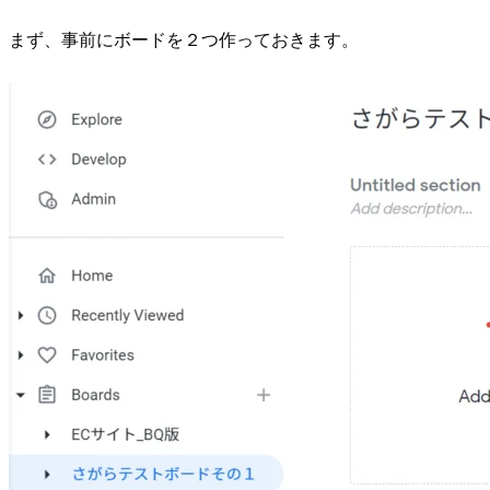
まず、事前にボードを２つ作っておきます。