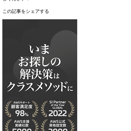
この記事をシェアする