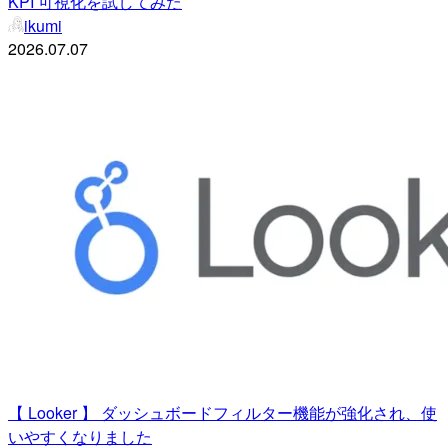
KPI 可視化を試してみた
ikumi
2026.07.07
【 Looker 】 ダッシュボードフィルター機能が強化され、使
いやすくなりました