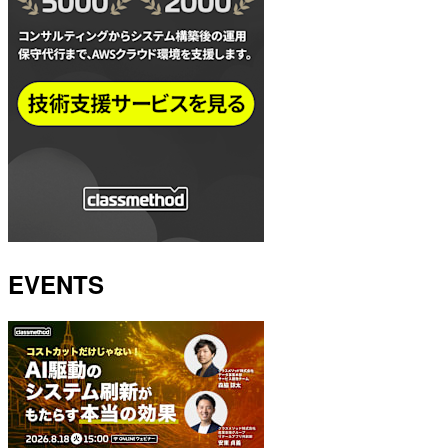
EVENTS