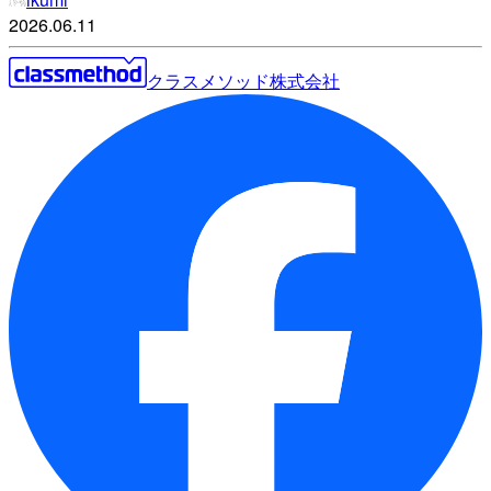
2026.06.11
クラスメソッド株式会社