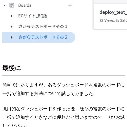
最後に
簡単ではありますが、あるダッシュボードを複数のボードに
一括で追加する方法について試してみました。
汎用的なダッシュボードを作った後、既存の複数のボードに
一括で追加するときなどに便利だと思いますので、ぜひお試
しください！