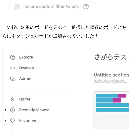
この後に対象のボードを見ると、選択した複数のボードどち
らにもダッシュボードが追加されていました！