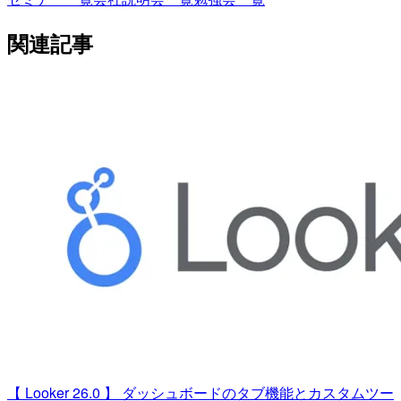
関連記事
【 Looker 26.0 】 ダッシュボードのタブ機能とカスタムツー