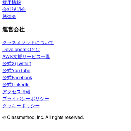
採用情報
会社説明会
勉強会
運営会社
クラスメソッドについて
DevelopersIOとは
AWS支援サービス一覧
公式X(Twitter)
公式YouTube
公式Facebook
公式LinkedIn
アクセス情報
プライバシーポリシー
クッキーポリシー
© Classmethod, Inc. All rights reserved.