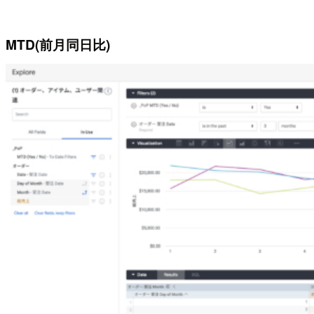
MTD(前月同日比)