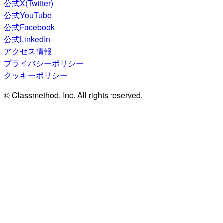
公式X(Twitter)
公式YouTube
公式Facebook
公式LinkedIn
アクセス情報
プライバシーポリシー
クッキーポリシー
© Classmethod, Inc. All rights reserved.