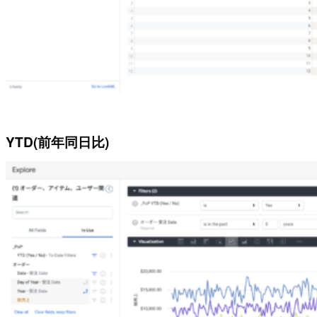
YTD(前年同日比)