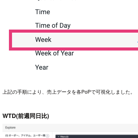
上記の手順により、売上データを各PoPで可視化しました。
WTD(前週同日比)