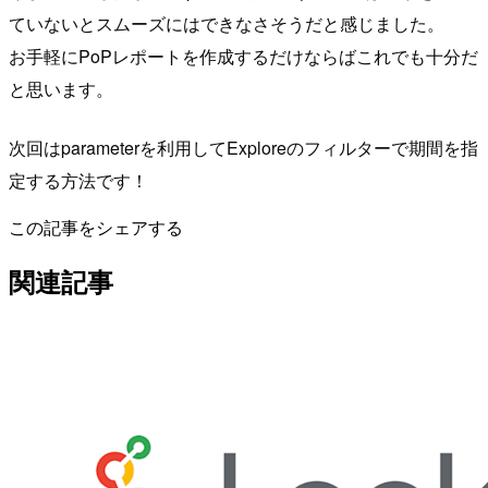
ていないとスムーズにはできなさそうだと感じました。
お手軽にPoPレポートを作成するだけならばこれでも十分だ
と思います。
次回はparameterを利用してExploreのフィルターで期間を指
定する方法です！
この記事をシェアする
関連記事