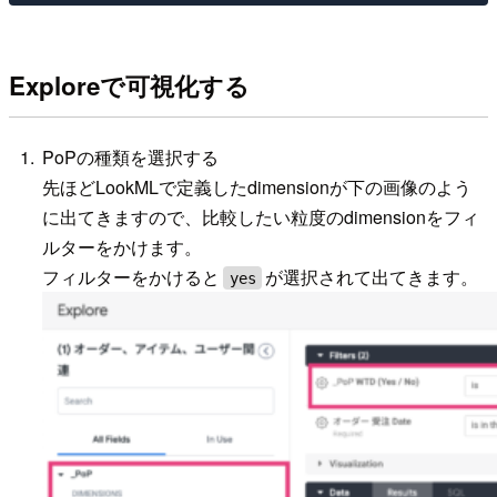
Exploreで可視化する
PoPの種類を選択する
先ほどLookMLで定義したdimensionが下の画像のよう
に出てきますので、比較したい粒度のdimensionをフィ
ルターをかけます。
フィルターをかけると
が選択されて出てきます。
yes