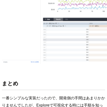
まとめ
一番シンプルな実装だったので、開発側の手間はあまりかか
りませんでしたが、Exploreで可視化する時には手順を知っ