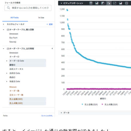
すると、イメージした通りの散布図ができました！