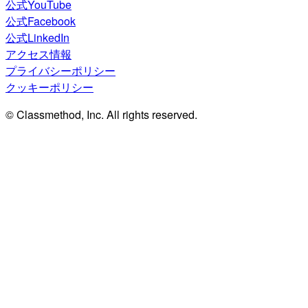
公式YouTube
公式Facebook
公式LinkedIn
アクセス情報
プライバシーポリシー
クッキーポリシー
© Classmethod, Inc. All rights reserved.