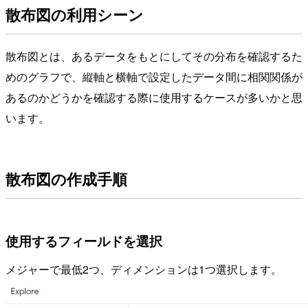
散布図の利用シーン
散布図とは、あるデータをもとにしてその分布を確認するた
めのグラフで、縦軸と横軸で設定したデータ間に相関関係が
あるのかどうかを確認する際に使用するケースが多いかと思
います。
散布図の作成手順
使用するフィールドを選択
メジャーで最低2つ、ディメンションは1つ選択します。