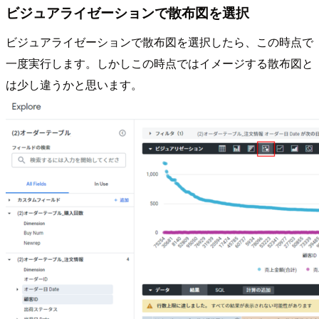
ビジュアライゼーションで散布図を選択
ビジュアライゼーションで散布図を選択したら、この時点で
一度実行します。しかしこの時点ではイメージする散布図と
は少し違うかと思います。