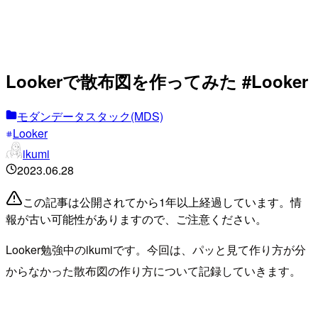
Lookerで散布図を作ってみた #Looker
モダンデータスタック(MDS)
Looker
ikumi
2023.06.28
この記事は公開されてから1年以上経過しています。情
報が古い可能性がありますので、ご注意ください。
Looker勉強中のikumiです。今回は、パッと見て作り方が分
からなかった散布図の作り方について記録していきます。