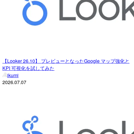
【Looker 26.10】 プレビューとなったGoogle マップ強化と
KPI 可視化を試してみた
ikumi
2026.07.07