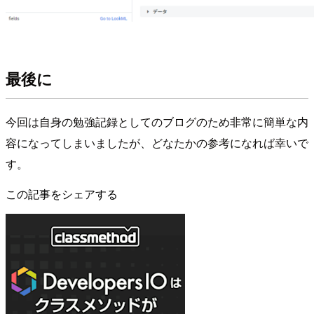
最後に
今回は自身の勉強記録としてのブログのため非常に簡単な内
容になってしまいましたが、どなたかの参考になれば幸いで
す。
この記事をシェアする