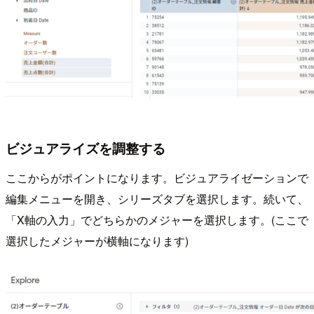
ビジュアライズを調整する
ここからがポイントになります。ビジュアライゼーションで
編集メニューを開き、シリーズタブを選択します。続いて、
「X軸の入力」でどちらかのメジャーを選択します。(ここで
選択したメジャーが横軸になります)