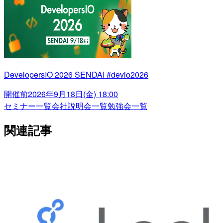
DevelopersIO 2026 SENDAI #devio2026
開催前
2026年9月18日(金) 18:00
セミナー一覧
会社説明会一覧
勉強会一覧
関連記事