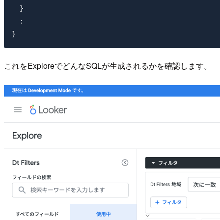
  }

  :

これをExploreでどんなSQLが生成されるかを確認します。