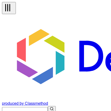
produced by Classmethod