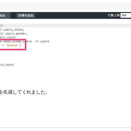
e句を生成してくれました。