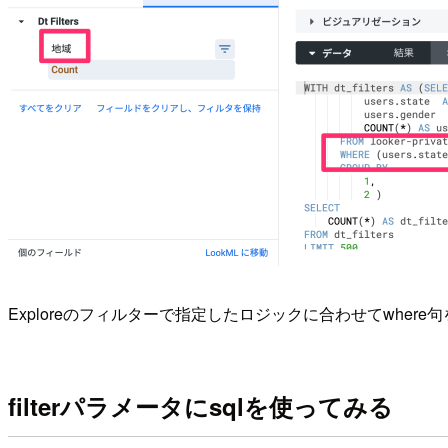
Exploreのフィルターで指定したロジックに合わせてwher
filterパラメータにsqlを使ってみる