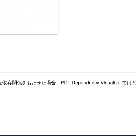
をもたせた場合、PDT Dependency Visualize