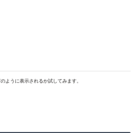
rではどのように表示されるか試してみます。