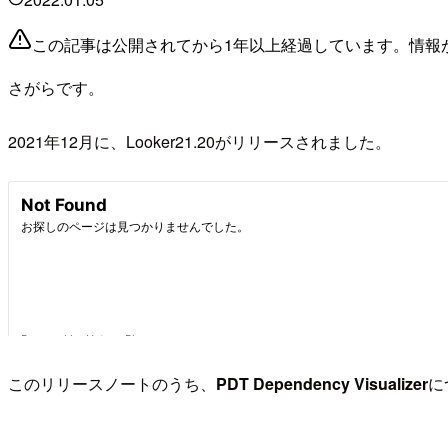
この記事は公開されてから1年以上経過しています。情報
さがらです。
2021年12月に、Looker21.20がリリースされました。
このリリースノートのうち、
PDT Dependency Visualizer
に