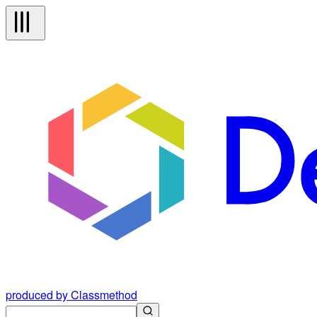
produced by Classmethod