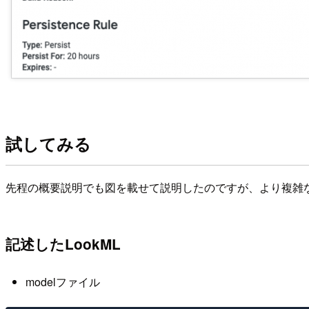
試してみる
先程の概要説明でも図を載せて説明したのですが、より複雑な依存関係
記述したLookML
modelファイル