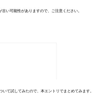
が古い可能性がありますので、ご注意ください。
ついて試してみたので、本エントリでまとめてみます。