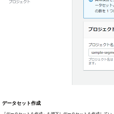
データセット作成
『データセットを作成』を押下しデータセットを作成してい