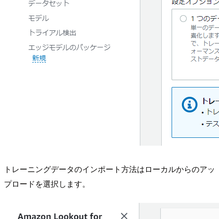
トレーニングデータのインポート方法はローカルからのアッ
プロードを選択します。