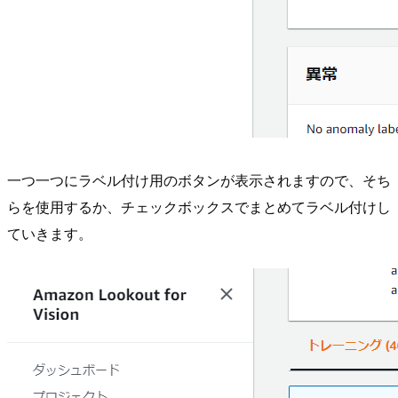
一つ一つにラベル付け用のボタンが表示されますので、そち
らを使用するか、チェックボックスでまとめてラベル付けし
ていきます。