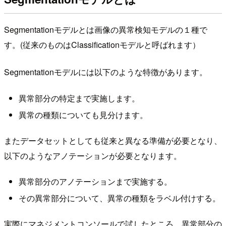
Segmentationモデルとは画像の異常検知モデルの１種で
す。(従来のものはClassificationモデルと呼ばれます）
Segmentationモデルには以下のような特徴があります。
異常部分の特定まで実施します。
異常の種類についても見分けます。
またデータセットとしても従来と異なる準備が必要となり、
以下のようなアノテーションが必要となります。
異常部分のアノテーションまで実施する。
その異常部分について、異常の種類をラベル付けする。
実際にマネジメントコンソールで試したところ、異常部分の