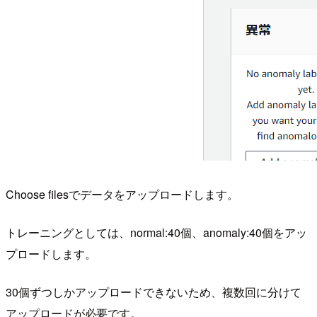
Choose filesでデータをアップロードします。
トレーニングとしては、normal:40個、anomaly:40個をアッ
プロードします。
30個ずつしかアップロードできないため、複数回に分けて
アップロードが必要です。