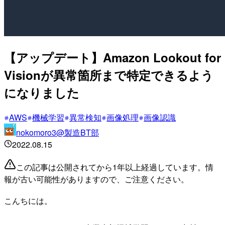
【アップデート】Amazon Lookout for
Visionが異常箇所まで特定できるよう
になりました
AWS
機械学習
異常検知
画像処理
画像認識
nokomoro3@製造BT部
2022.08.15
この記事は公開されてから1年以上経過しています。情
報が古い可能性がありますので、ご注意ください。
こんちには。