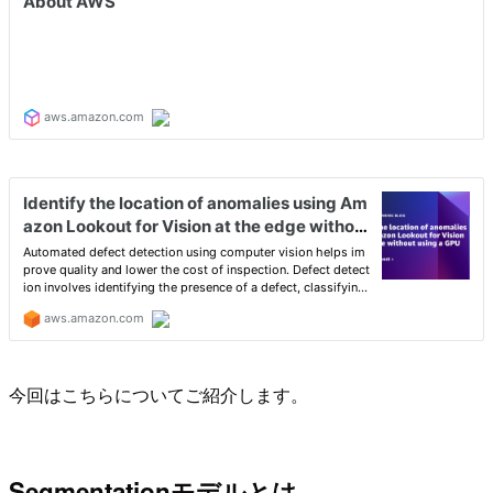
今回はこちらについてご紹介します。
Segmentationモデルとは