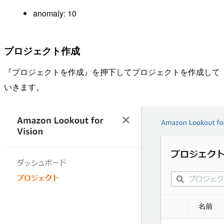
anomaly: 10
プロジェクト作成
『プロジェクトを作成』を押下してプロジェクトを作成して
いきます。