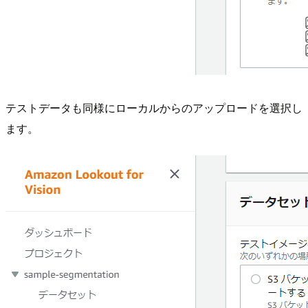
テストデータも同様にローカルからのアップロードを選択し
ます。