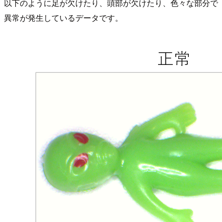
以下のように足が欠けたり、頭部が欠けたり、色々な部分で
異常が発生しているデータです。