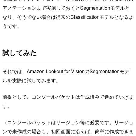
アノテーションまで実施しておくとSegmentationモデルと
なり、そうでない場合は従来のClassificationモデルとなるよ
うです。
試してみた
それでは、Amazon Lookout for VisionのSegmentationモデ
ルを実際に試してみます。
前提として、コンソールバケットは作成済みで進めていきま
す。
（コンソールバケットはリージョン毎に必要です。リージョ
ンで未作成の場合も、初回画面に沿えば、簡単に作成できま