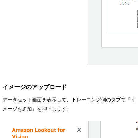
イメージのアップロード
データセット画面を表示して、トレーニング側のタブで『イ
メージを追加』を押下します。