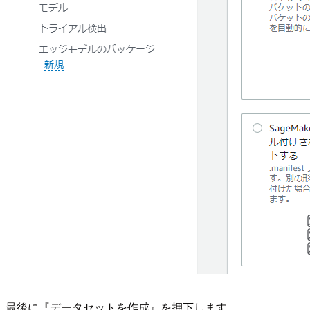
最後に『データセットを作成』を押下します。