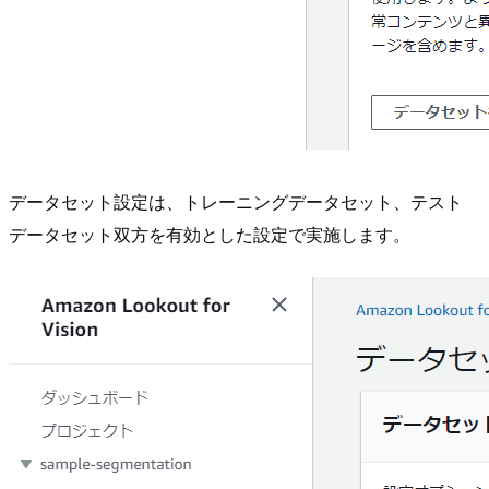
データセット設定は、トレーニングデータセット、テスト
データセット双方を有効とした設定で実施します。