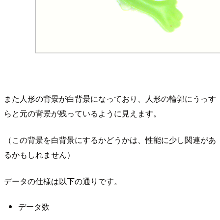
また人形の背景が白背景になっており、人形の輪郭にうっす
らと元の背景が残っているように見えます。
（この背景を白背景にするかどうかは、性能に少し関連があ
るかもしれません）
データの仕様は以下の通りです。
データ数