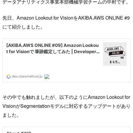
データアナリティクス事業本部機械学習チームの中村です。
先日、Amazon Lookout for VisionをAKIBA.AWS ONLINE #9
にて紹介しました。
その中でも触れましたが、以下のようにAmazon Lookout for
VisionがSegmentationモデルに対応するアップデートがあり
ました。