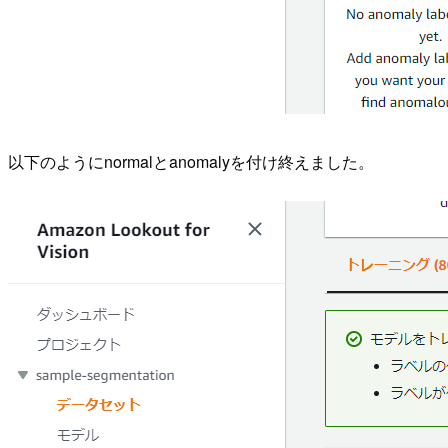
以下のようにnormalとanomalyを付け終えました。