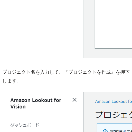
プロジェクト名を入力して、『プロジェクトを作成』を押下
します。