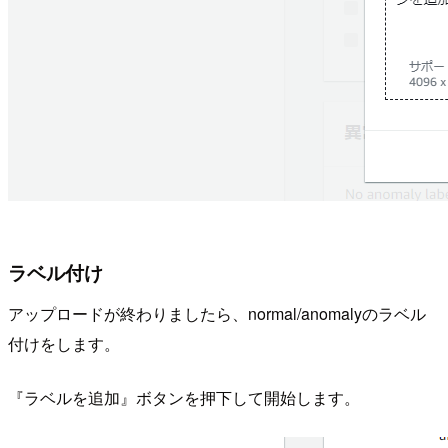
ラベル付け
アップロードが終わりましたら、normal/anomalyのラベル
付けをします。
『ラベルを追加』ボタンを押下して開始します。