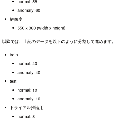
normal: 58
anomaly: 60
解像度
550 x 380 (width x height)
以降では、上記のデータを以下のように分割して進めます。
train
normal: 40
anomaly: 40
test
normal: 10
anomaly: 10
トライアル推論用
normal: 8