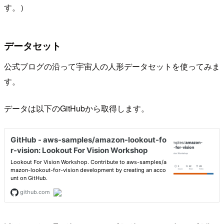
す。）
データセット
公式ブログの沿って宇宙人の人形データセットを使ってみま
す。
データは以下のGitHubから取得します。