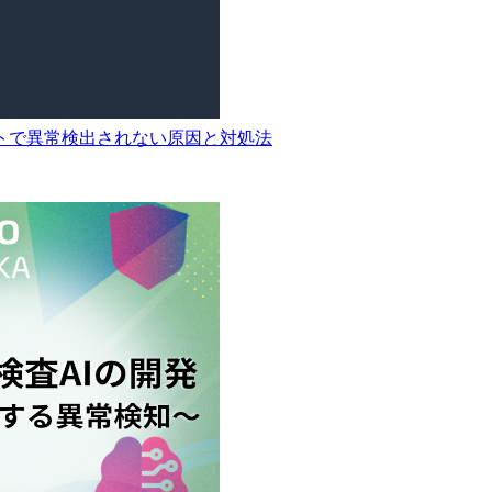
トで異常検出されない原因と対処法