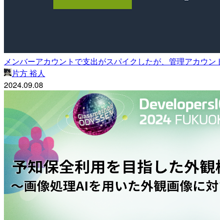
メンバーアカウントで⽀出がスパイクしたが、管理アカウン
片方 裕人
2024.09.08