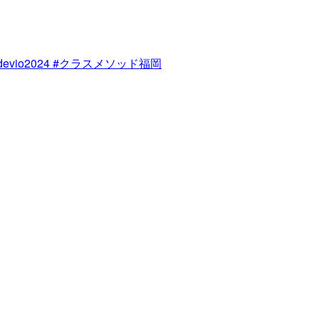
evio2024 #クラスメソッド福岡