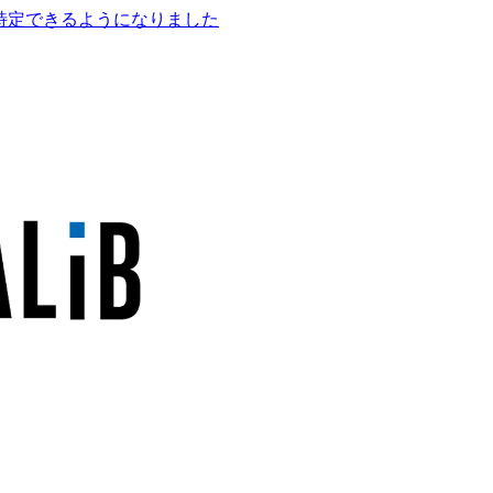
箇所まで特定できるようになりました