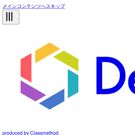
メインコンテンツへスキップ
produced by Classmethod