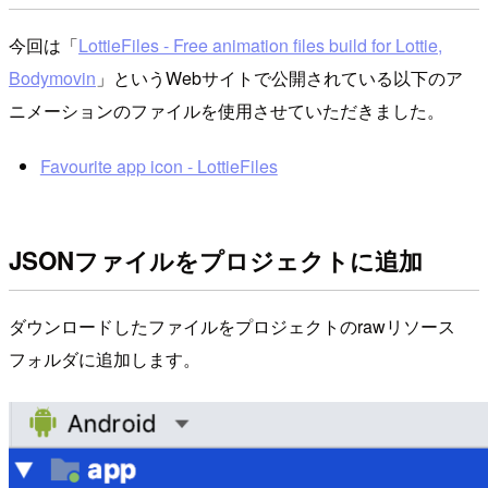
今回は「
LottieFiles - Free animation files build for Lottie,
Bodymovin
」というWebサイトで公開されている以下のア
ニメーションのファイルを使用させていただきました。
Favourite app icon - LottieFiles
JSONファイルをプロジェクトに追加
ダウンロードしたファイルをプロジェクトのrawリソース
フォルダに追加します。