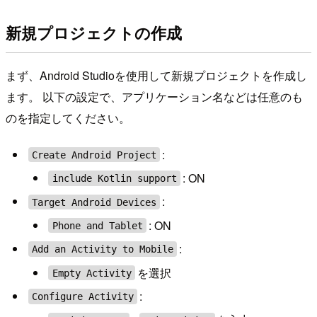
新規プロジェクトの作成
まず、Android Studioを使用して新規プロジェクトを作成し
ます。 以下の設定で、アプリケーション名などは任意のも
のを指定してください。
:
Create Android Project
: ON
include Kotlin support
:
Target Android Devices
: ON
Phone and Tablet
:
Add an Activity to Mobile
を選択
Empty Activity
:
Configure Activity