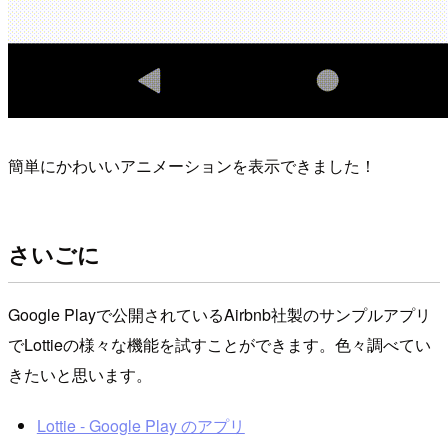
簡単にかわいいアニメーションを表示できました！
さいごに
Google Playで公開されているAirbnb社製のサンプルアプリ
でLottieの様々な機能を試すことができます。色々調べてい
きたいと思います。
Lottie - Google Play のアプリ