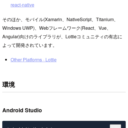
react-native
そのほか、モバイル(Xamarin、NativeScript、Titanium、
Windows UWP)、Webフレームワーク(React、Vue、
Angular)向けのライブラリが、Lottieコミュニティの有志に
よって開発されています。
Other Platforms · Lottie
環境
Android Studio