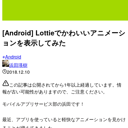
[Android] Lottieでかわいいアニメーシ
ョンを表示してみた
Android
浜田瑛樹
2018.12.10
この記事は公開されてから1年以上経過しています。情
報が古い可能性がありますので、ご注意ください。
モバイルアプリサービス部の浜田です！
最近、アプリを使っていると軽快なアニメーションを見かけ
ることが増えてきました。