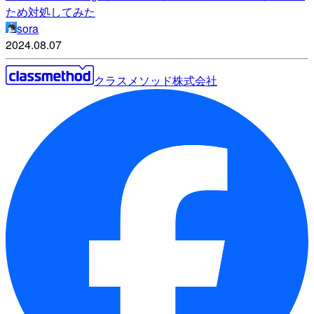
ため対処してみた
sora
2024.08.07
クラスメソッド株式会社