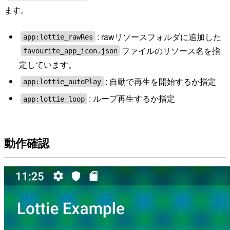
ます。
: rawリソースフォルダに追加した
app:lottie_rawRes
ファイルのリソース名を指
favourite_app_icon.json
定しています。
: 自動で再生を開始するか指定
app:lottie_autoPlay
: ループ再生するか指定
app:lottie_loop
動作確認