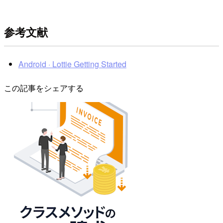
参考文献
Android · Lottie Getting Started
この記事をシェアする