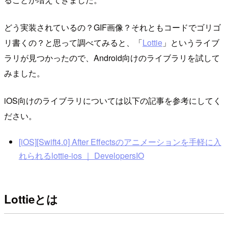
どう実装されているの？GIF画像？それともコードでゴリゴ
リ書くの？と思って調べてみると、「
Lottie
」というライブ
ラリが見つかったので、Android向けのライブラリを試して
みました。
iOS向けのライブラリについては以下の記事を参考にしてく
ださい。
[iOS][Swift4.0] After Effectsのアニメーションを手軽に入
れられるlottie-ios ｜ DevelopersIO
Lottieとは