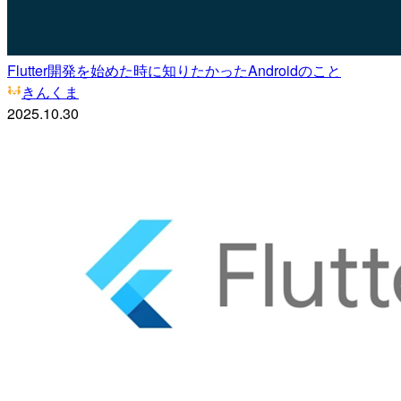
Flutter開発を始めた時に知りたかったAndroidのこと
きんくま
2025.10.30