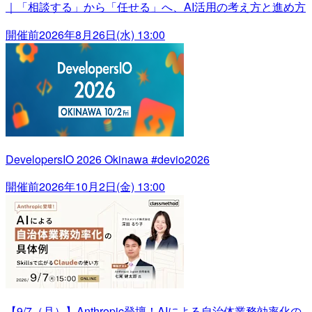
｜「相談する」から「任せる」へ、AI活用の考え方と進め方
開催前
2026年8月26日(水) 13:00
DevelopersIO 2026 Okinawa #devio2026
開催前
2026年10月2日(金) 13:00
【9/7（月）】Anthropic登壇！AIによる自治体業務効率化の