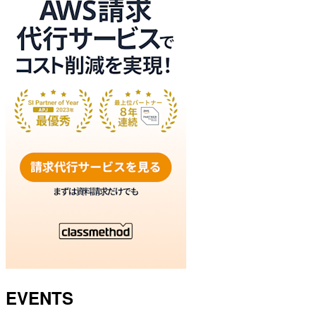
EVENTS