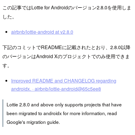
この記事ではLottie for Androidのバージョン2.8.0を使用しま
した。
airbnb/lottie-android at v2.8.0
下記のコミットでREADMEに記載されたとおり、2.8.0以降
のバージョンはAndroid Xのプロジェクトでのみ使用できま
す。
Improved README and CHANGELOG regarding
androidx. · airbnb/lottie-android@65c5ee8
Lottie 2.8.0 and above only supports projects that have
been migrated to androidx for more information, read
Google's migration guide.