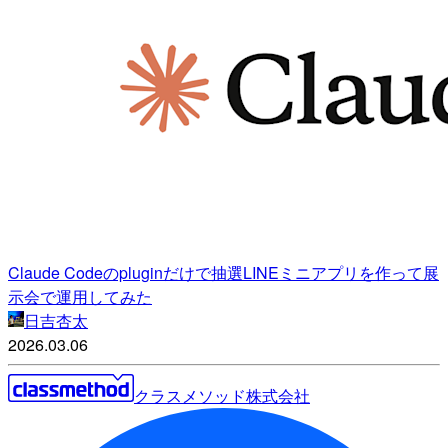
Claude Codeのpluginだけで抽選LINEミニアプリを作って展
示会で運用してみた
日吉杏太
2026.03.06
クラスメソッド株式会社