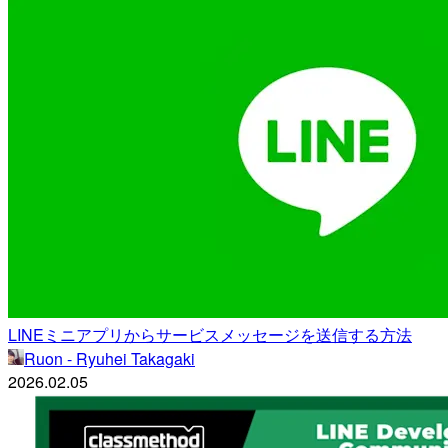
LINEミニアプリからサービスメッセージを送信する方法
Ruon - Ryuhei Takagaki
2026.02.05