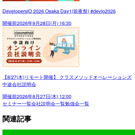
DevelopersIO 2026 Osaka Day1(前夜祭) #devio2026
開催前
2026年9月28日(月) 16:30
【8/27(木)リモート開催】 クラスメソッドオペレーションズ
中途会社説明会
開催前
2026年8月27日(木) 12:00
セミナー一覧
会社説明会一覧
勉強会一覧
関連記事