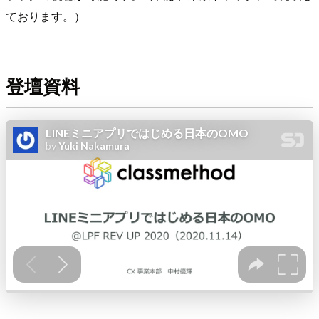
ております。）
登壇資料