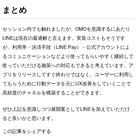
まとめ
セッション内でも触れましたが、OMOを意識するにあたり
LINEは現在の最適解と言えます。実装コストもそうです
が、利用率・決済手段（LINE Pay）・公式アカウントによ
るコミュニケーションなどより使ってもらいやすく継続して
使っていただける施策への対応もできると考えています。ア
プリをリリースしてすぐ終わりではなく、ユーザーに利用し
てもらうために行動データを元にUX改善をしていくことで
高頻度のチャネルを構築することができます。
ぜひ上記を意識しつつ展開案としてLINEを加えていただけ
ると良いかと思います。
この記事をシェアする