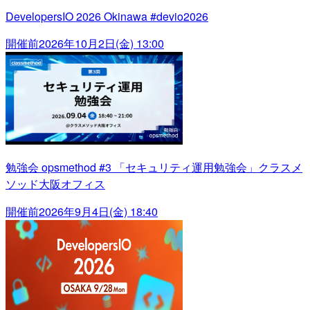
DevelopersIO 2026 Okinawa #devio2026
開催前
2026年10月2日(金) 13:00
勉強会 opsmethod #3 「セキュリティ運用勉強会」クラスメ
ソッド大阪オフィス
開催前
2026年9月4日(金) 18:40