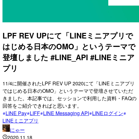
LPF REV UPにて「LINEミニアプリで
はじめる日本のOMO」というテーマで
登壇しました #LINE_API #LINEミニア
プリ
11/4に開催されたLPF REV UP 2020にて「LINEミニアプリ
ではじめる日本のOMO」というテーマで登壇させていただ
きました。本記事では、セッションで利用した資料・FAQの
回答をご紹介できればと思います。
LINE Pay
LIFF
LINE Messaging API
LINEログイン
LINEミニアプリ
にゃー
2020.11.18