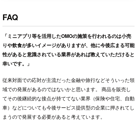
FAQ
「ミニアプリ等を活用したOMOの施策を行われるのは小売
りや飲食が多いイメージがありますが、他に今後広まる可能
性があると意識されている業界があれば教えていただけると
幸いです。」
従来対面での応対が主流だった金融や旅行などそういった領
域での発展があるのではないかと思います。 商品を販売し
てその後継続的な接点が持ててない業界（保険や住宅、自動
車）などについても今後サービス提供型の企業に押されてし
まうので発展する必要があると考えています。