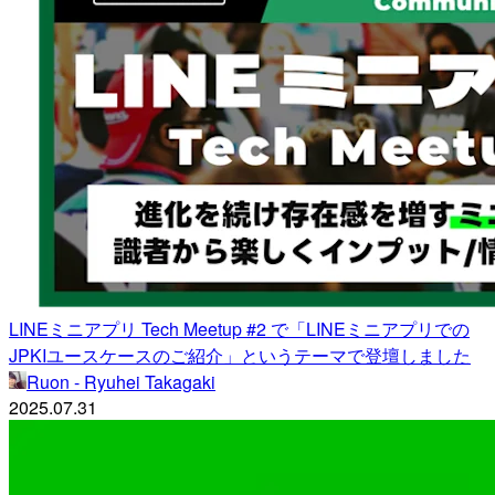
LINEミニアプリ Tech Meetup #2 で「LINEミニアプリでの
JPKIユースケースのご紹介」というテーマで登壇しました
Ruon - Ryuhei Takagaki
2025.07.31