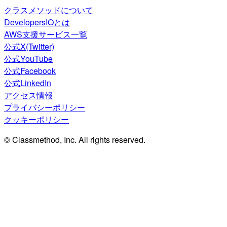
クラスメソッドについて
DevelopersIOとは
AWS支援サービス一覧
公式X(Twitter)
公式YouTube
公式Facebook
公式LinkedIn
アクセス情報
プライバシーポリシー
クッキーポリシー
© Classmethod, Inc. All rights reserved.