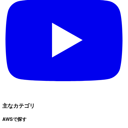
主なカテゴリ
AWSで探す