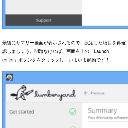
最後にサマリー画面が表示されるので、設定した項目を再確
認しましょう。問題なければ、画面右上の「Launch
editor」ボタンををクリックし、いよいよ起動です！