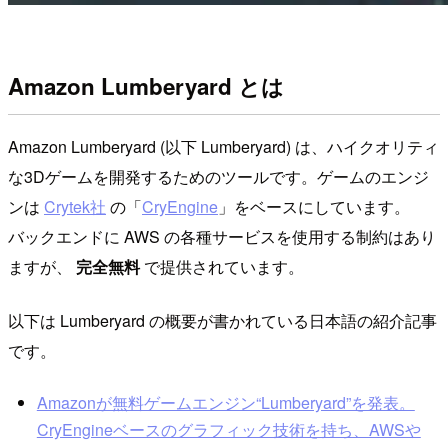
Amazon Lumberyard とは
Amazon Lumberyard (以下 Lumberyard) は、ハイクオリティ
な3Dゲームを開発するためのツールです。ゲームのエンジ
ンは
Crytek社
の「
CryEngine
」をベースにしています。
バックエンドに AWS の各種サービスを使用する制約はあり
ますが、
完全無料
で提供されています。
以下は Lumberyard の概要が書かれている日本語の紹介記事
です。
Amazonが無料ゲームエンジン“Lumberyard”を発表。
CryEngineベースのグラフィック技術を持ち、AWSや