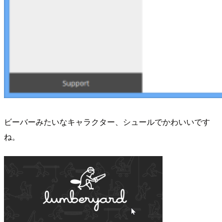
ビーバーみたいなキャラクター、シュールでかわいいです
ね。