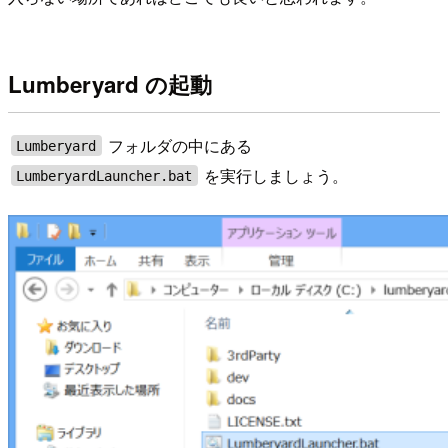
Lumberyard の起動
フォルダの中にある
Lumberyard
を実行しましょう。
LumberyardLauncher.bat