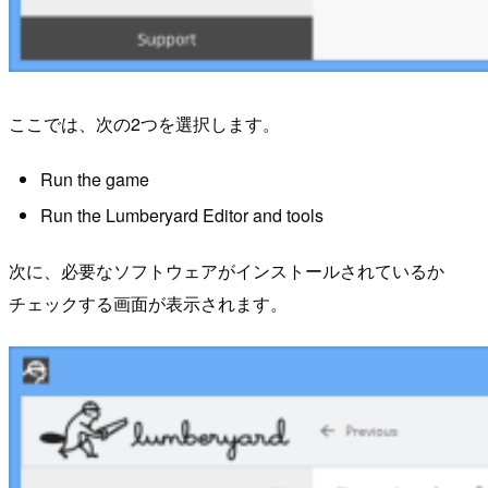
ここでは、次の2つを選択します。
Run the game
Run the Lumberyard Editor and tools
次に、必要なソフトウェアがインストールされているか
チェックする画面が表示されます。