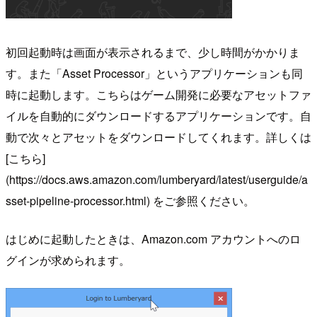
初回起動時は画面が表示されるまで、少し時間がかかりま
す。また「Asset Processor」というアプリケーションも同
時に起動します。こちらはゲーム開発に必要なアセットファ
イルを自動的にダウンロードするアプリケーションです。自
動で次々とアセットをダウンロードしてくれます。詳しくは
[こちら]
(https://docs.aws.amazon.com/lumberyard/latest/userguide/a
sset-pipeline-processor.html) をご参照ください。
はじめに起動したときは、Amazon.com アカウントへのロ
グインが求められます。