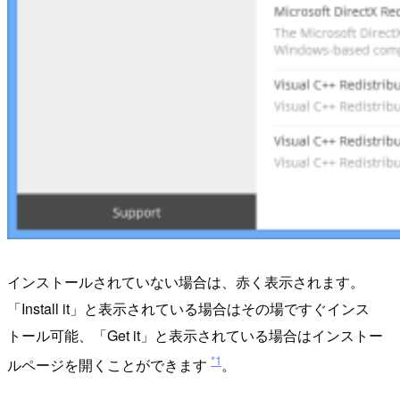
インストールされていない場合は、赤く表示されます。
「Install it」と表示されている場合はその場ですぐインス
トール可能、「Get it」と表示されている場合はインストー
*1
ルページを開くことができます
。