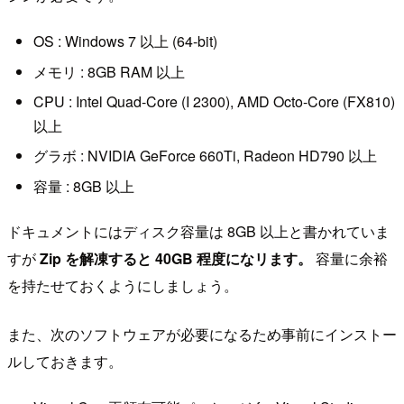
OS : Windows 7 以上 (64-bit)
メモリ : 8GB RAM 以上
CPU : Intel Quad-Core (I 2300), AMD Octo-Core (FX810)
以上
グラボ : NVIDIA GeForce 660Ti, Radeon HD790 以上
容量 : 8GB 以上
ドキュメントにはディスク容量は 8GB 以上と書かれていま
すが
Zip を解凍すると 40GB 程度になリます。
容量に余裕
を持たせておくようにしましょう。
また、次のソフトウェアが必要になるため事前にインストー
ルしておきます。