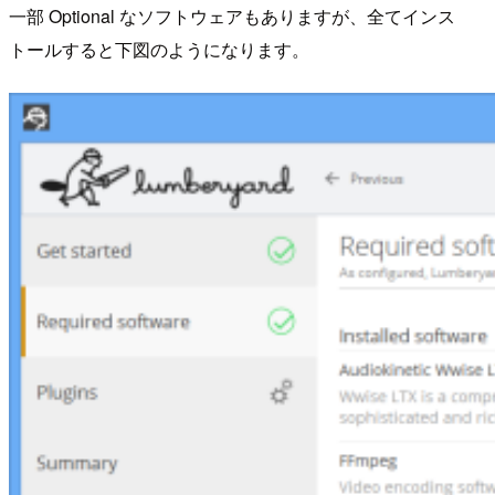
一部 Optional なソフトウェアもありますが、全てインス
トールすると下図のようになります。