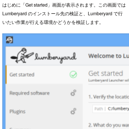
はじめに「Get started」画面が表示されます。この画面では
Lumberyard のインストール先の検証と、Lumberyard で行
いたい作業が行える環境かどうかを検証します。