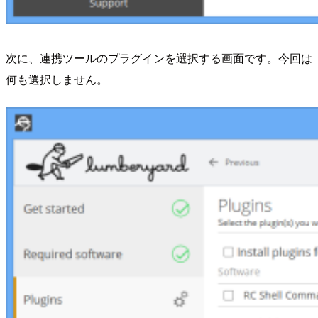
次に、連携ツールのプラグインを選択する画面です。今回は
何も選択しません。