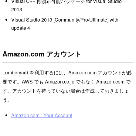
Visual C++ 再頒布可能パッケージ for Visual Studio
2013
Visual Studio 2013 [Community/Pro/Ultimate] with
update 4
Amazon.com アカウント
Lumberyard を利用するには、Amazon.com アカウントが必
要です。AWS でも Amazon.co.jp でもなく Amazon.com で
す。アカウントを持っていない場合は作成しておきましょ
う。
Amazon.com - Your Account