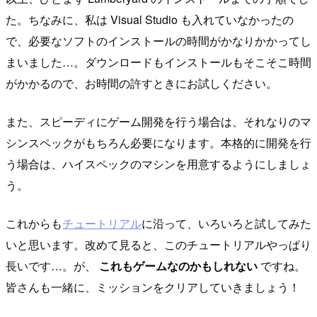
た。ちなみに、私は Visual Studio も入れていなかったの
で、必要なソフトのインストールの時間がかなりかかってし
まいました…。ダウンロードもインストールもそこそこ時間
がかかるので、お時間の許すときにお試しください。
また、スピーディにゲーム開発を行う場合は、それなりのマ
シンスペックがもちろん必要になります。本格的に開発を行
う場合は、ハイスペックのマシンを用意するようにしましょ
う。
これからも
チュートリアル
に沿って、いろいろと試してみた
いと思います。改めて見ると、このチュートリアルやっぱり
長いです…。が、
これもゲームなのかもしれない
ですね。
皆さんも一緒に、ミッションをクリアしていきましょう！