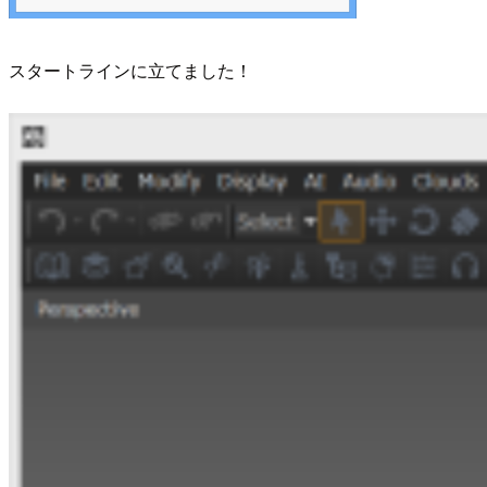
スタートラインに立てました！