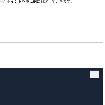
くかったポイントを重点的に解説していきます。