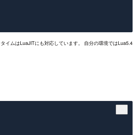
はLuaJITにも対応しています。 自分の環境ではLua5.4