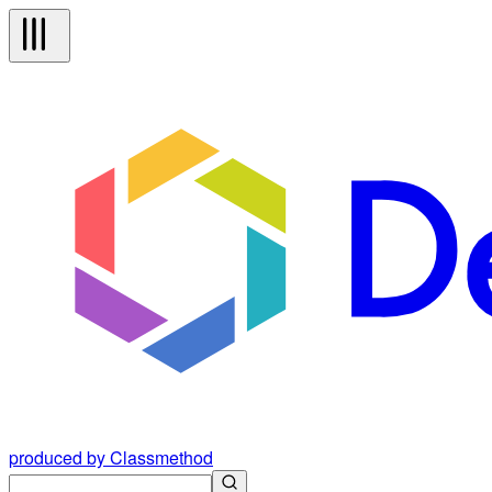
produced by Classmethod