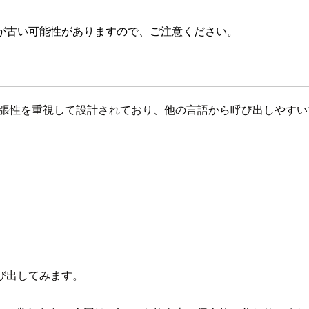
が古い可能性がありますので、ご注意ください。
張性を重視して設計されており、他の言語から呼び出しやすいです。
呼び出してみます。