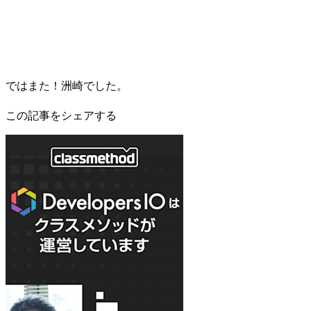
ではまた！洲崎でした。
この記事をシェアする