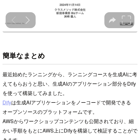
簡単なまとめ
最近始めたランニングから、ランニングコースを生成AIに考
えてもらおうと思い、生成AIのアプリケーション部分をDify
を使って構築してみました。
Dify
は生成AIアプリケーションをノーコードで開発できる
オープンソースのプラットフォームです。
AWSからワークショップコンテンツも公開されており、細
かい手順をもとにAWS上にDifyを構築して検証することがで
きます。