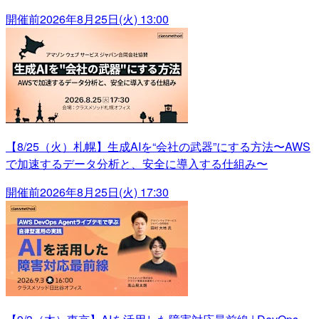
開催前
2026年8月25日(火) 13:00
【8/25（火）札幌】生成AIを“会社の武器”にする方法〜AWS
で加速するデータ分析と、安全に導入する仕組み〜
開催前
2026年8月25日(火) 17:30