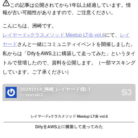
この記事は公開されてから1年以上経過しています。情
報が古い可能性がありますので、ご注意ください。
こんにちは、洲崎です。
レイヤード×クラスメソッド Meetup LT会 vol.6
にて、
レイ
ヤード
さんと一緒にコミュニティイベントを開催しました。
私からは「DifyをAWS上に構築して走ってみた」というタイ
トルで登壇したので、資料を公開します。（一部マスキング
しています。ご了承ください）