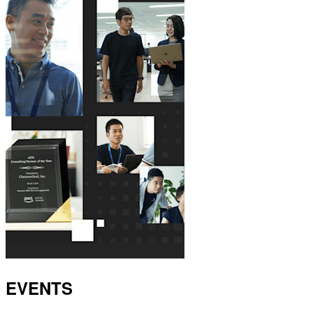
EVENTS