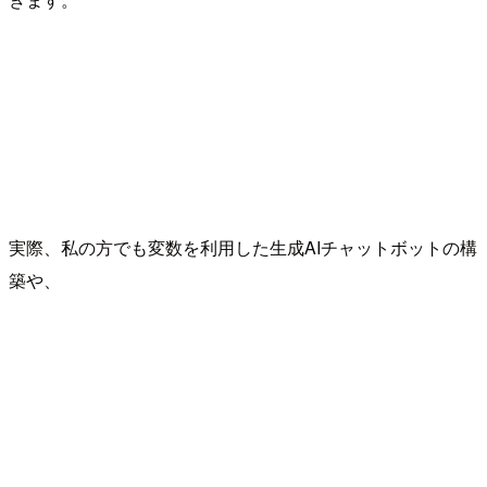
実際、私の方でも変数を利用した生成AIチャットボットの構
築や、