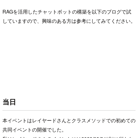
RAGを活用したチャットボットの構築を以下のブログで試
していますので、興味のある方は参考にしてみてください。
当日
本イベントはレイヤードさんとクラスメソッドでの初めての
共同イベントの開催でした。