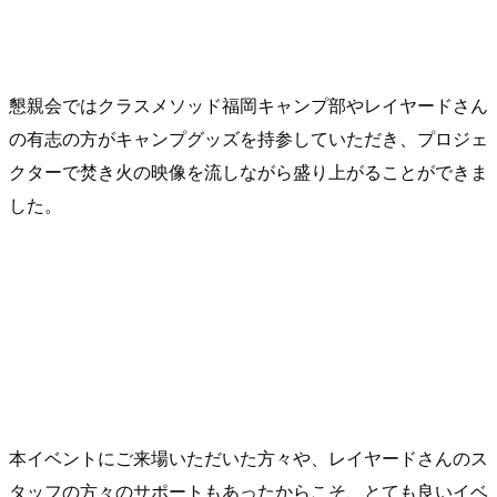
懇親会ではクラスメソッド福岡キャンプ部やレイヤードさん
の有志の方がキャンプグッズを持参していただき、プロジェ
クターで焚き火の映像を流しながら盛り上がることができま
した。
本イベントにご来場いただいた方々や、レイヤードさんのス
タッフの方々のサポートもあったからこそ、とても良いイベ