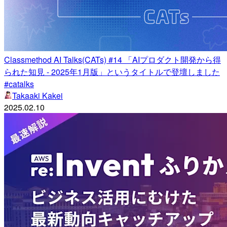
Classmethod AI Talks(CATs) #14 「AIプロダクト開発から得
られた知見 - 2025年1月版」というタイトルで登壇しました
#catalks
Takaaki Kakei
2025.02.10