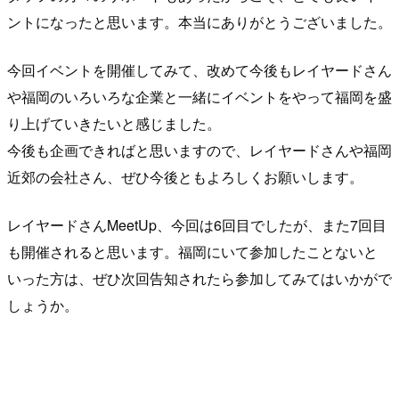
ントになったと思います。本当にありがとうございました。
今回イベントを開催してみて、改めて今後もレイヤードさん
や福岡のいろいろな企業と一緒にイベントをやって福岡を盛
り上げていきたいと感じました。
今後も企画できればと思いますので、レイヤードさんや福岡
近郊の会社さん、ぜひ今後ともよろしくお願いします。
レイヤードさんMeetUp、今回は6回目でしたが、また7回目
も開催されると思います。福岡にいて参加したことないと
いった方は、ぜひ次回告知されたら参加してみてはいかがで
しょうか。