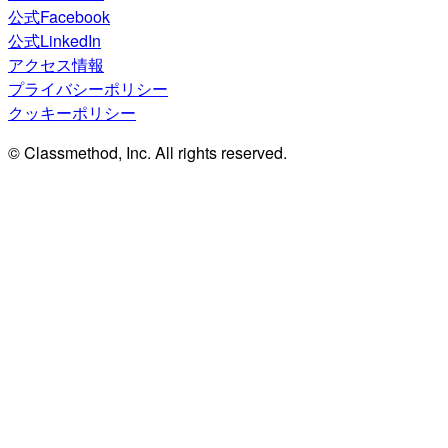
公式Facebook
公式LinkedIn
アクセス情報
プライバシーポリシー
クッキーポリシー
© Classmethod, Inc. All rights reserved.