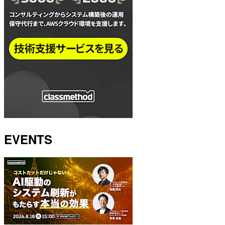
EVENTS