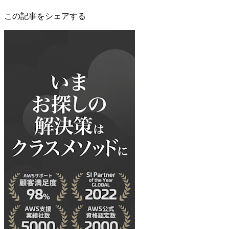
この記事をシェアする