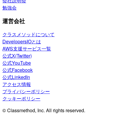
会社説明会
勉強会
運営会社
クラスメソッドについて
DevelopersIOとは
AWS支援サービス一覧
公式X(Twitter)
公式YouTube
公式Facebook
公式LinkedIn
アクセス情報
プライバシーポリシー
クッキーポリシー
© Classmethod, Inc. All rights reserved.