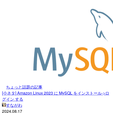
ちょっと話題の記事
[小ネタ] Amazon Linux 2023 に MySQL をインストール->ロ
グイン する
すながわ
2024.08.17