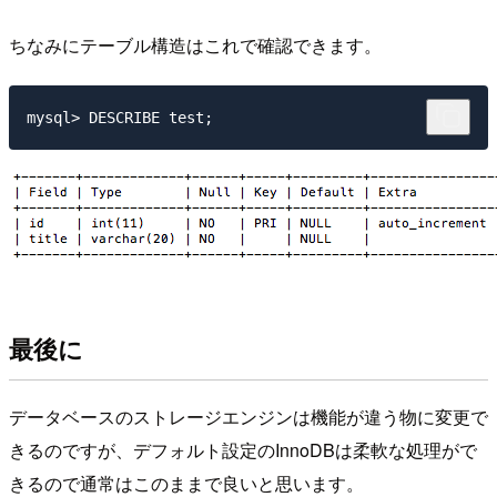
ちなみにテーブル構造はこれで確認できます。
最後に
データベースのストレージエンジンは機能が違う物に変更で
きるのですが、デフォルト設定のInnoDBは柔軟な処理がで
きるので通常はこのままで良いと思います。