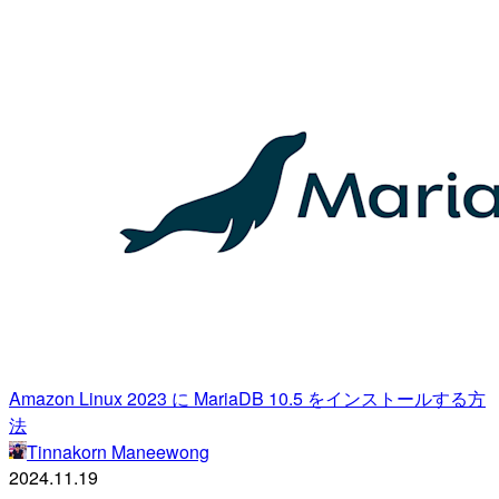
Amazon Linux 2023 に MariaDB 10.5 をインストールする方
法
Tinnakorn Maneewong
2024.11.19