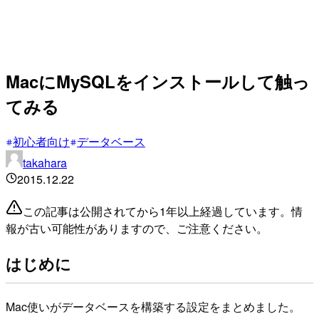
MacにMySQLをインストールして触っ
てみる
初心者向け
データベース
takahara
2015.12.22
この記事は公開されてから1年以上経過しています。情
報が古い可能性がありますので、ご注意ください。
はじめに
Mac使いがデータベースを構築する設定をまとめました。