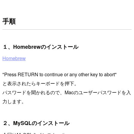
手順
１、Homebrewのインストール
Homebrew
"Press RETURN to continue or any other key to abort"
と表示されたらキーボードを押下。
パスワードを聞かれるので、Macのユーザーパスワードを入
力します。
２、MySQLのインストール