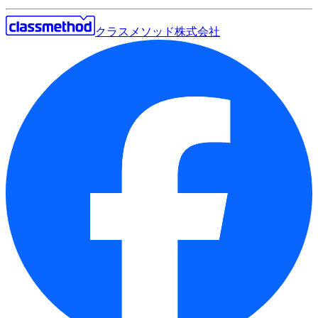
クラスメソッド株式会社