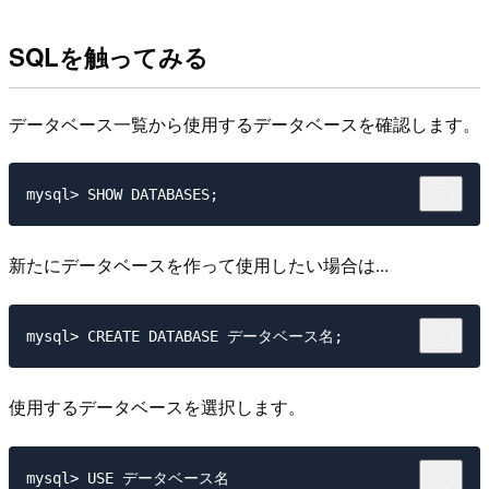
SQLを触ってみる
データベース一覧から使用するデータベースを確認します。
新たにデータベースを作って使用したい場合は...
使用するデータベースを選択します。