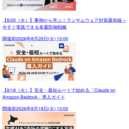
【8/25（火）】事例から学ぶ！ランサムウェア対策最前線～
今すぐ実践できる多重防御戦略
開催前
2026年8月25日(火) 13:00
【8/18（火）】安全・最短ルートで始める「Claude on
Amazon Bedrock」導入ガイド
開催前
2026年8月18日(火) 13:00