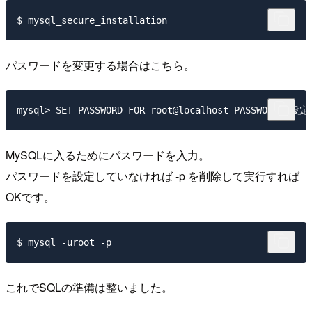
パスワードを変更する場合はこちら。
MySQLに入るためにパスワードを入力。
パスワードを設定していなければ -p を削除して実行すれば
OKです。
これでSQLの準備は整いました。