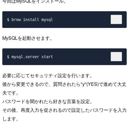
今回はMySQLをインストール。
MySQLを起動させます。
必要に応じてセキュリティ設定を行います。
後から変更できるので、質問されたら"y"(YES)で進めて大丈
夫です。
パスワードを聞かれたら好きな言葉を設定。
その後、再度入力を促されるので設定したパスワードを入力
します。