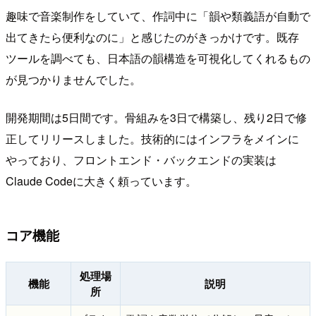
趣味で音楽制作をしていて、作詞中に「韻や類義語が自動で
出てきたら便利なのに」と感じたのがきっかけです。既存
ツールを調べても、日本語の韻構造を可視化してくれるもの
が見つかりませんでした。
開発期間は5日間です。骨組みを3日で構築し、残り2日で修
正してリリースしました。技術的にはインフラをメインに
やっており、フロントエンド・バックエンドの実装は
Claude Codeに大きく頼っています。
コア機能
処理場
機能
説明
所