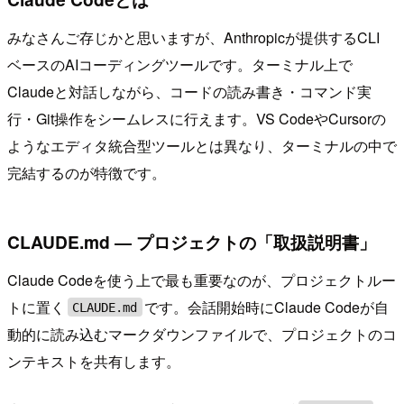
みなさんご存じかと思いますが、Anthropicが提供するCLI
ベースのAIコーディングツールです。ターミナル上で
Claudeと対話しながら、コードの読み書き・コマンド実
行・Git操作をシームレスに行えます。VS CodeやCursorの
ようなエディタ統合型ツールとは異なり、ターミナルの中で
完結するのが特徴です。
CLAUDE.md ― プロジェクトの「取扱説明書」
Claude Codeを使う上で最も重要なのが、プロジェクトルー
トに置く
です。会話開始時にClaude Codeが自
CLAUDE.md
動的に読み込むマークダウンファイルで、プロジェクトのコ
ンテキストを共有します。