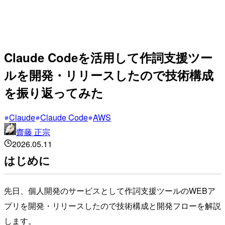
Claude Codeを活用して作詞支援ツー
ルを開発・リリースしたので技術構成
を振り返ってみた
Claude
Claude Code
AWS
齋藤 正宗
2026.05.11
はじめに
先日、個人開発のサービスとして作詞支援ツールのWEBア
プリを開発・リリースしたので技術構成と開発フローを解説
します。