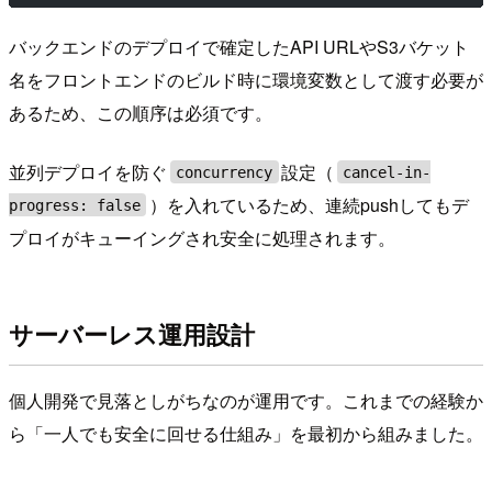
バックエンドのデプロイで確定したAPI URLやS3バケット
名をフロントエンドのビルド時に環境変数として渡す必要が
あるため、この順序は必須です。
並列デプロイを防ぐ
設定（
concurrency
cancel-in-
）を入れているため、連続pushしてもデ
progress: false
プロイがキューイングされ安全に処理されます。
サーバーレス運用設計
個人開発で見落としがちなのが運用です。これまでの経験か
ら「一人でも安全に回せる仕組み」を最初から組みました。