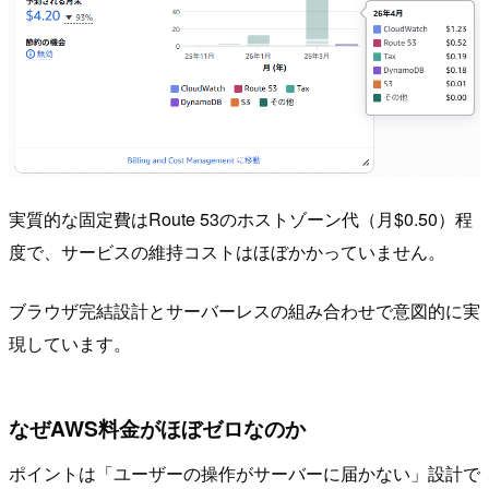
実質的な固定費はRoute 53のホストゾーン代（月$0.50）程
度で、サービスの維持コストはほぼかかっていません。
ブラウザ完結設計とサーバーレスの組み合わせで意図的に実
現しています。
なぜAWS料金がほぼゼロなのか
ポイントは「ユーザーの操作がサーバーに届かない」設計で