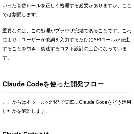
いった音数ルールを正しく処理する必要がありますが、ここ
では割愛します。
重要なのは、この処理がブラウザ完結であることです。これ
により、ユーザーが歌詞を入力するたびにAPIコールが発生
することを防ぎ、後述するコスト設計の土台になっていま
す。
Claude Codeを使った開発フロー
ここからは本ツールの開発で実際にClaude Codeをどう活用
したかを解説します。
Claude Codeとは