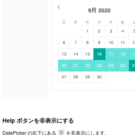
Help ボタンを非表示にする
DatePicker の右下にある
を非表示にします。
?