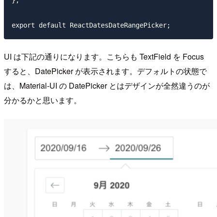
UI は下記の通りになります。こちらも TextField を Focus
すると、DatePicker が表示されます。デフォルトの状態で
は、Material-UI の DatePicker とはデザインが全然違うのが
分かるかと思います。