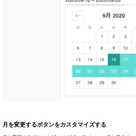
月を変更するボタンをカスタマイズする