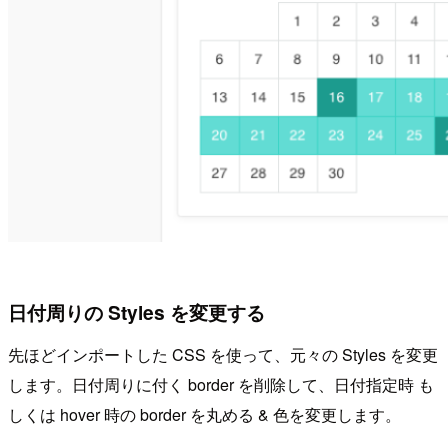
日付周りの Styles を変更する
先ほどインポートした CSS を使って、元々の Styles を変更
します。日付周りに付く border を削除して、日付指定時 も
しくは hover 時の border を丸める & 色を変更します。