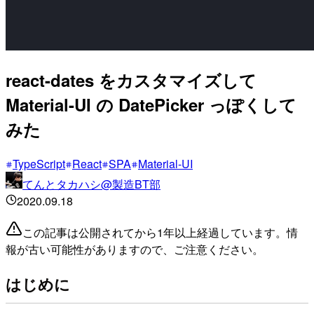
react-dates をカスタマイズして
Material-UI の DatePicker っぽくして
みた
TypeScript
React
SPA
Material-UI
てんとタカハシ@製造BT部
2020.09.18
この記事は公開されてから1年以上経過しています。情
報が古い可能性がありますので、ご注意ください。
はじめに