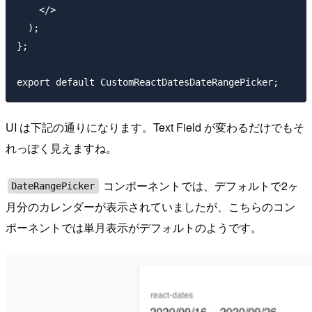
    </>

  );

};

UI は下記の通りになります。Text Field が変わるだけでもそ
れっぽく見えますね。
コンポーネントでは、デフォルトで2ヶ
DateRangePicker
月分のカレンダーが表示されていましたが、こちらのコン
ポーネントでは単月表示がデフォルトのようです。