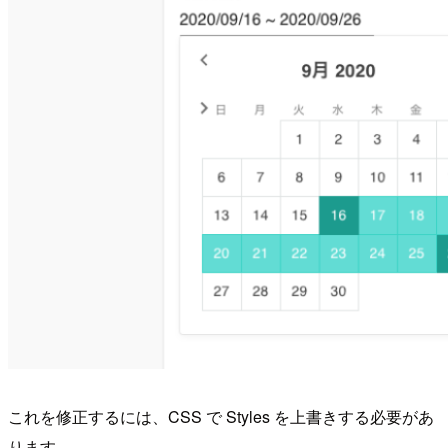
これを修正するには、CSS で Styles を上書きする必要があ
ります。