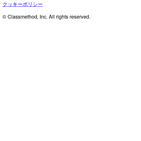
クッキーポリシー
© Classmethod, Inc. All rights reserved.