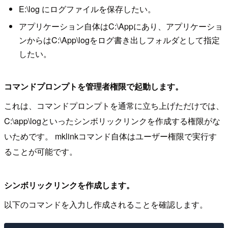
E:\log にログファイルを保存したい。
アプリケーション自体はC:\Appにあり、アプリケーショ
ンからはC:\App\logをログ書き出しフォルダとして指定
したい。
コマンドプロンプトを管理者権限で起動します。
これは、コマンドプロンプトを通常に立ち上げただけでは、
C:\app\logといったシンボリックリンクを作成する権限がな
いためです。 mklinkコマンド自体はユーザー権限で実行す
ることが可能です。
シンボリックリンクを作成します。
以下のコマンドを入力し作成されることを確認します。