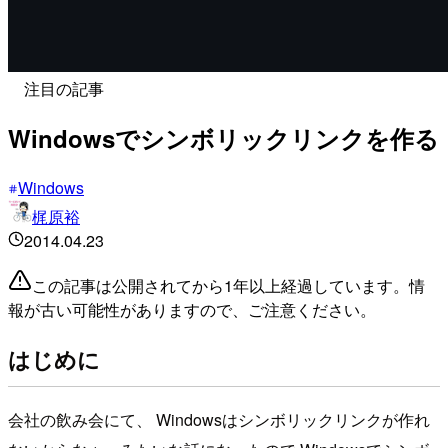
注目の記事
Windowsでシンボリックリンクを作る
Windows
梶原裕
2014.04.23
この記事は公開されてから1年以上経過しています。情
報が古い可能性がありますので、ご注意ください。
はじめに
会社の飲み会にて、 Windowsはシンボリックリンクが作れ