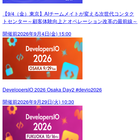
【9/4（金）東京】AIチームメイトが変える次世代コンタク
トセンター～顧客体験向上とオペレーション改革の最前線～
開催前
2026年9月4日(金) 15:00
DevelopersIO 2026 Osaka Day2 #devio2026
開催前
2026年9月29日(火) 10:30