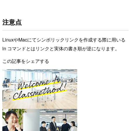
注意点
LinuxやMacにてシンボリックリンクを作成する際に用いる
ln コマンドとはリンクと実体の書き順が逆になります。
この記事をシェアする