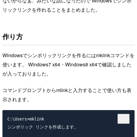
ないからなぁ、みたいな話になったので Windowsでシンボ
リックリンクを作れることをまとめました。
作り方
Windowsでシンボリックリンクを作るにはmklinkコマンドを
使います。 Windows7 x64・Windows8 x64で確認しました
が入っておりました。
コマンドプロンプトからmlinkと入力することで使い方も表
示されます。
C:\Users>mklink

シンボリック リンクを作成します。
