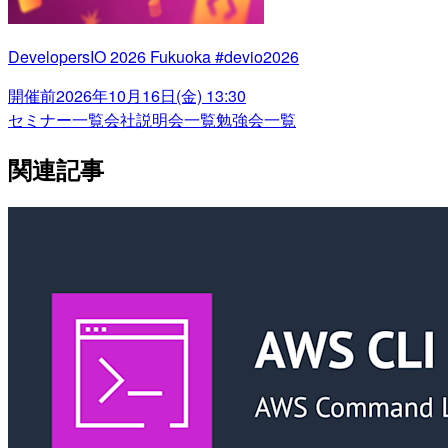
DevelopersIO 2026 Fukuoka #devio2026
開催前
2026年10月16日(金) 13:30
セミナー一覧
会社説明会一覧
勉強会一覧
関連記事