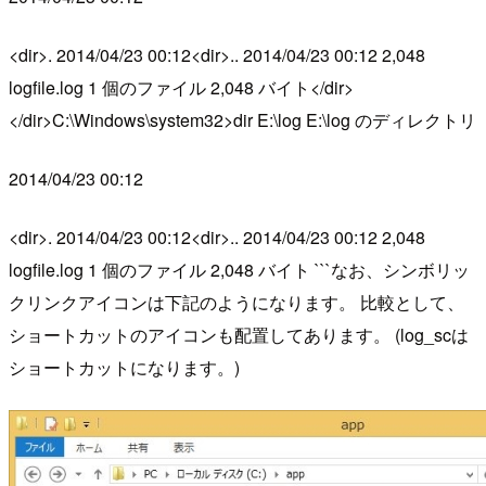
<dir>. 2014/04/23 00:12<dir>.. 2014/04/23 00:12 2,048
logfile.log 1 個のファイル 2,048 バイト</dir>
</dir>C:\Windows\system32>dir E:\log E:\log のディレクトリ
2014/04/23 00:12
<dir>. 2014/04/23 00:12<dir>.. 2014/04/23 00:12 2,048
logfile.log 1 個のファイル 2,048 バイト ```なお、シンボリッ
クリンクアイコンは下記のようになります。 比較として、
ショートカットのアイコンも配置してあります。 (log_scは
ショートカットになります。)