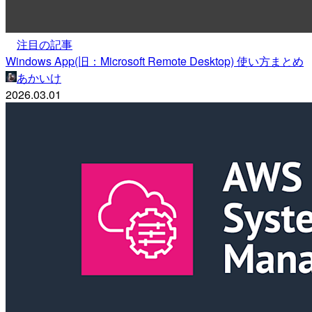
注目の記事
Windows App(旧：Microsoft Remote Desktop) 使い方まとめ
あかいけ
2026.03.01