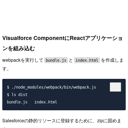
Visualforce ComponentにReactアプリケーショ
ンを組み込む
webpackを実行して
と
を作成しま
bundle.js
index.html
す。
$ ./node_modules/webpack/bin/webpack.js

$ ls dist

Salesforceの静的リソースに登録するために、zipに固めま