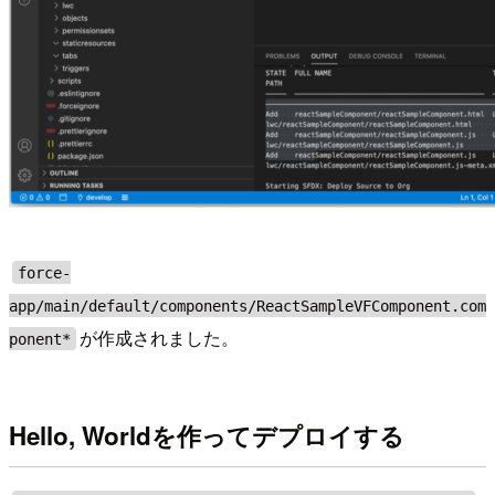
force-
app/main/default/components/ReactSampleVFComponent.com
が作成されました。
ponent*
Hello, Worldを作ってデプロイする