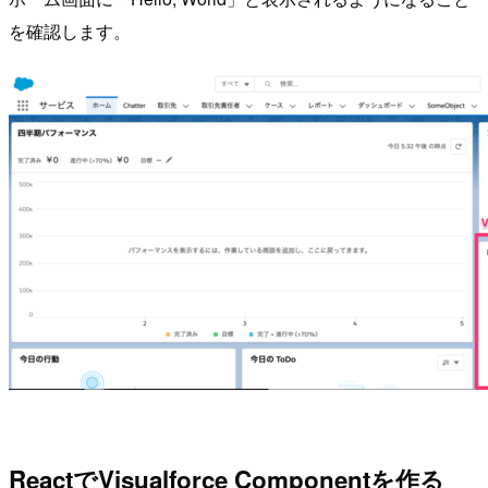
を確認します。
ReactでVisualforce Componentを作る