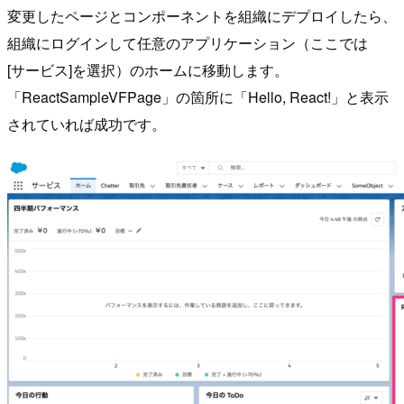
変更したページとコンポーネントを組織にデプロイしたら、
組織にログインして任意のアプリケーション（ここでは
[サービス]を選択）のホームに移動します。
「ReactSampleVFPage」の箇所に「Hello, React!」と表示
されていれば成功です。