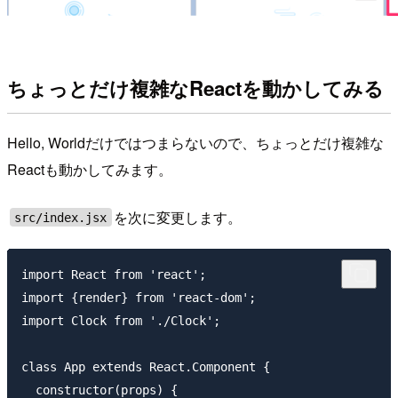
ちょっとだけ複雑なReactを動かしてみる
Hello, Worldだけではつまらないので、ちょっとだけ複雑な
Reactも動かしてみます。
を次に変更します。
src/index.jsx
import React from 'react';

import {render} from 'react-dom';

import Clock from './Clock';

class App extends React.Component {

  constructor(props) {
