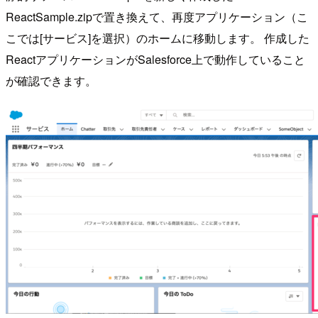
ReactSample.zipで置き換えて、再度アプリケーション（こ
こでは[サービス]を選択）のホームに移動します。 作成した
ReactアプリケーションがSalesforce上で動作していること
が確認できます。