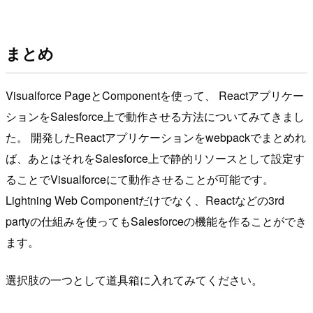
まとめ
Visualforce PageとComponentを使って、 Reactアプリケー
ションをSalesforce上で動作させる方法についてみてきまし
た。 開発したReactアプリケーションをwebpackでまとめれ
ば、あとはそれをSalesforce上で静的リソースとして設定す
ることでVisualforceにて動作させることが可能です。
Lightning Web Componentだけでなく、Reactなどの3rd
partyの仕組みを使ってもSalesforceの機能を作ることができ
ます。
選択肢の一つとして道具箱に入れてみてください。