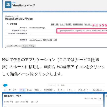
続いて任意のアプリケーション（ここでは[サービス]を選
択）のホームに移動し、画面右上の歯車アイコンをクリック
して[編集ページ]をクリックします。