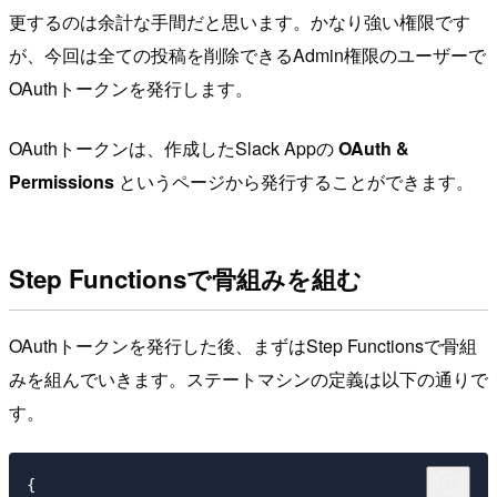
更するのは余計な手間だと思います。かなり強い権限です
が、今回は全ての投稿を削除できるAdmin権限のユーザーで
OAuthトークンを発行します。
OAuthトークンは、作成したSlack Appの
OAuth &
Permissions
というページから発行することができます。
Step Functionsで骨組みを組む
OAuthトークンを発行した後、まずはStep Functionsで骨組
みを組んでいきます。ステートマシンの定義は以下の通りで
す。
{
