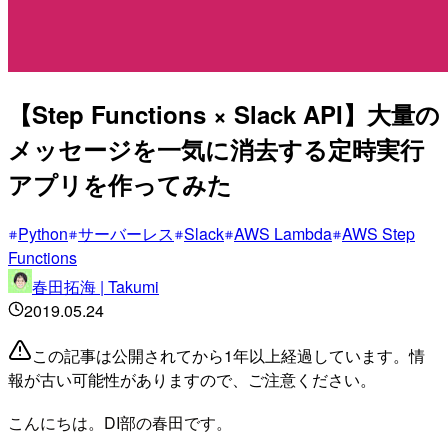
【Step Functions × Slack API】大量の
メッセージを一気に消去する定時実行
アプリを作ってみた
Python
サーバーレス
Slack
AWS Lambda
AWS Step
Functions
春田拓海 | Takumi
2019.05.24
この記事は公開されてから1年以上経過しています。情
報が古い可能性がありますので、ご注意ください。
こんにちは。DI部の春田です。