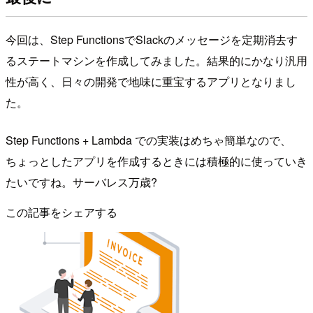
今回は、Step FunctionsでSlackのメッセージを定期消去す
るステートマシンを作成してみました。結果的にかなり汎用
性が高く、日々の開発で地味に重宝するアプリとなりまし
た。
Step Functions + Lambda での実装はめちゃ簡単なので、
ちょっとしたアプリを作成するときには積極的に使っていき
たいですね。サーバレス万歳?
この記事をシェアする