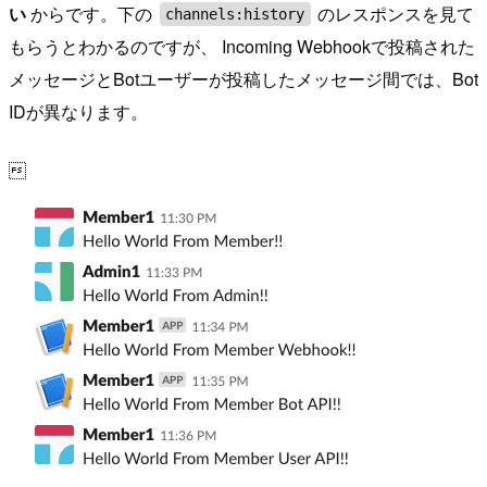
い
からです。下の
のレスポンスを見て
channels:history
もらうとわかるのですが、 Incoming Webhookで投稿された
メッセージとBotユーザーが投稿したメッセージ間では、Bot
IDが異なります。
