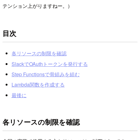
テンション上がりますねー。）
目次
各リソースの制限を確認
SlackでOAuthトークンを発行する
Step Functionsで骨組みを組む
Lambda関数を作成する
最後に
各リソースの制限を確認