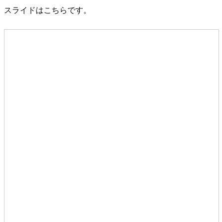
スライドはこちらです。