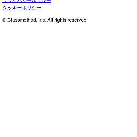
プライバシーポリシー
クッキーポリシー
© Classmethod, Inc. All rights reserved.