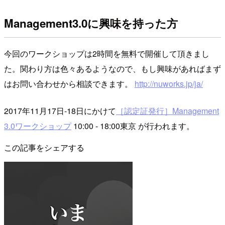
Management3.0に興味を持った方
今回のワークショップは2時間を無料で開催して頂きまし
た。関わり方は色々あるようなので、もし興味があればまず
はお問い合わせから相談できます。
http://nuworks.jp/ja/
2017年11月17日-18日にかけて
［認定証発行］Management
3.0ワークショップ
10:00 - 18:00東京 が行われます。
この記事をシェアする