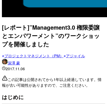
[レポート]”Management3.0 権限委譲
とエンパワーメント”のワークショッ
プを開催しました
プロジェクトマネジメント（PM）
アジャイル
深澤 豪
2017.11.06
この記事は公開されてから1年以上経過しています。情
報が古い可能性がありますので、ご注意ください。
はじめに