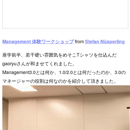
Management 体験ワークショップ
from
Stefan Nüsperling
座学前半、若干硬い雰囲気をめそこTシャツを仕込んだ
gaoryuさんが和ませてくれました。
Management3.0とは何か、1.0/2.0とは何だったのか、3.0の
マネージャーの役割は何なのかを紹介して頂きました。