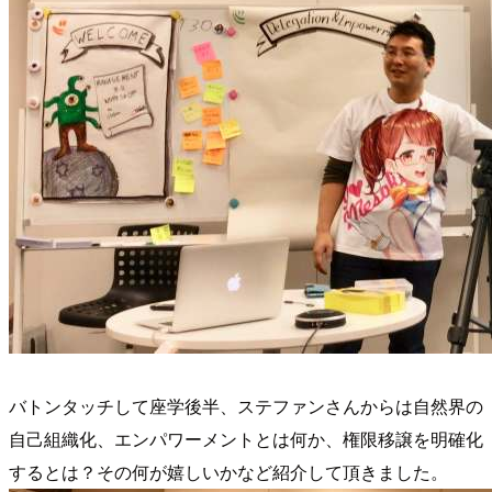
バトンタッチして座学後半、ステファンさんからは自然界の
自己組織化、エンパワーメントとは何か、権限移譲を明確化
するとは？その何が嬉しいかなど紹介して頂きました。