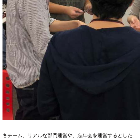
各チーム、リアルな部門運営や、忘年会を運営するとした