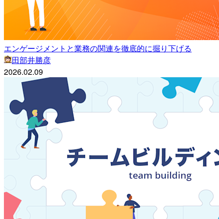
エンゲージメントと業務の関連を徹底的に掘り下げる
田部井勝彦
2026.02.09