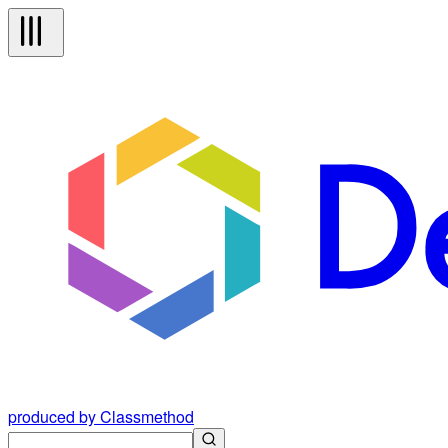
produced by Classmethod