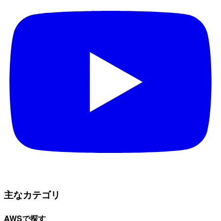
主なカテゴリ
AWSで探す