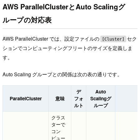
AWS ParallelClusterとAuto Scalingグ
ループの対応表
AWS ParallelCluster では、設定ファイルの
セク
[Cluster]
ションでコンピューティングフリートのサイズを定義しま
す。
Auto Scaling グループとの関係は次の表の通りです。
デ
Auto
ParallelCluster
意味
フォ
Scalingグ
ルト
ループ
クラス
ターで
コン
ピュー