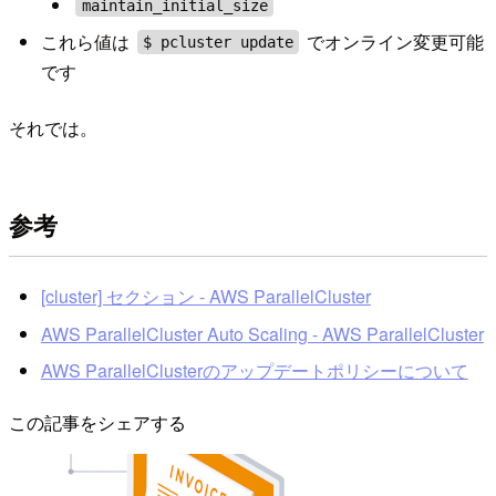
maintain_initial_size
これら値は
でオンライン変更可能
$ pcluster update
です
それでは。
参考
[cluster] セクション - AWS ParallelCluster
AWS ParallelCluster Auto Scaling - AWS ParallelCluster
AWS ParallelClusterのアップデートポリシーについて
この記事をシェアする