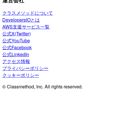
運営会社
クラスメソッドについて
DevelopersIOとは
AWS支援サービス一覧
公式X(Twitter)
公式YouTube
公式Facebook
公式LinkedIn
アクセス情報
プライバシーポリシー
クッキーポリシー
© Classmethod, Inc. All rights reserved.