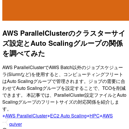
AWS ParallelClusterのクラスターサイ
ズ設定とAuto Scalingグループの関係
を調べてみた
AWS ParallelClusterでAWS Batch以外のジョブスケジュー
ラ(Slurmなど)を使用すると、コンピューティングフリート
はAuto Scalingグループで管理されます。ジョブの需要に合
わせてAuto Scalingグループを設定することで、TCOを削減
できます。 本記事では、ParallelCluster設定ファイルとAuto
Scalingグループのフリートサイズの対応関係を紹介しま
す。
AWS ParallelCluster
EC2 Auto Scaling
HPC
AWS
quiver