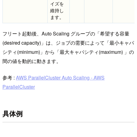
イズを
維持し
ます。
フリート起動後、Auto Scaling グループの「希望する容量
(desired capacity)」は、ジョブの需要によって「最小キャパ
シティ(minimum)」から「最大キャパシティ(maximum) 」の
間の値を動的に動きます。
参考 :
AWS ParallelCluster Auto Scaling - AWS
ParallelCluster
具体例