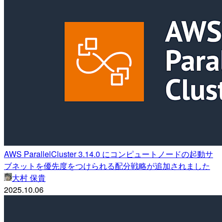
AWS ParallelCluster 3.14.0 にコンピュートノードの起動サ
ブネットを優先度をつけられる配分戦略が追加されました
大村 保貴
2025.10.06