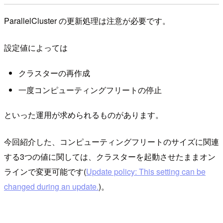
ParallelCluster の更新処理は注意が必要です。
設定値によっては
クラスターの再作成
一度コンピューティングフリートの停止
といった運用が求められるものがあります。
今回紹介した、コンピューティングフリートのサイズに関連
する3つの値に関しては、クラスターを起動させたままオン
ラインで変更可能です(
Update policy: This setting can be
changed during an update.
)。