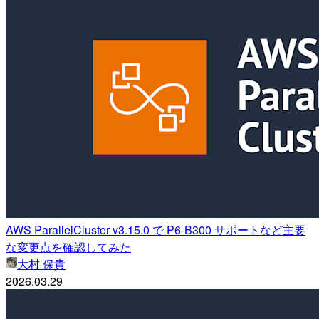
AWS ParallelCluster v3.15.0 で P6-B300 サポートなど主要
な変更点を確認してみた
大村 保貴
2026.03.29