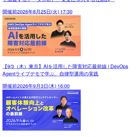
開催前
2026年8月25日(火) 17:30
【9/3（木）東京】AIを活用した障害対応最前線 | DevOps
Agentライブデモで学ぶ、自律型運用の実践
開催前
2026年9月3日(木) 16:00