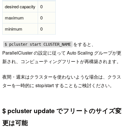
desired capacity
0
maximum
0
minimum
0
をすると、
$ pcluster start CLUSTER_NAME
ParallelCluster の設定に従って Auto Scaling グループが更
新され、コンピューティングフリートが再構築されます。
夜間・週末はクラスターを使わないような場合は、クラス
ターを一時的に stop/start することもご検討ください。
$ pcluster update でフリートのサイズ変
更は可能