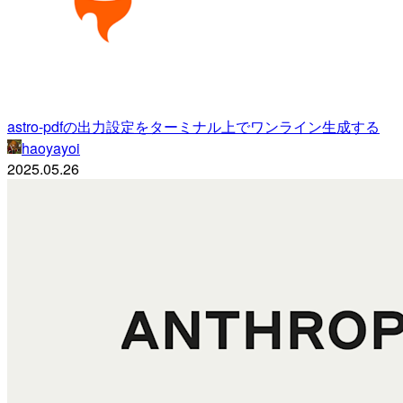
astro-pdfの出力設定をターミナル上でワンライン生成する
haoyayoi
2025.05.26