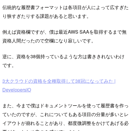
伝統的な履歴書フォーマットは各項目が人によって広すぎた
り狭すぎたりする課題があると思います。
例えば資格欄ですが、僕は最近AWS SAAを取得するまで無
資格人間だったので空欄になり寂しいです。
逆に、資格を38個持っているような方は書ききれないわけ
です。
3大クラウドの資格を全種取得して38冠になってみた |
DevelopersIO
また、今まで僕はドキュメントツールを使って履歴書を作っ
ていたのですが、これについてもある項目の分量が多いとレ
イアウトが崩れることがあり、都度微調整をかけてあげる必