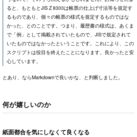
ると、もともとJIS Z 8303は帳票の仕上げ寸法等を規定す
るものであり、個々の帳票の様式を規定するものではな
かった、とのことです。つまり、履歴書の様式は、あくま
で「例」として掲載されていたもので、JISで規定されて
いたものではなかったということです。これにより、この
スクリプトは役目を終えたことになります。良かったと安
心しています。
とあり、ならMarkdownで良いかな、と判断しました。
何が嬉しいのか
紙面都合を気にしなくて良くなる