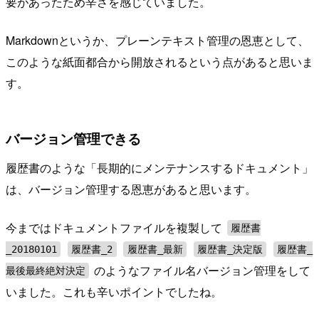
要があったため辛さを感じていました。
Markdownというか、プレーンテキスト管理の恩恵として、
このような紙面都合から開放されるという点があると思いま
す。
バージョン管理できる
履歴書のような「長期的にメンテナンスするドキュメント」
は、バージョン管理する恩恵があると思います。
今まではドキュメントファイルを複製して
履歴書
_20180101
履歴書_2
履歴書_最新
履歴書_決定版
履歴書_
のようなファイル名バージョン管理をして
最後最終絶対決定
いました。これも辛いポイントでしたね。