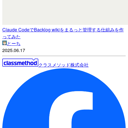
Claude CodeでBacklog wikiをまるっと管理する仕組みを作
ってみた
とーち
2025.06.17
クラスメソッド株式会社