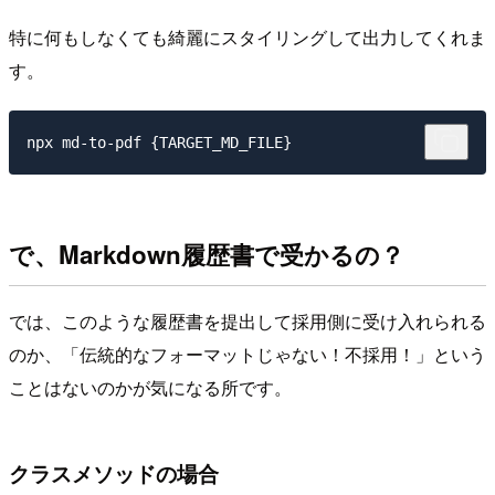
特に何もしなくても綺麗にスタイリングして出力してくれま
す。
で、Markdown履歴書で受かるの？
では、このような履歴書を提出して採用側に受け入れられる
のか、「伝統的なフォーマットじゃない！不採用！」という
ことはないのかが気になる所です。
クラスメソッドの場合