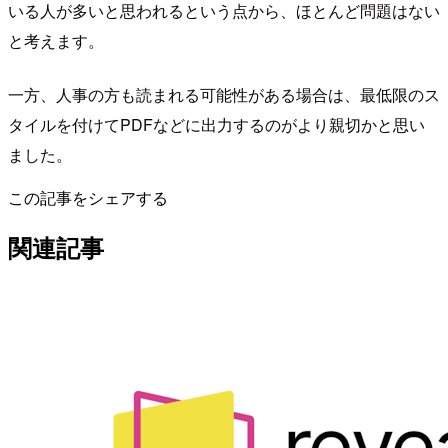
いる人が多いと思われるという点から、ほとんど問題はない
と考えます。
一方、人事の方も読まれる可能性がある場合は、最低限のス
タイルを付けてPDFなどに出力するのがより親切かと思い
ました。
この記事をシェアする
関連記事