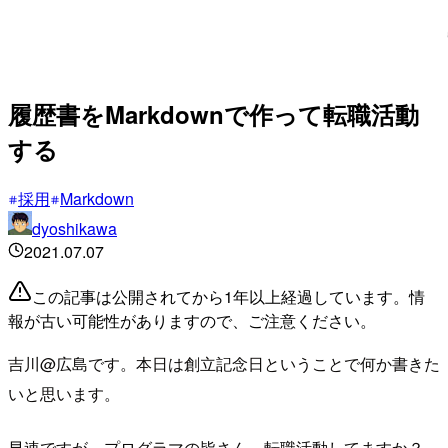
履歴書をMarkdownで作って転職活動
する
採用
Markdown
dyoshikawa
2021.07.07
この記事は公開されてから1年以上経過しています。情
報が古い可能性がありますので、ご注意ください。
吉川@広島です。本日は創立記念日ということで何か書きた
いと思います。
早速ですが、プログラマの皆さん、転職活動してますか？