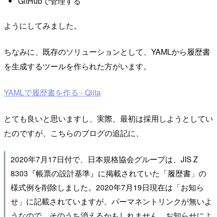
GitHubで管理する
ようにしてみました。
ちなみに、既存のソリューションとして、YAMLから履歴書
を生成するツールを作られた方がいます。
YAMLで履歴書を作る - Qiita
とても良いと思いますし、実際、最初は採用しようとしてい
たのですが、こちらのブログの追記に、
2020年7月17日付で、日本規格協会グループは、JIS Z
8303『帳票の設計基準』に掲載されていた「履歴書」の
様式例を削除しました。2020年7月19日現在は「お知ら
せ」に記載されていますが、パーマネントリンクが無いよ
うなので、そのうち消えるかもしれません。お知らせによ