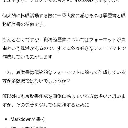
個人的に転職活動する際に一番大変に感じるのは履歴書と職
務経歴書の準備です。
なんとなくですが、職務経歴書についてはフォーマットが自
由という風潮があるので、すでに各々好きなフォーマットで
作成している気がします。
一方、履歴書は伝統的なフォーマットに沿って作成している
方が多数派ではないでしょうか？
僕以外にも履歴書作成を面倒に感じている方は多いと思いま
すが、その労苦を少しでも緩和するために
Markdownで書く