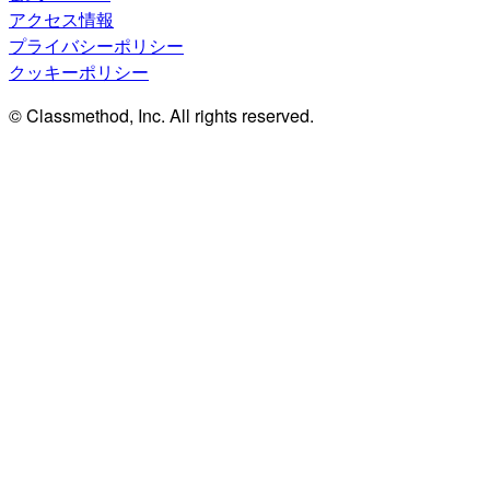
アクセス情報
プライバシーポリシー
クッキーポリシー
© Classmethod, Inc. All rights reserved.