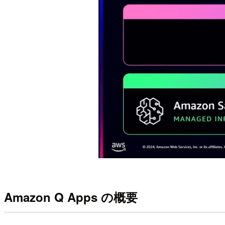
Amazon Q Apps の概要