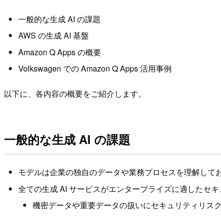
一般的な生成 AI の課題
AWS の生成 AI 基盤
Amazon Q Apps の概要
Volkswagen での Amazon Q Apps 活用事例
以下に、各内容の概要をご紹介します。
一般的な生成 AI の課題
モデルは企業の独自のデータや業務プロセスを理解して
全ての生成 AI サービスがエンタープライズに適したセ
機密データや重要データの扱いにセキュリティリス