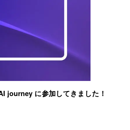
agen AI journey に参加してきました！