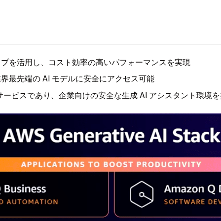
ム設計チップを活用し、コスト効率の高いパフォーマンスを実現
ナーの業界最先端の AI モデルに安全にアクセス可能
ネージドサービスであり、企業向けの安全な生成 AI アシスタント環境