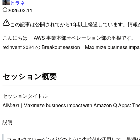
ヒラネ
2025.02.11
この記事は公開されてから1年以上経過しています。情報
こんにちは！ AWS 事業本部オペレーション部の平根です。
re:Invent 2024 の Breakout session「Maximize busi
セッション概要
セッションタイトル
AIM201 | Maximize business impact with Amazon Q Apps: Th
説明
フォルクスワーゲンがどのように生成AIを活用して、最適化