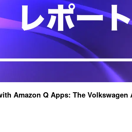
t with Amazon Q Apps: The Volksw