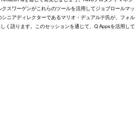
の後、フォルクスワーゲンがこれらのツールを活用してジョブロールマッ
のシニアディレクターであるマリオ・デュアルテ氏が、フォル
しく語ります。このセッションを通じて、Q Appsを活用して