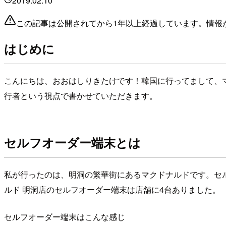
2019.02.10
この記事は公開されてから1年以上経過しています。情報
はじめに
こんにちは、おおはしりきたけです！韓国に行ってまして、
行者という視点で書かせていただきます。
セルフオーダー端末とは
私が行ったのは、明洞の繁華街にあるマクドナルドです。セ
ルド 明洞店のセルフオーダー端末は店舗に4台ありました。
セルフオーダー端末はこんな感じ