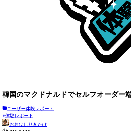
韓国のマクドナルドでセルフオーダー
ユーザー体験レポート
体験レポート
おおはしりきたけ