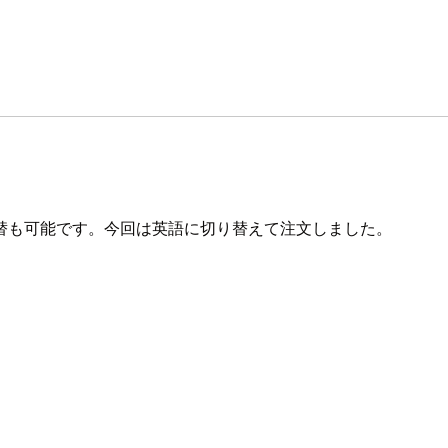
替も可能です。今回は英語に切り替えて注文しました。