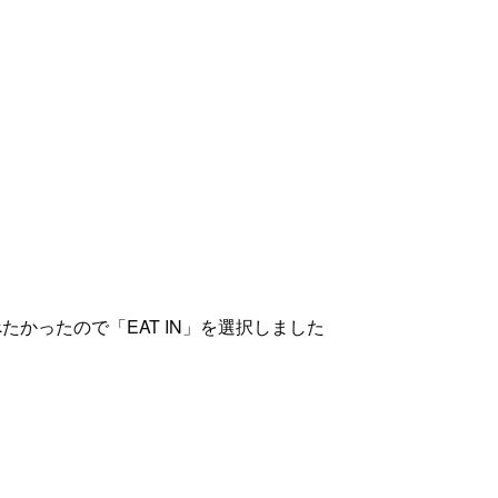
たかったので「EAT IN」を選択しました