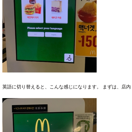
英語に切り替えると、こんな感じになります。 まずは、店内（EA