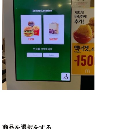
商品を選択をする