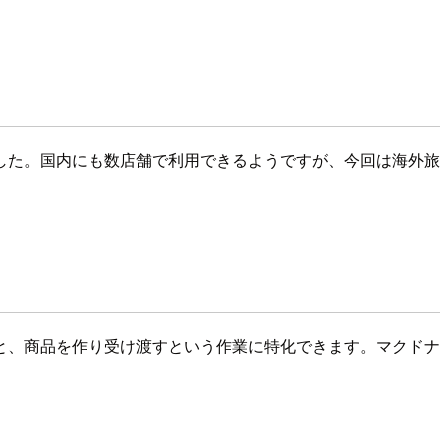
した。国内にも数店舗で利用できるようですが、今回は海外旅
と、商品を作り受け渡すという作業に特化できます。マクドナ