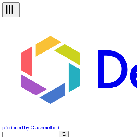
produced by Classmethod