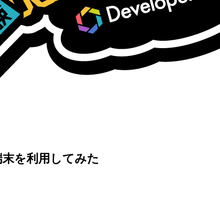
端末を利用してみた