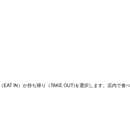
T IN）か持ち帰り（TAKE OUT)を選択します。店内で食べ