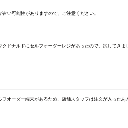
が古い可能性がありますので、ご注意ください。
マクドナルドにセルフオーダーレジがあったので、試してきま
ルフオーダー端末があるため、店舗スタッフは注文が入ったあ