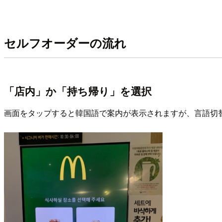
セルフオーダーの流れ
「店内」か「持ち帰り」を選択
画面をタップすると韓国語で案内が表示されますが、言語切