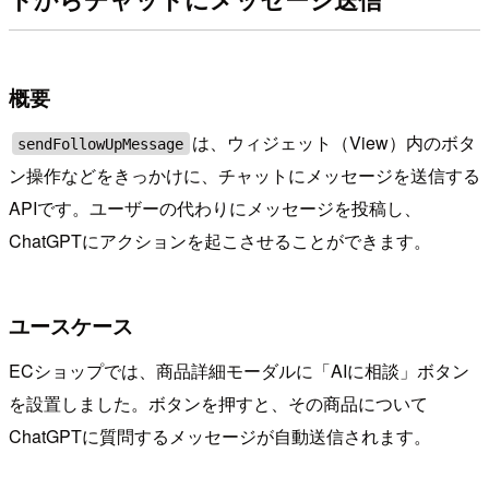
概要
は、ウィジェット（View）内のボタ
sendFollowUpMessage
ン操作などをきっかけに、チャットにメッセージを送信する
APIです。ユーザーの代わりにメッセージを投稿し、
ChatGPTにアクションを起こさせることができます。
ユースケース
ECショップでは、商品詳細モーダルに「AIに相談」ボタン
を設置しました。ボタンを押すと、その商品について
ChatGPTに質問するメッセージが自動送信されます。