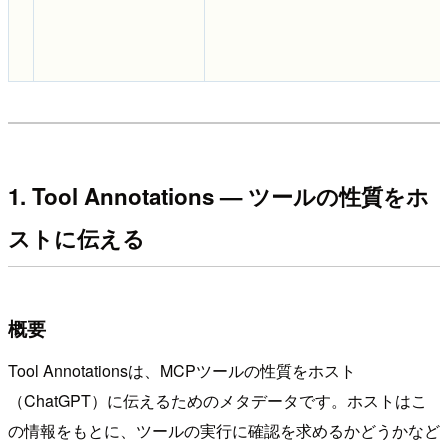
1. Tool Annotations — ツールの性質をホ
ストに伝える
概要
Tool Annotationsは、MCPツールの性質をホスト
（ChatGPT）に伝えるためのメタデータです。ホストはこ
の情報をもとに、ツールの実行に確認を求めるかどうかなど