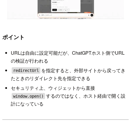
ポイント
URLは自由に設定可能だが、ChatGPTホスト側でURL
の検証が行われる
を指定すると、外部サイトから戻ってき
redirectUrl
たときのリダイレクト先を指定できる
セキュリティ上、ウィジェットから直接
するのではなく、ホスト経由で開く設
window.open()
計になっている