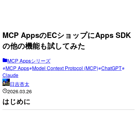
MCP AppsのECショップにApps SDK
の他の機能も試してみた
MCP Appsシリーズ
MCP Apps
Model Context Protocol (MCP)
ChatGPT
Claude
日吉杏太
2026.03.26
はじめに