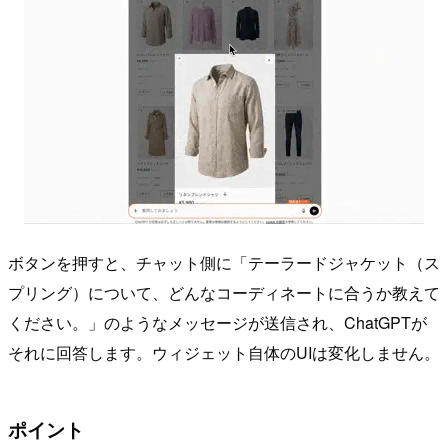
ボタンを押すと、チャット側に「テーラードジャケット（ス
プリング）について、どんなコーディネートに合うか教えて
ください。」のようなメッセージが送信され、ChatGPTが
それに回答します。ウィジェット自体のUIは変化しません。
ポイント