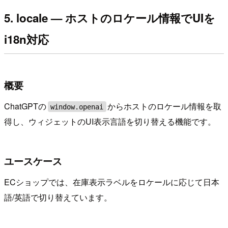
5. locale — ホストのロケール情報でUIを
i18n対応
概要
ChatGPTの
からホストのロケール情報を取
window.openai
得し、ウィジェットのUI表示言語を切り替える機能です。
ユースケース
ECショップでは、在庫表示ラベルをロケールに応じて日本
語/英語で切り替えています。