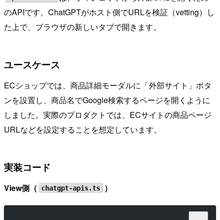
のAPIです。ChatGPTがホスト側でURLを検証（vetting）し
た上で、ブラウザの新しいタブで開きます。
ユースケース
ECショップでは、商品詳細モーダルに「外部サイト」ボタ
ンを設置し、商品名でGoogle検索するページを開くように
しました。実際のプロダクトでは、ECサイトの商品ページ
URLなどを設定することを想定しています。
実装コード
View側（
）
chatgpt-apis.ts