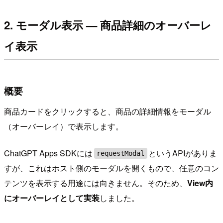
2. モーダル表示 — 商品詳細のオーバーレ
イ表示
概要
商品カードをクリックすると、商品の詳細情報をモーダル
（オーバーレイ）で表示します。
ChatGPT Apps SDKには
というAPIがありま
requestModal
すが、これはホスト側のモーダルを開くもので、任意のコン
テンツを表示する用途には向きません。そのため、
View内
にオーバーレイとして実装
しました。