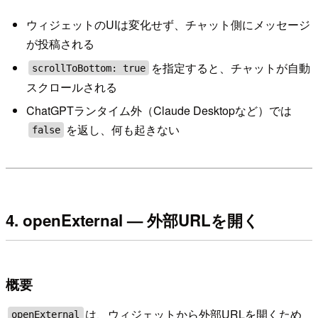
ウィジェットのUIは変化せず、チャット側にメッセージ
が投稿される
を指定すると、チャットが自動
scrollToBottom: true
スクロールされる
ChatGPTランタイム外（Claude Desktopなど）では
を返し、何も起きない
false
4. openExternal — 外部URLを開く
概要
は、ウィジェットから外部URLを開くため
openExternal