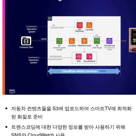
자동차 컨텐츠들을 S3에 업로드하여 스마트TV에 최적화
된 화질로 준비
트랜스코딩에 대한 다양한 정보를 받아 사용하기 위해
SNS와 CloudWatch 사용