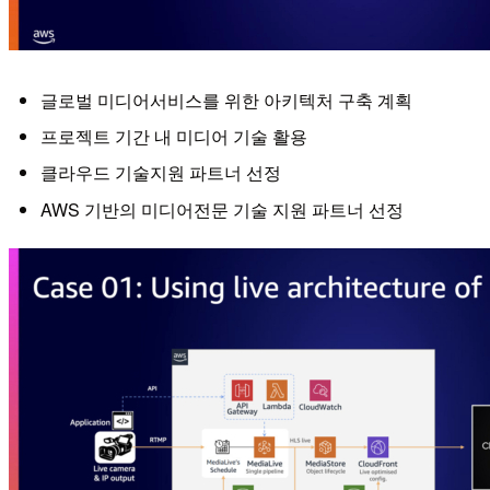
글로벌 미디어서비스를 위한 아키텍처 구축 계획
프로젝트 기간 내 미디어 기술 활용
클라우드 기술지원 파트너 선정
AWS 기반의 미디어전문 기술 지원 파트너 선정