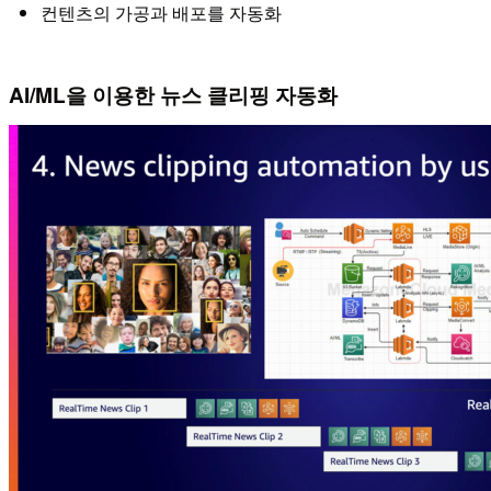
컨텐츠의 가공과 배포를 자동화
AI/ML을 이용한 뉴스 클리핑 자동화