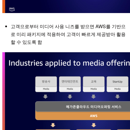
고객으로부터 미디어 사용 니즈를 받으면 AWS를 기반으
로 미리 패키지에 적용하여 고객이 빠르게 제공받아 활용
할 수 있도록 함