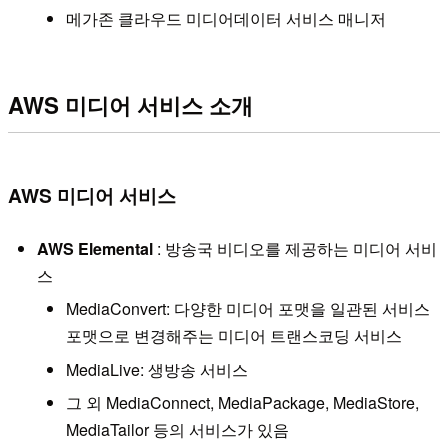
메가존 클라우드 미디어데이터 서비스 매니저
AWS 미디어 서비스 소개
AWS 미디어 서비스
AWS Elemental
: 방송국 비디오를 제공하는 미디어 서비
스
MediaConvert: 다양한 미디어 포맷을 일관된 서비스
포맷으로 변경해주는 미디어 트랜스코딩 서비스
MediaLive: 생방송 서비스
그 외 MediaConnect, MediaPackage, MediaStore,
MediaTailor 등의 서비스가 있음