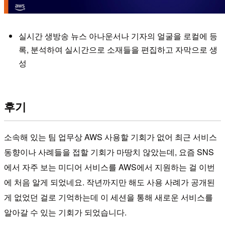
실시간 생방송 뉴스 아나운서나 기자의 얼굴을 로컬에 등
록, 분석하여 실시간으로 소재들을 편집하고 자막으로 생
성
후기
소속해 있는 팀 업무상 AWS 사용할 기회가 없어 최근 서비스
동향이나 사례들을 접할 기회가 마땅치 않았는데, 요즘 SNS
에서 자주 보는 미디어 서비스를 AWS에서 지원하는 걸 이번
에 처음 알게 되었네요. 작년까지만 해도 사용 사례가 공개된
게 없었던 걸로 기억하는데 이 세션을 통해 새로운 서비스를
알아갈 수 있는 기회가 되었습니다.