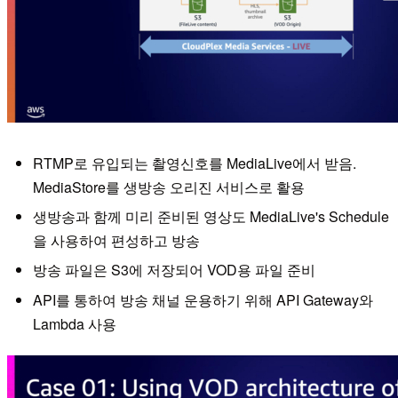
RTMP로 유입되는 촬영신호를 MediaLive에서 받음.
MediaStore를 생방송 오리진 서비스로 활용
생방송과 함께 미리 준비된 영상도 MediaLive's Schedule
을 사용하여 편성하고 방송
방송 파일은 S3에 저장되어 VOD용 파일 준비
API를 통하여 방송 채널 운용하기 위해 API Gateway와
Lambda 사용