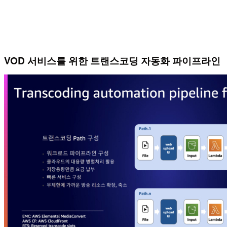
VOD 서비스를 위한 트랜스코딩 자동화 파이프라인