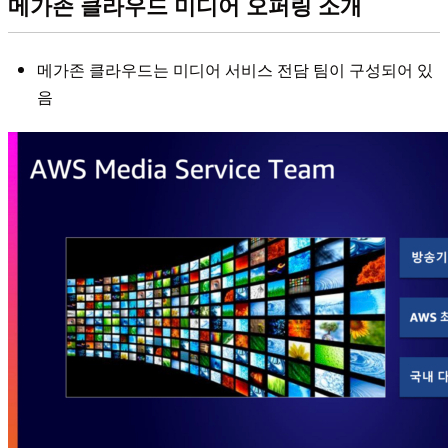
메가존 클라우드 미디어 오퍼링 소개
메가존 클라우드는 미디어 서비스 전담 팀이 구성되어 있
음