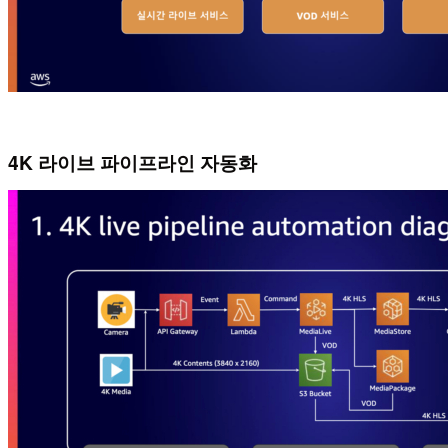
4K 라이브 파이프라인 자동화