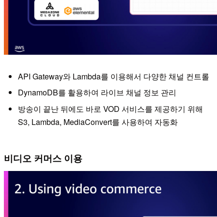
API Gateway와 Lambda를 이용해서 다양한 채널 컨트롤
DynamoDB를 활용하여 라이브 채널 정보 관리
방송이 끝난 뒤에도 바로 VOD 서비스를 제공하기 위해
S3, Lambda, MediaConvert를 사용하여 자동화
비디오 커머스 이용