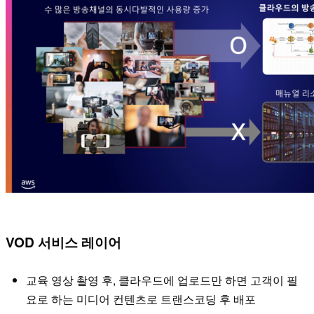
VOD 서비스 레이어
교육 영상 촬영 후, 클라우드에 업로드만 하면 고객이 필
요로 하는 미디어 컨텐츠로 트랜스코딩 후 배포