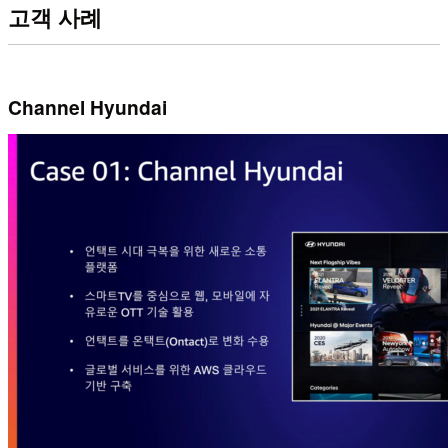
고객 사례
Channel Hyundai