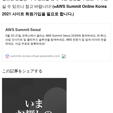
실 수 있으니 참고 바랍니다!
(※AWS Summit Online Korea
2021 사이트 회원가입을 필요로 합니다.)
この記事をシェアする