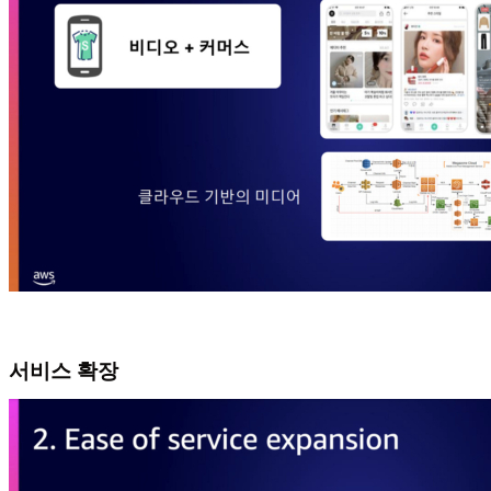
서비스 확장