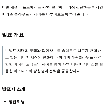
이번 세션 레포트에서는 AWS 분야에서 가장 선전하는 회사인
메가존 클라우드의 사례를 다루어보도록 하겠습니다.
발표 개요
언택트 시대의 도래와 함께 OTT를 중심으로 빠르게 변화하
고 있는 미디어 시장의 변화에 대하여 메가존클라우드가 경
험한 미디어 고객들의 사례를 통해 AWS 미디어 서비스를 활
용한 비즈니스의 방향성과 전략을 공유합니다.
발표자 소개
정진호 님