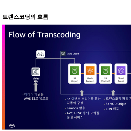
트랜스코딩의 흐름