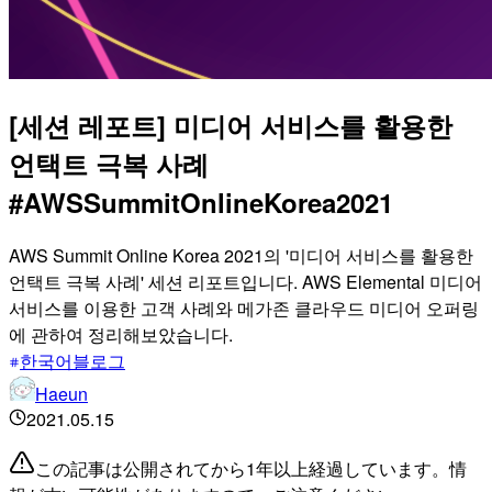
[세션 레포트] 미디어 서비스를 활용한
언택트 극복 사례
#AWSSummitOnlineKorea2021
AWS Summit Online Korea 2021의 '미디어 서비스를 활용한
언택트 극복 사례' 세션 리포트입니다. AWS Elemental 미디어
서비스를 이용한 고객 사례와 메가존 클라우드 미디어 오퍼링
에 관하여 정리해보았습니다.
한국어블로그
Haeun
2021.05.15
この記事は公開されてから1年以上経過しています。情