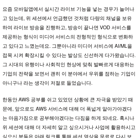
요즘 모바일앱에서 실시간 라이브 기능을 넣는 경우가 늘어나
고 있는데, 위 세션에서 언급했던 것처럼 다량의 채널을 보유
하여 라이브 방송을 진행하고, 방송이 끝나면 VOD 서비스를
제공하는 형식이 미디어 서비스의 전형적인 형식으로 변화하
고 있다고 느꼈는데요. 그뿐아니라 미디어 서비스에 AI/ML을
접목 시켜 확장시킬 수 있다는 발상도 신선하게 다가왔습니다.
그 시대의 유행이나 사회적인 현상에 맞춰 발빠르게 대응하는
기업의 전략을 보면서 괜히 이 분야에서 우위를 점하는 기업이
아니구나 라는 생각이 저절로 들었습니다.
한동안 AWS 공부를 쉬고 있었던 상황에 큰 자극을 받았기 때
문에, 앞으로도 AWS 서비스에 대해 더 폭넓게 알아가야겠다
는 마음가짐으로 공부해야겠다는 다짐을 하게 되네요. 혹시나
위 세션에 대해 더 자세히 알고 싶으시거나 사업에 활용하시고
싶으신 분들은 아래 링크를 통해 세션 영상을 무료로 다시 보