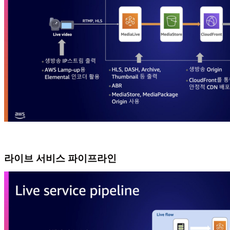
라이브 서비스 파이프라인