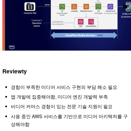
Reviewty
경험이 부족한 미디어 서비스 구현의 부담 해소 필요
앱 개발에 집중해야함, 미디어 엔진 개발력 부족
비디어 커머스 경험이 있는 전문 기술 지원이 필요
사용 중인 AWS 서비스를 기반으로 미디어 아키텍처를 구
성해야함