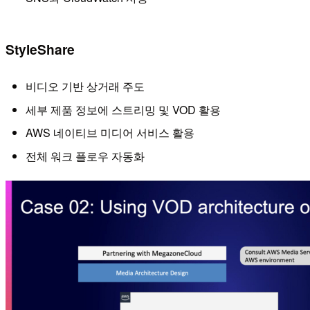
StyleShare
비디오 기반 상거래 주도
세부 제품 정보에 스트리밍 및 VOD 활용
AWS 네이티브 미디어 서비스 활용
전체 워크 플로우 자동화