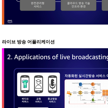
라이브 방송 어플리케이션