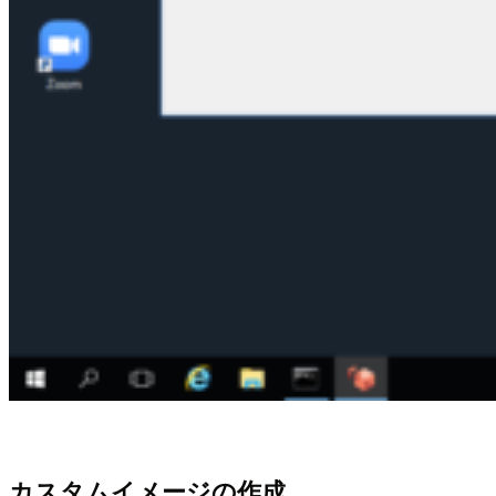
カスタムイメージの作成