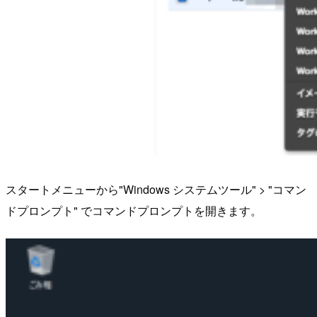
スタートメニューから"Windows システムツール" > "コマン
ドプロンプト" でコマンドプロンプトを開きます。