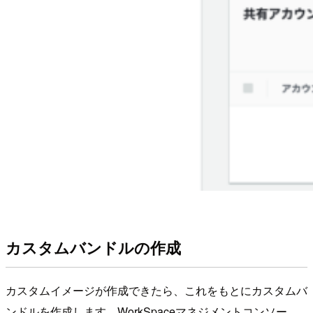
カスタムバンドルの作成
カスタムイメージが作成できたら、これをもとにカスタムバ
ンドルを作成します。WorkSpaceマネジメントコンソー