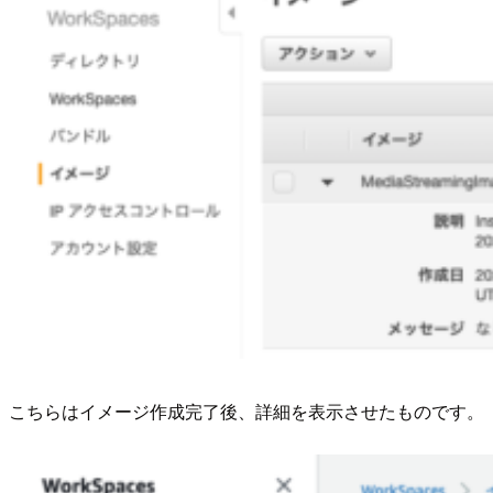
こちらはイメージ作成完了後、詳細を表示させたものです。