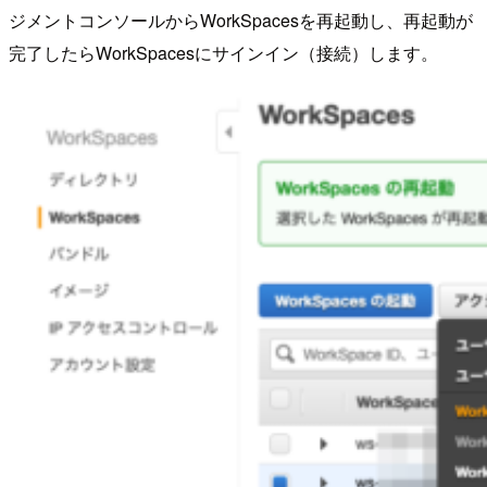
ジメントコンソールからWorkSpacesを再起動し、再起動が
完了したらWorkSpacesにサインイン（接続）します。