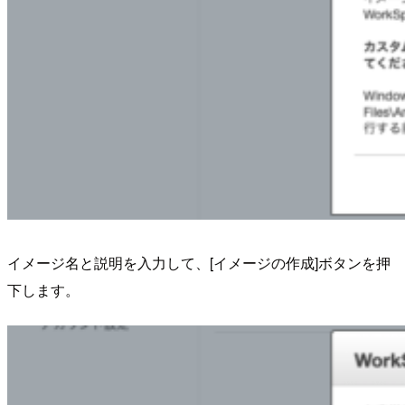
イメージ名と説明を入力して、[イメージの作成]ボタンを押
下します。