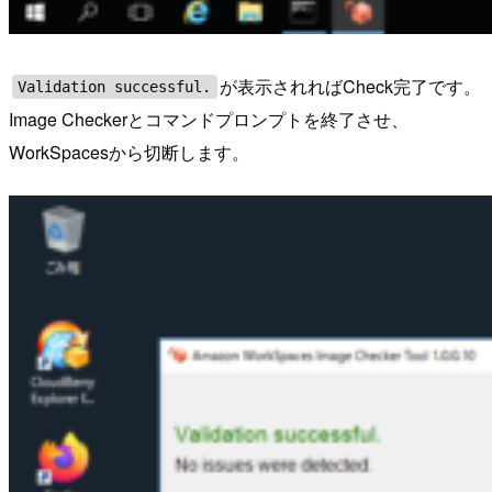
が表示されればCheck完了です。
Validation successful.
Image Checkerとコマンドプロンプトを終了させ、
WorkSpacesから切断します。