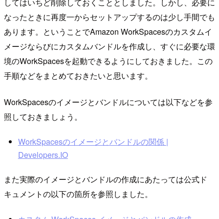
してはいちど削除しておくこととしました。しかし、必要に
なったときに再度一からセットアップするのは少し手間でも
あります。ということでAmazon WorkSpacesのカスタムイ
メージならびにカスタムバンドルを作成し、すぐに必要な環
境のWorkSpacesを起動できるようにしておきました。この
手順などをまとめておきたいと思います。
WorkSpacesのイメージとバンドルについては以下などを参
照しておきましょう。
WorkSpacesのイメージとバンドルの関係 |
Developers.IO
また実際のイメージとバンドルの作成にあたっては公式ド
キュメントの以下の箇所を参照しました。