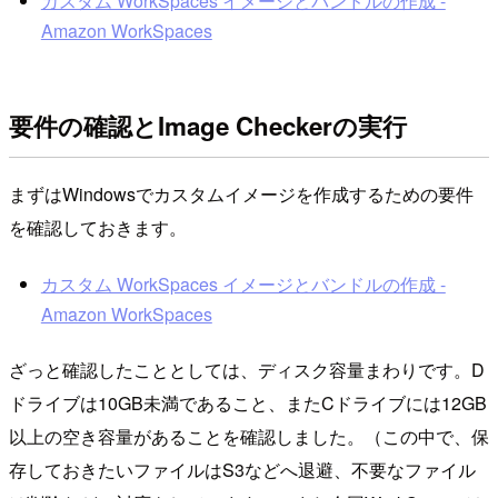
カスタム WorkSpaces イメージとバンドルの作成 -
Amazon WorkSpaces
要件の確認とImage Checkerの実行
まずはWindowsでカスタムイメージを作成するための要件
を確認しておきます。
カスタム WorkSpaces イメージとバンドルの作成 -
Amazon WorkSpaces
ざっと確認したこととしては、ディスク容量まわりです。D
ドライブは10GB未満であること、またCドライブには12GB
以上の空き容量があることを確認しました。（この中で、保
存しておきたいファイルはS3などへ退避、不要なファイル