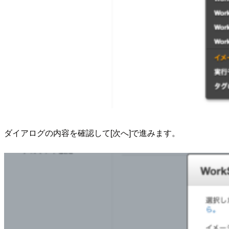
ダイアログの内容を確認して[次へ]で進みます。