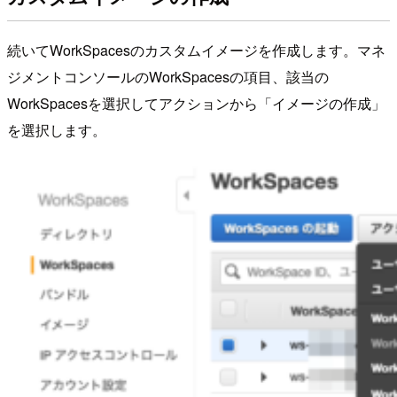
続いてWorkSpacesのカスタムイメージを作成します。マネ
ジメントコンソールのWorkSpacesの項目、該当の
WorkSpacesを選択してアクションから「イメージの作成」
を選択します。