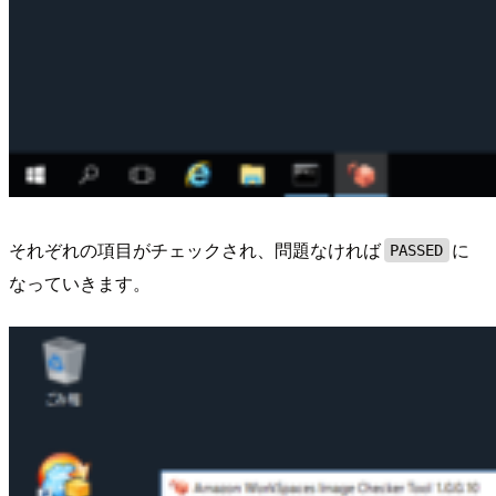
それぞれの項目がチェックされ、問題なければ
に
PASSED
なっていきます。