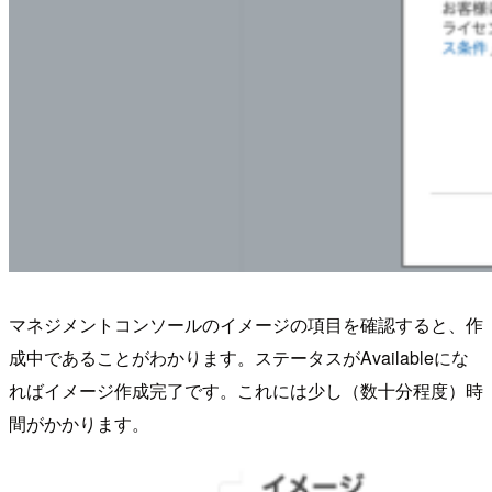
マネジメントコンソールのイメージの項目を確認すると、作
成中であることがわかります。ステータスがAvailableにな
ればイメージ作成完了です。これには少し（数十分程度）時
間がかかります。