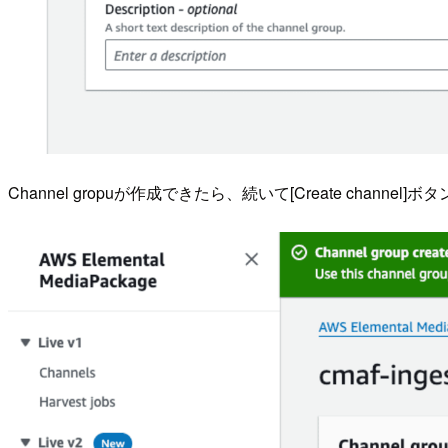
Channel gropuが作成できたら、続いて[Create channel