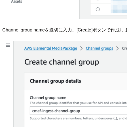
Channel group nameを適切に入力、[Create]ボタンで作成