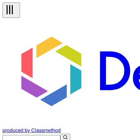
produced by Classmethod