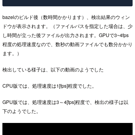
bazelのビルド後（数時間かかります）、検出結果のウィン
ドウが表示されます。（ファイルパスを指定した場合は、少
し時間が立った後ファイルが出力されます。GPUで3~4fps
程度の処理速度なので、数秒の動画ファイルでも数分かかり
ます。）
検出している様子は、以下の動画のようでした
CPU版では、処理速度は1[fps]程度でした。
GPU版では、処理速度は3～4[fps]程度で、検出の様子は以
下のようでした。