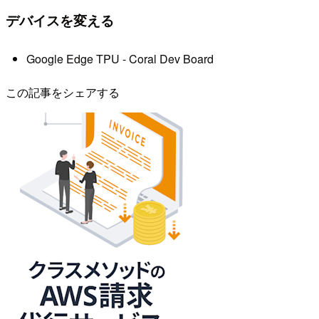
デバイスを変える
Google Edge TPU - Coral Dev Board
この記事をシェアする