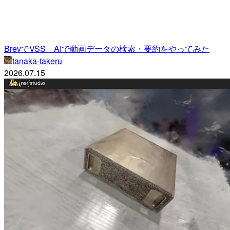
BrevでVSS AIで動画データの検索・要約をやってみた
tanaka-takeru
2026.07.15