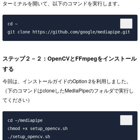
ターミナルを開いて、以下のコマンドを実行します。
cd ~

ステップ２－２：OpenCVとFFmpegをインストール
する
今回は、インストールガイドのOption 2を利用しました。
（下のコマンドはcloneしたMediaPipeのフォルダで実行し
てください）
cd ~/mediapipe

chmod +x setup_opencv.sh
