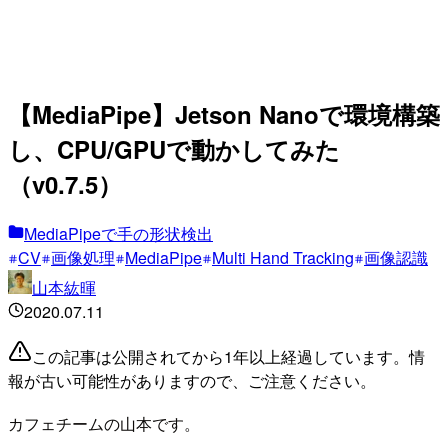
【MediaPipe】Jetson Nanoで環境構築
し、CPU/GPUで動かしてみた
（v0.7.5）
MediaPipeで手の形状検出
CV
画像処理
MediaPipe
Multi Hand Tracking
画像認識
山本紘暉
2020.07.11
この記事は公開されてから1年以上経過しています。情
報が古い可能性がありますので、ご注意ください。
カフェチームの山本です。