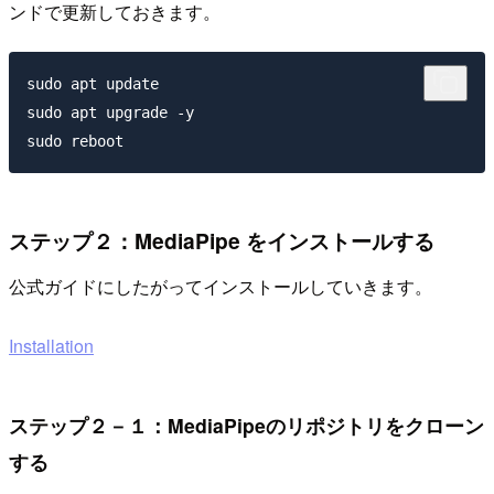
ンドで更新しておきます。
sudo apt update

sudo apt upgrade -y

ステップ２：MediaPipe をインストールする
公式ガイドにしたがってインストールしていきます。
Installation
ステップ２－１：MediaPipeのリポジトリをクローン
する