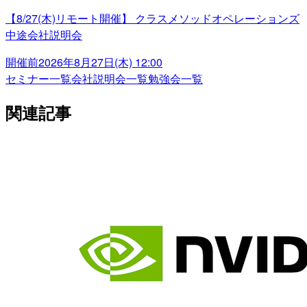
【8/27(木)リモート開催】 クラスメソッドオペレーションズ
中途会社説明会
開催前
2026年8月27日(木) 12:00
セミナー一覧
会社説明会一覧
勉強会一覧
関連記事