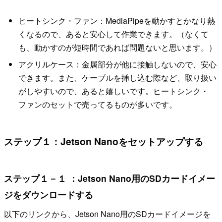
ヒートシンク・ファン：MediaPipeを動かすとかなり熱
くなるので、あると安心して作業できます。（なくて
も、動かすのが短時間であれば問題ないと思います。）
アクリルケース：金属部分が他に接触しないので、安心
できます。また、ケーブルを挿し込む際など、取り扱い
がしやすいので、あると嬉しいです。ヒートシンク・
ファンのセットで売ってるものが多いです。
ステップ１：Jetson Nanoをセットアップする
ステップ１－１ ：Jetson Nano用のSDカードイメー
ジをダウンロードする
以下のリンクから、Jetson Nano用のSDカードイメージを