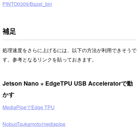
PINTO0309/Bazel_bin
補足
処理速度をさらに上げるには、以下の方法が利用できそうで
す。参考となるリンクを貼っておきます。
Jetson Nano + EdgeTPU USB Acceleratorで動
かす
MediaPipeでEdge TPU
NobuoTsukamoto/mediapipe