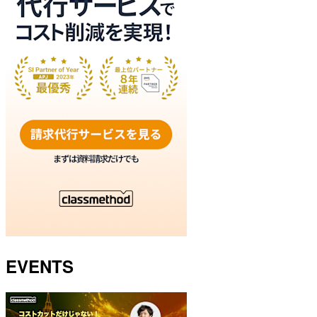
EVENTS