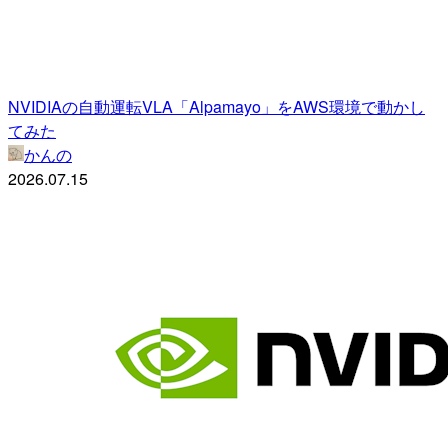
NVIDIAの自動運転VLA「Alpamayo」をAWS環境で動かし
てみた
かんの
2026.07.15