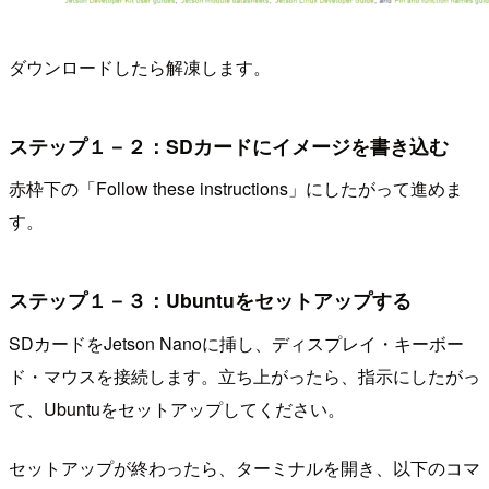
ダウンロードしたら解凍します。
ステップ１－２：SDカードにイメージを書き込む
赤枠下の「Follow these instructions」にしたがって進めま
す。
ステップ１－３：Ubuntuをセットアップする
SDカードをJetson Nanoに挿し、ディスプレイ・キーボー
ド・マウスを接続します。立ち上がったら、指示にしたがっ
て、Ubuntuをセットアップしてください。
セットアップが終わったら、ターミナルを開き、以下のコマ