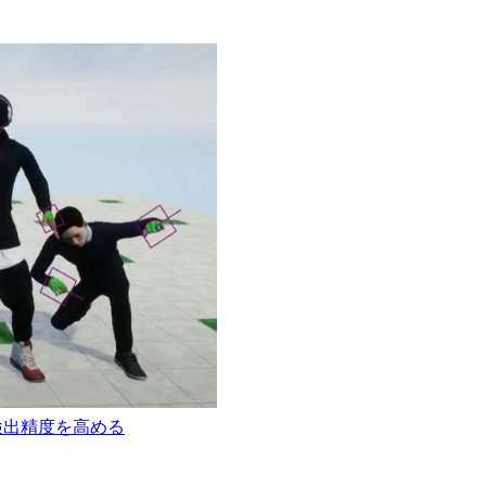
ngの検出精度を高める