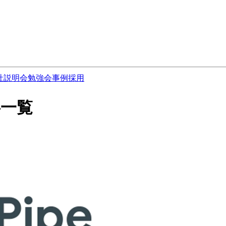
社説明会
勉強会
事例
採用
記事一覧