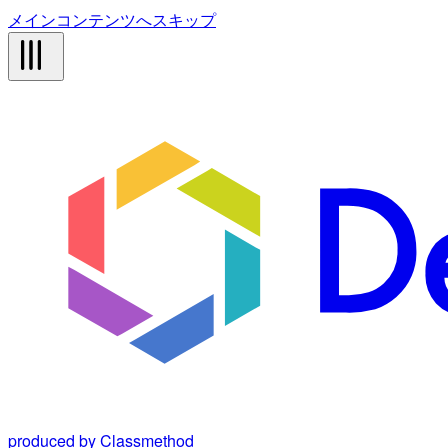
メインコンテンツへスキップ
produced by Classmethod