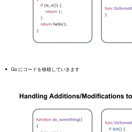
Go にコードを移植していきます