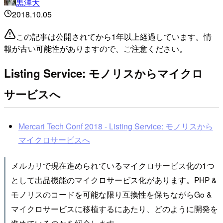
黒澤大
2018.10.05
この記事は公開されてから1年以上経過しています。情
報が古い可能性がありますので、ご注意ください。
Listing Service: モノリスからマイクロ
サービスへ
Mercari Tech Conf 2018 - Listing Service: モノリスから
マイクロサービスへ
メルカリで現在進められているマイクロサービス化の1つ
として出品機能のマイクロサービス化があります。PHP &
モノリスのコードを可能な限り互換性を保ちながらGo &
マイクロサービスに移植するにあたり、どのように開発を