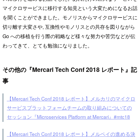
マイクロサービスに移行する知見という大変ためになるお話
を聞くことができました。モノリスからマイクロサービスに
切り離す大変さや, 互換性やモノリスとの共存を図りながら
Go への移植を行う際の戦略など様々な努力や苦労などが伝
わってきて、とても勉強になりました。
その他の『Mercari Tech Conf 2018 レポート』記
事
【Mercari Tech Conf 2018 レポート】メルカリのマイクロ
サービスプラットフォームチームの取り組みについての
セッション『Microservices Platform at Mercari』#mtc18
【Mercari Tech Conf 2018 レポート】メルペイの進める決