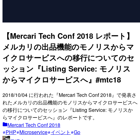
【Mercari Tech Conf 2018 レポート】
メルカリの出品機能のモノリスからマ
イクロサービスへの移行についてのセ
ッション『Listing Service: モノリス
からマイクロサービスへ』#mtc18
2018/10/04 に行われた『Mercari Tech Conf 2018』で発表さ
れたメルカリの出品機能のモノリスからマイクロサービスへ
の移行についてのセッション『Listing Service: モノリスか
らマイクロサービスへ』のレポートです。
Mercari Tech Conf 2018
PHP
Microservice
イベント
Go