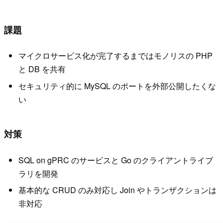
課題
マイクロサービス化が完了するまではモノリスの PHP
と DB を共有
セキュリティ的に MySQL のポートを外部公開したくな
い
対策
SQL on gPRC のサービスと Go のクライアントライブ
ラリを開発
基本的な CRUD のみ対応し Join やトランザクションは
非対応