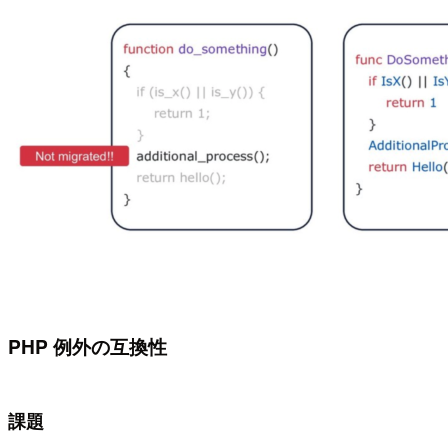
PHP 例外の互換性
課題