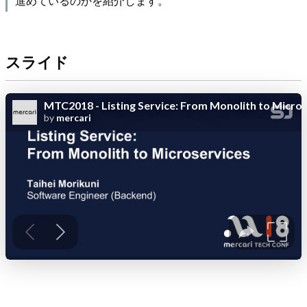
進めているのかを紹介します。
スライド