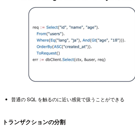
普通の SQL を触るのに近い感覚で扱うことができる
トランザクションの分割