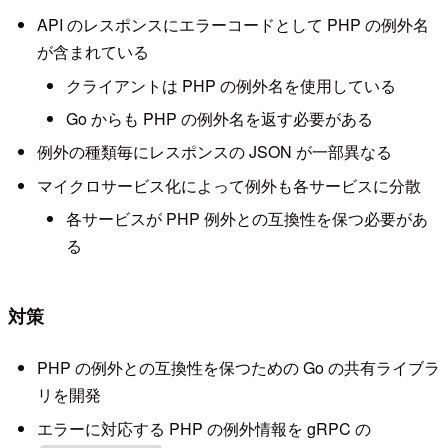
API のレスポンスにエラーコードとして PHP の例外名
が含まれている
クライアントは PHP の例外名を使用している
Go からも PHP の例外名を返す必要がある
例外の種類毎にレスポンスの JSON が一部異なる
マイクロサービス化によって例外も各サービスに分散
各サービスが PHP 例外との互換性を保つ必要があ
る
対策
PHP の例外との互換性を保つための Go の共有ライブラ
リを開発
エラーに対応する PHP の例外情報を gRPC の