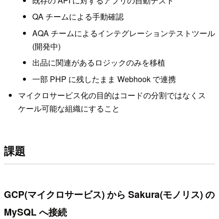
既存の API に対するアプリの自動テスト
QA チームによる手動確認
AQA チームによるインテグレーションテストツール
(開発中)
出品に関連があるロジックのみを移植
一部 PHP に残したまま Webhook で連携
マイクロサービス化の目的はコードの分割ではなくス
ケール可能な組織にすること
課題
GCP(マイクロサービス) から Sakura(モノリス) の
MySQL へ接続