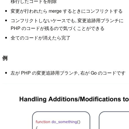
移行したコードを削除
変更が行われたら merge するときにコンフリクトする
コンフリクトしないケースでも, 変更追跡用ブランチに
PHP のコードが残るので気づくことができる
全てのコードが消えたら完了
例
左が PHP の変更追跡用ブランチ, 右が Go のコードです