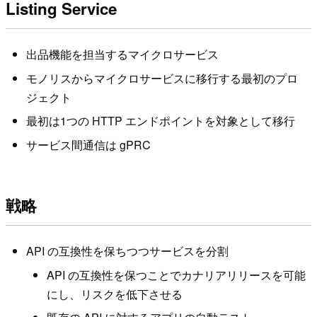
Listing Service
出品機能を担当するマイクロサービス
モノリスからマイクロサービスに移行する最初のプロ
ジェクト
最初は1つの HTTP エンドポイントを対象として移行
サービス間通信は gPRC
戦略
API の互換性を保ちつつサービスを分割
API の互換性を保つことでカナリアリリースを可能
にし、リスクを低下させる