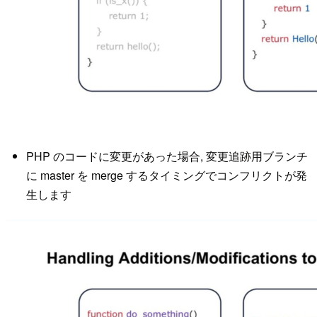
PHP のコードに変更があった場合, 変更追跡用ブランチ
に master を merge するタイミングでコンフリクトが発
生します