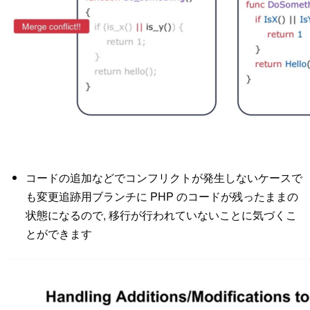
コードの追加などでコンフリクトが発生しないケースで
も変更追跡用ブランチに PHP のコードが残ったままの
状態になるので, 移行が行われていないことに気づくこ
とができます