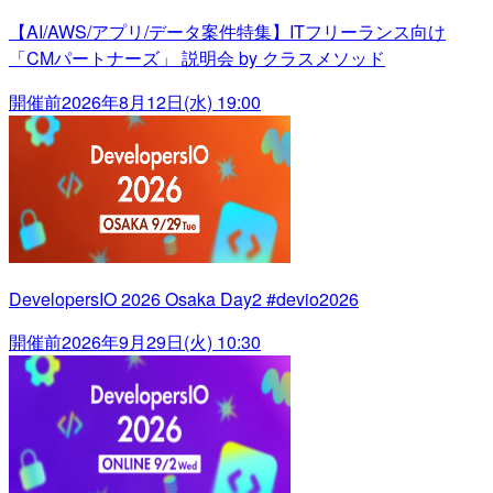
【AI/AWS/アプリ/データ案件特集】ITフリーランス向け
「CMパートナーズ」 説明会 by クラスメソッド
開催前
2026年8月12日(水) 19:00
DevelopersIO 2026 Osaka Day2 #devio2026
開催前
2026年9月29日(火) 10:30