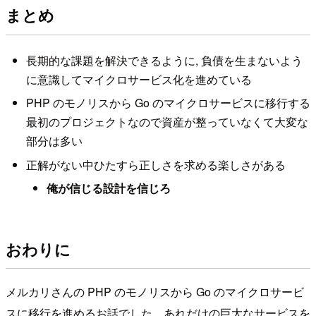
まとめ
長期的な課題を解決できるように, 負債を生まないよう
に意識してマイクロサービス化を進めている
PHP のモノリスから Go のマイクロサービスに移行する
最初のプロジェクトなので資産が整っていなくて大変な
部分は多い
正解がない中ひたすら正しさを求める楽しさがある
俺が信じる設計を信じろ
おわりに
メルカリさんの PHP のモノリスから Go のマイクロサービ
スに移行を進めるお話でした。あれだけの巨大なサービスを