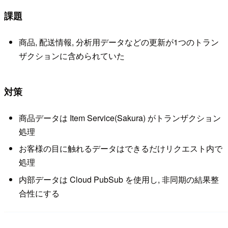
課題
商品, 配送情報, 分析用データなどの更新が1つのトラン
ザクションに含められていた
対策
商品データは Item Service(Sakura) がトランザクション
処理
お客様の目に触れるデータはできるだけリクエスト内で
処理
内部データは Cloud PubSub を使用し, 非同期の結果整
合性にする