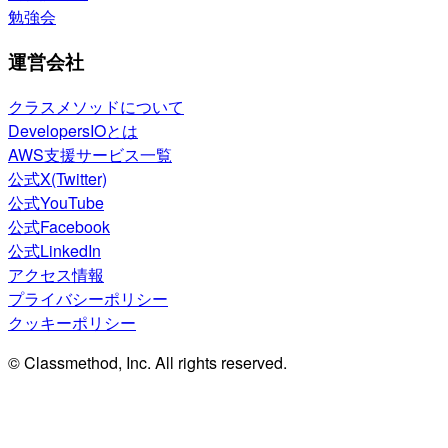
勉強会
運営会社
クラスメソッドについて
DevelopersIOとは
AWS支援サービス一覧
公式X(Twitter)
公式YouTube
公式Facebook
公式LinkedIn
アクセス情報
プライバシーポリシー
クッキーポリシー
© Classmethod, Inc. All rights reserved.