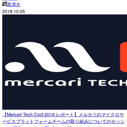
黒澤大
2018.10.05
【Mercari Tech Conf 2018 レポート】メルカリのマイクロサ
ービスプラットフォームチームの取り組みについてのセッシ