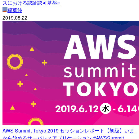
スにおける認証認可基盤~
稲葉純
2019.08.22
AWS Summit Tokyo 2019 セッションレポート【初級】いま
から始めるサーバレスアプリケーション #AWSSummit