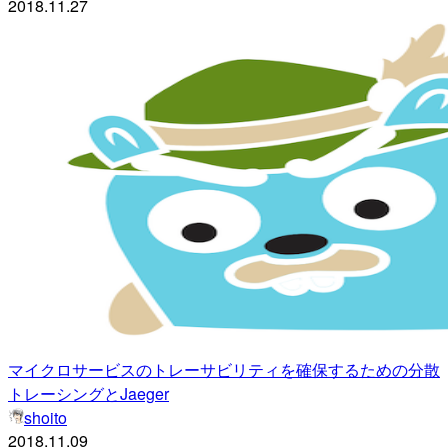
2018.11.27
マイクロサービスのトレーサビリティを確保するための分散
トレーシングとJaeger
shoito
2018.11.09