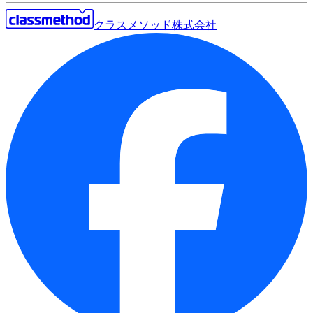
クラスメソッド株式会社