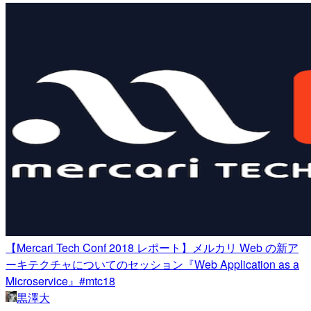
【Mercari Tech Conf 2018 レポート】メルカリ Web の新ア
ーキテクチャについてのセッション『Web Application as a
Microservice』#mtc18
黒澤大