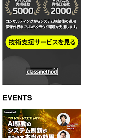
EVENTS