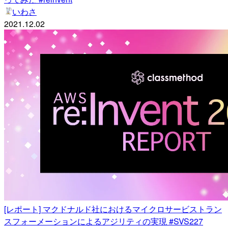
いわさ
2021.12.02
[レポート] マクドナルド社におけるマイクロサービストラン
スフォーメーションによるアジリティの実現 #SVS227