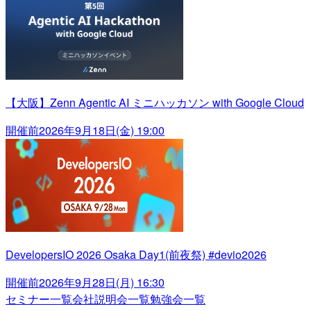
【大阪】Zenn Agentic AI ミニハッカソン with Google Cloud
開催前
2026年9月18日(金) 19:00
DevelopersIO 2026 Osaka Day1(前夜祭) #devio2026
開催前
2026年9月28日(月) 16:30
セミナー一覧
会社説明会一覧
勉強会一覧