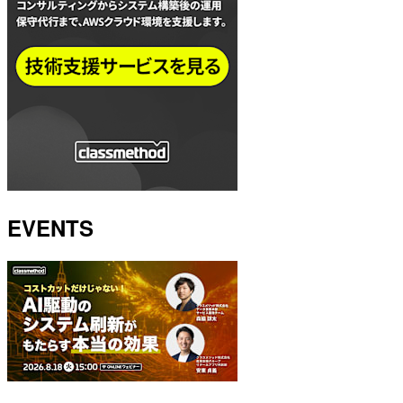
EVENTS