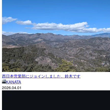
西日本営業部にジョインしました、鈴木です
KANATA
2026.04.01