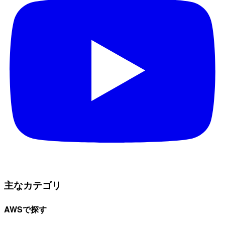
主なカテゴリ
AWSで探す