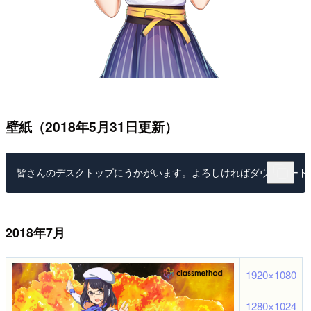
壁紙（2018年5月31日更新）
皆さんのデスクトップにうかがいます。よろしければダウンロード
2018年7月
1920×1080
1280×1024