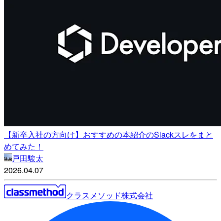
【新卒入社の方向け】おすすめの本紹介のSlackスレをまと
めてみた！
戸田駿太
2026.04.07
クラスメソッド株式会社