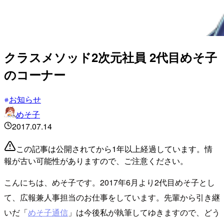
クラスメソッド2次元社員 2代目めそ子
のコーナー
お知らせ
めそ子
2017.07.14
この記事は公開されてから1年以上経過しています。情
報が古い可能性がありますので、ご注意ください。
こんにちは、めそ子です。2017年6月より2代目めそ子とし
て、広報兼人事担当のお仕事をしています。先輩から引き継
いだ「
めそ子通信
」は今後私が執筆してゆきますので、どう