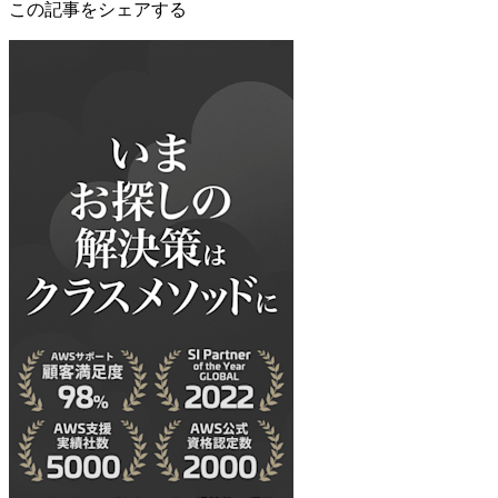
この記事をシェアする