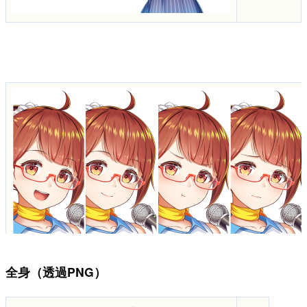
全身（透過PNG）