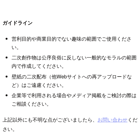
ガイドライン
営利目的や商業目的でない趣味の範囲でご使用くださ
い。
二次創作物は公序良俗に反しない一般的なモラルの範囲
内で作成してください。
壁紙の二次配布（他Webサイトへの再アップロードな
ど）はご遠慮ください。
企業等で利用される場合やメディア掲載をご検討の際は
ご相談ください。
上記以外にも不明な点がございましたら、
お問い合わせ
くだ
さい。