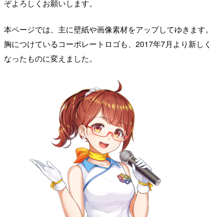
ぞよろしくお願いします。
本ページでは、主に壁紙や画像素材をアップしてゆきます。
胸につけているコーポレートロゴも、2017年7月より新しく
なったものに変えました。