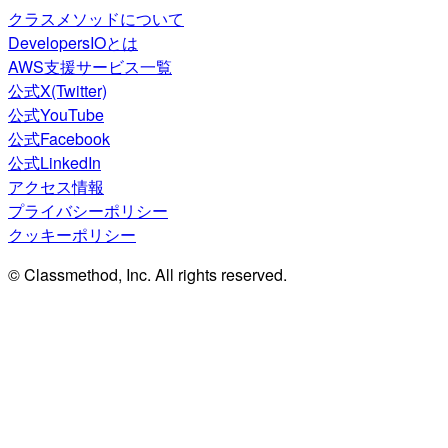
クラスメソッドについて
DevelopersIOとは
AWS支援サービス一覧
公式X(Twitter)
公式YouTube
公式Facebook
公式LinkedIn
アクセス情報
プライバシーポリシー
クッキーポリシー
© Classmethod, Inc. All rights reserved.