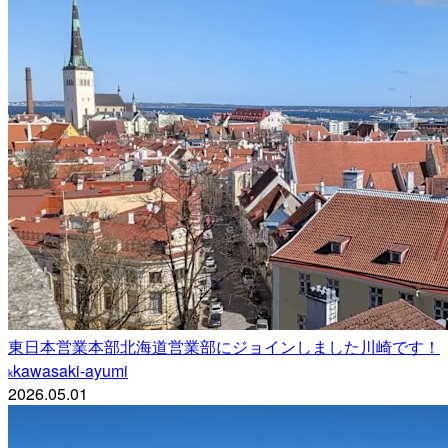
東日本営業本部北海道営業部にジョインしました川崎です！
kawasaki-ayumi
k
2026.05.01