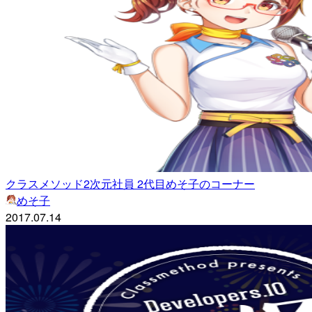
クラスメソッド2次元社員 2代目めそ子のコーナー
めそ子
2017.07.14