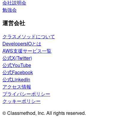
会社説明会
勉強会
運営会社
クラスメソッドについて
DevelopersIOとは
AWS支援サービス一覧
公式X(Twitter)
公式YouTube
公式Facebook
公式LinkedIn
アクセス情報
プライバシーポリシー
クッキーポリシー
© Classmethod, Inc. All rights reserved.