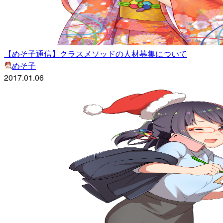
【めそ子通信】クラスメソッドの人材募集について
めそ子
2017.01.06