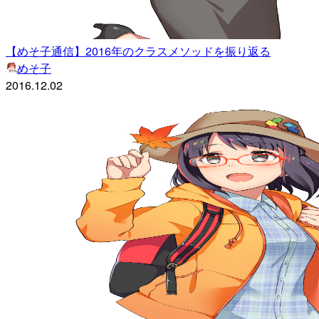
【めそ子通信】2016年のクラスメソッドを振り返る
めそ子
2016.12.02