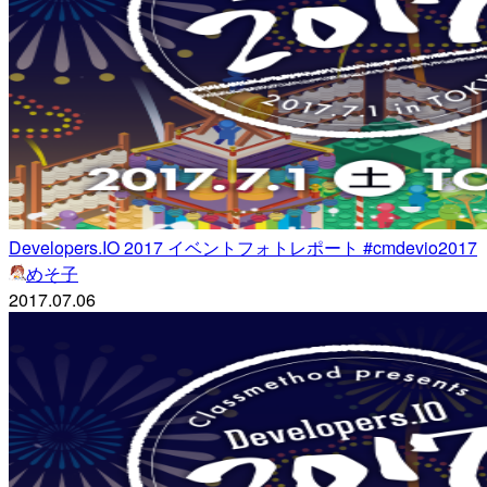
Developers.IO 2017 イベントフォトレポート #cmdevio2017
めそ子
2017.07.06