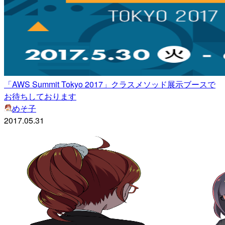
「AWS Summit Tokyo 2017」クラスメソッド展示ブースで
お待ちしております
めそ子
2017.05.31