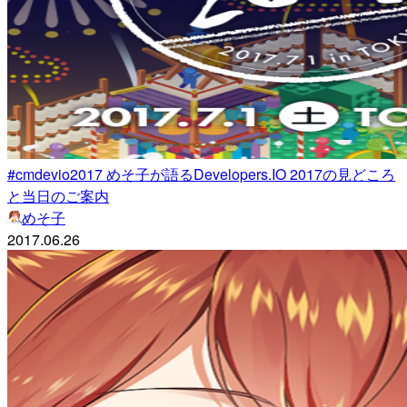
#cmdevio2017 めそ子が語るDevelopers.IO 2017の見どころ
と当日のご案内
めそ子
2017.06.26