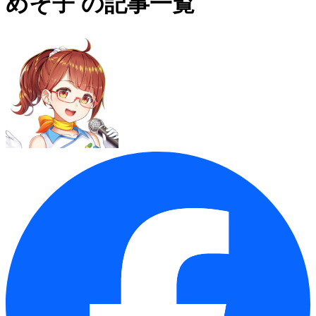
めそ子 の記事一覧