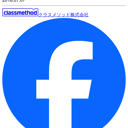
クラスメソッド株式会社