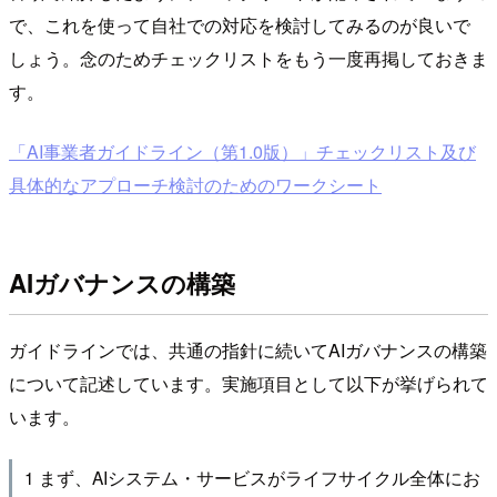
で、これを使って自社での対応を検討してみるのが良いで
しょう。念のためチェックリストをもう一度再掲しておきま
す。
「AI事業者ガイドライン（第1.0版）」チェックリスト及び
具体的なアプローチ検討のためのワークシート
AIガバナンスの構築
ガイドラインでは、共通の指針に続いてAIガバナンスの構築
について記述しています。実施項目として以下が挙げられて
います。
1 まず、AIシステム・サービスがライフサイクル全体にお