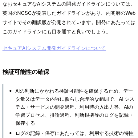
なおセキュアなAIシステムの開発ガイドラインについては、
英国のNCSCが発表したガイドラインがあり、内閣府のWeb
サイトでその翻訳版が公開されています。開発にあたっては
このガイドラインにも目を通すと良いでしょう。
セキュアAIシステム開発ガイドラインについて
検証可能性の確保
AIの判断にかかわる検証可能性を確保するため、デー
タ量又はデータ内容に照らし合理的な範囲で、AI シス
テム・サービスの開発過程、利用時の入出力等、AIの
学習プロセス、推論過程、判断根拠等のログを記録・
保存する
ログの記録・保存にあたっては、利用する技術の特性