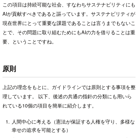
この項目は持続可能な社会、すなわちサステナビリティにも
AIが貢献すべきであると謳っています。サステナビリティが
現在世界にとって重要な課題であることは言うまでもないこ
とで、その問題に取り組むためにもAIの力を借りることは重
要、ということですね。
原則
上記の理念をもとに、ガイドラインでは原則とする事項を整
理しています。 以下、後述の共通の指針の分類にも用いら
れている10個の項目を簡単に紹介します。
人間中心に考える（憲法が保証する人権を守り、多様な
幸せの追求を可能とする）