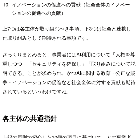
イノベーションの促進への貢献（社会全体のイノベー
ションの促進への貢献）
上7つは各主体が取り組むべき事項、下3つは社会と連携し
た取り組みとして期待される事項です。
ざっくりまとめると、事業者にはAI利用について「人権を尊
重しつつ」「セキュリティを確保し」「取り組みについて説
明できる」ことが求められ、かつAIに関する教育・公正な競
争・イノベーションの促進など社会全体に対する貢献も期待
されているというわけですね。
各主体の共通指針
上記の原則で紹介した10個の項目に基づいて、どの事業者