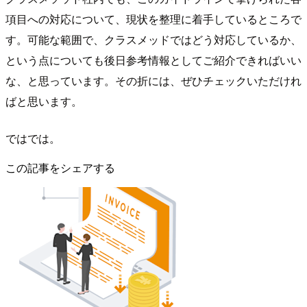
項目への対応について、現状を整理に着手しているところで
す。可能な範囲で、クラスメッドではどう対応しているか、
という点についても後日参考情報としてご紹介できればいい
な、と思っています。その折には、ぜひチェックいただけれ
ばと思います。
ではでは。
この記事をシェアする