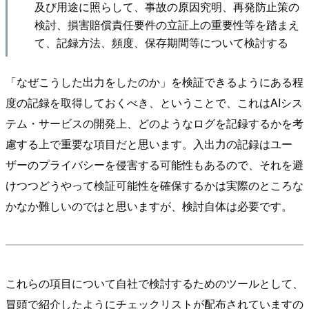
及び用途に照らして、事故の原因究明、再発防止策の
検討、損害賠償責任要件の立証上の重要性等を踏まえ
て、記録方法、頻度、保存期間等について検討する
「なぜこうした出力をしたのか」を検証できるようにある程
度の記録を取得しておくべき、ということで、これはAIシス
テム・サービスの開発上、どのようなログを記録するかを考
慮する上で重要な項目だと思います。入出力の記録はユー
ザーのプライバシーを侵害する可能性もあるので、それを避
けつつどうやって検証可能性を確保するかは実際のところな
かなか難しいのではと思いますが、検討自体は必要です。
これらの項目について自社で検討するためのツールとして、
冒頭で紹介したようにチェックリストが配布されていますの