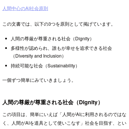
人間中心のAI社会原則
この文書では、以下の3つを原則として掲げています。
人間の尊厳が尊重される社会（Dignity）
多様性が認められ、誰もが幸せを追求できる社会
（Diversity and Inclusion）
持続可能な社会（Sustainability）
一個ずつ簡単にみていきましょう。
人間の尊厳が尊重される社会（Dignity）
この項目は、簡単にいえば「人間がAIに利用されるのではな
く、人間がAIを道具として使いこなす」社会を目指す、とい