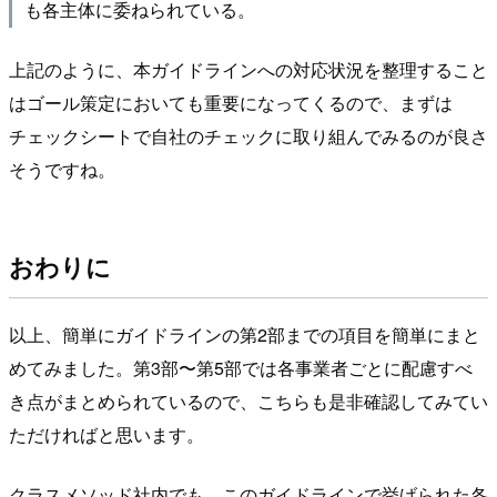
も各主体に委ねられている。
上記のように、本ガイドラインへの対応状況を整理すること
はゴール策定においても重要になってくるので、まずは
チェックシートで自社のチェックに取り組んでみるのが良さ
そうですね。
おわりに
以上、簡単にガイドラインの第2部までの項目を簡単にまと
めてみました。第3部〜第5部では各事業者ごとに配慮すべ
き点がまとめられているので、こちらも是非確認してみてい
ただければと思います。
クラスメソッド社内でも、このガイドラインで挙げられた各