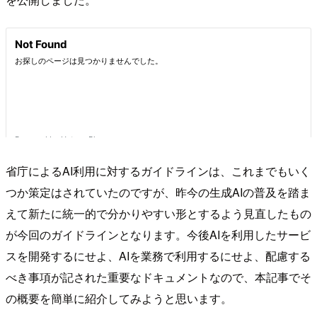
省庁によるAI利用に対するガイドラインは、これまでもいく
つか策定はされていたのですが、昨今の生成AIの普及を踏ま
えて新たに統一的で分かりやすい形とするよう見直したもの
が今回のガイドラインとなります。今後AIを利用したサービ
スを開発するにせよ、AIを業務で利用するにせよ、配慮する
べき事項が記された重要なドキュメントなので、本記事でそ
の概要を簡単に紹介してみようと思います。