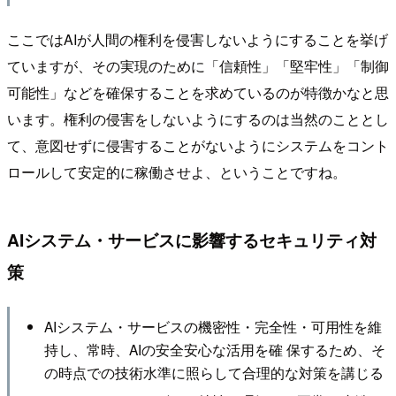
ここではAIが人間の権利を侵害しないようにすることを挙げ
ていますが、その実現のために「信頼性」「堅牢性」「制御
可能性」などを確保することを求めているのが特徴かなと思
います。権利の侵害をしないようにするのは当然のこととし
て、意図せずに侵害することがないようにシステムをコント
ロールして安定的に稼働させよ、ということですね。
AIシステム・サービスに影響するセキュリティ対
策
AIシステム・サービスの機密性・完全性・可用性を維
持し、常時、AIの安全安心な活用を確 保するため、そ
の時点での技術水準に照らして合理的な対策を講じる