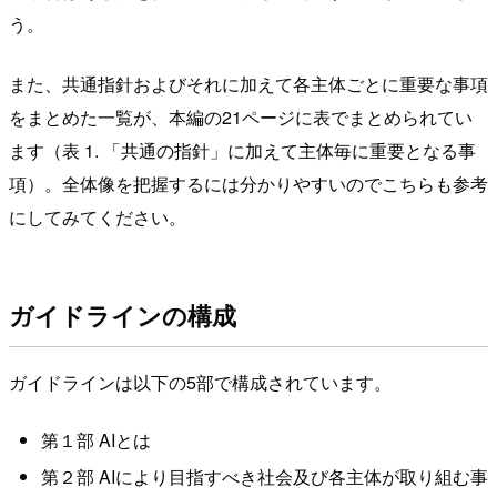
う。
また、共通指針およびそれに加えて各主体ごとに重要な事項
をまとめた一覧が、本編の21ページに表でまとめられてい
ます（表 1. 「共通の指針」に加えて主体毎に重要となる事
項）。全体像を把握するには分かりやすいのでこちらも参考
にしてみてください。
ガイドラインの構成
ガイドラインは以下の5部で構成されています。
第１部 AIとは
第２部 AIにより目指すべき社会及び各主体が取り組む事