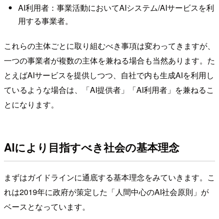
AI利用者：事業活動においてAIシステム/AIサービスを利
用する事業者。
これらの主体ごとに取り組むべき事項は変わってきますが、
一つの事業者が複数の主体を兼ねる場合も当然あります。た
とえばAIサービスを提供しつつ、自社で内も生成AIを利用し
ているような場合は、「AI提供者」「AI利用者」を兼ねるこ
とになります。
AIにより目指すべき社会の基本理念
まずはガイドラインに通底する基本理念をみていきます。こ
れは2019年に政府が策定した「人間中心のAI社会原則」が
ベースとなっています。