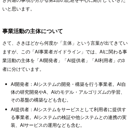
いと思います。
事業活動の主体について
さて、さきほどから何度か「主体」という言葉が出てきてい
ますが、この「AI事業者ガイドライン」では、AIに関わる事
業活動の主体を「AI開発者」「AI提供者」「AI利用者」の3
者に分けています。
AI開発者：AIシステムの開発・構築を行う事業者。AI自
体の研究開発やA、AIのモデル・アルゴリズムの学習、
その基盤の構築なども含む。
AI提供者：AIシステムをサービスとして利用者に提供す
る事業者。AIシステムの検証や他システムとの連携の実
装、AIサービスの運用なども含む。