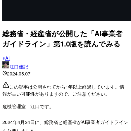
総務省・経産省が公開した「AI事業者
ガイドライン」第1.0版を読んでみる
AI
江口佳記
2024.05.07
この記事は公開されてから1年以上経過しています。情
報が古い可能性がありますので、ご注意ください。
危機管理室 江口です。
2024年4月24日に、総務省と経産省がAI事業者ガイドライン
を公開しました。