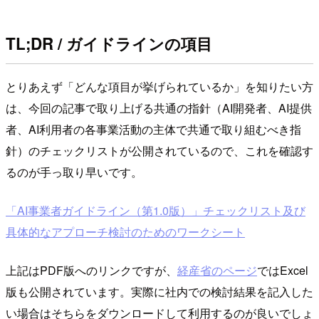
TL;DR / ガイドラインの項目
とりあえず「どんな項目が挙げられているか」を知りたい方
は、今回の記事で取り上げる共通の指針（AI開発者、AI提供
者、AI利用者の各事業活動の主体で共通で取り組むべき指
針）のチェックリストが公開されているので、これを確認す
るのが手っ取り早いです。
「AI事業者ガイドライン（第1.0版）」チェックリスト及び
具体的なアプローチ検討のためのワークシート
上記はPDF版へのリンクですが、
経産省のページ
ではExcel
版も公開されています。実際に社内での検討結果を記入した
い場合はそちらをダウンロードして利用するのが良いでしょ