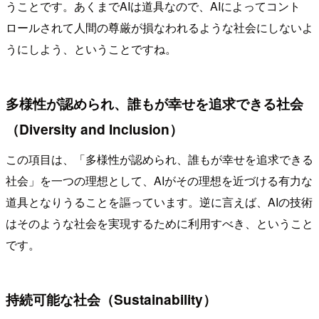
うことです。あくまでAIは道具なので、AIによってコント
ロールされて人間の尊厳が損なわれるような社会にしないよ
うにしよう、ということですね。
多様性が認められ、誰もが幸せを追求できる社会
（Diversity and Inclusion）
この項目は、「多様性が認められ、誰もが幸せを追求できる
社会」を一つの理想として、AIがその理想を近づける有力な
道具となりうることを謳っています。逆に言えば、AIの技術
はそのような社会を実現するために利用すべき、ということ
です。
持続可能な社会（Sustainability）