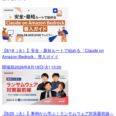
【8/18（火）】安全・最短ルートで始める「Claude on
Amazon Bedrock」導入ガイド
開催前
2026年8月18日(火) 13:00
【8/25（火）】事例から学ぶ！ランサムウェア対策最前線～