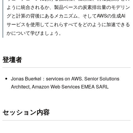
ように統合されるか、製品ベースの炭素排出量のモデリン
グと計算の背後にあるメカニズム、そしてAWSの生成AI
サービスを使用してこれらすべてをどのように加速できる
かについて学びましょう。
登壇者
Jonas Buerkel：services on AWS. Senior Solutions
Architect, Amazon Web Services EMEA SARL
セッション内容