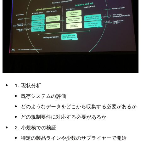
現状分析
既存システムの評価
どのようなデータをどこから収集する必要があるか
どの規制要件に対応する必要があるか
小規模での検証
特定の製品ラインや少数のサプライヤーで開始