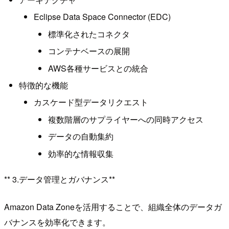
Eclipse Data Space Connector (EDC)
標準化されたコネクタ
コンテナベースの展開
AWS各種サービスとの統合
特徴的な機能
カスケード型データリクエスト
複数階層のサプライヤーへの同時アクセス
データの自動集約
効率的な情報収集
** 3.データ管理とガバナンス**
Amazon Data Zoneを活用することで、組織全体のデータガ
バナンスを効率化できます。