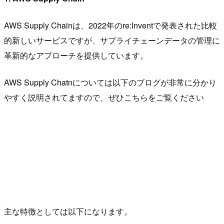
AWS Supply Chainは、2022年のre:Inventで発表された比較
的新しいサービスですが、サプライチェーンデータの管理に
革新的なアプローチを提供しています。
AWS Supply Chatnについては以下のブログが非常に分かり
やすく説明されてますので、ぜひこちらをご覧ください
主な特徴としては以下になります。