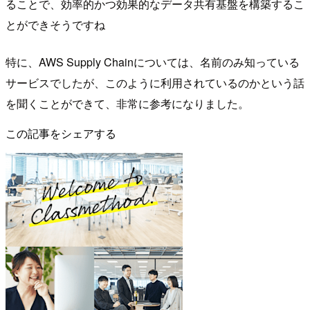
ることで、効率的かつ効果的なデータ共有基盤を構築するこ
とができそうですね
特に、AWS Supply Chainについては、名前のみ知っている
サービスでしたが、このように利用されているのかという話
を聞くことができて、非常に参考になりました。
この記事をシェアする