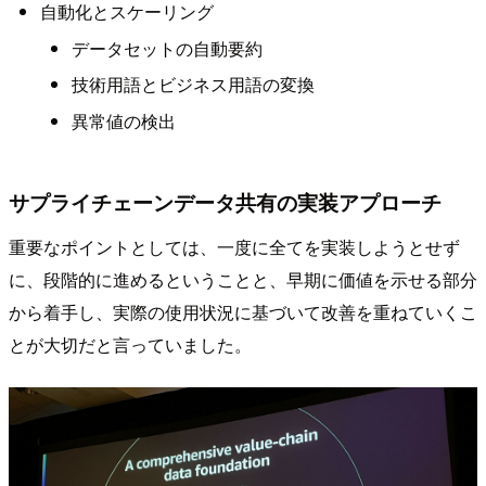
自動化とスケーリング
データセットの自動要約
技術用語とビジネス用語の変換
異常値の検出
サプライチェーンデータ共有の実装アプローチ
重要なポイントとしては、一度に全てを実装しようとせず
に、段階的に進めるということと、早期に価値を示せる部分
から着手し、実際の使用状況に基づいて改善を重ねていくこ
とが大切だと言っていました。