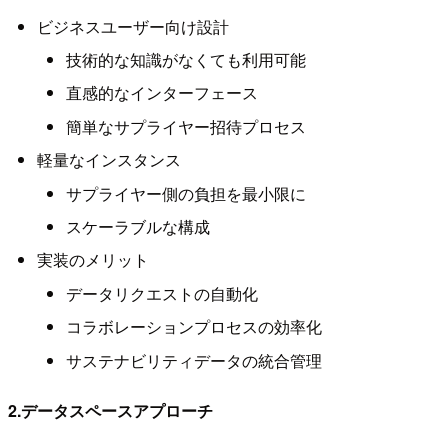
ビジネスユーザー向け設計
技術的な知識がなくても利用可能
直感的なインターフェース
簡単なサプライヤー招待プロセス
軽量なインスタンス
サプライヤー側の負担を最小限に
スケーラブルな構成
実装のメリット
データリクエストの自動化
コラボレーションプロセスの効率化
サステナビリティデータの統合管理
2.データスペースアプローチ