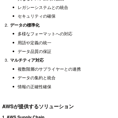
レガシーシステムとの統合
セキュリティの確保
データの標準化
多様なフォーマットへの対応
用語や定義の統一
データ品質の保証
マルチティア対応
複数階層のサプライヤーとの連携
データの集約と統合
情報の正確性確保
AWSが提供するソリューション
1. AWS Supply Chain