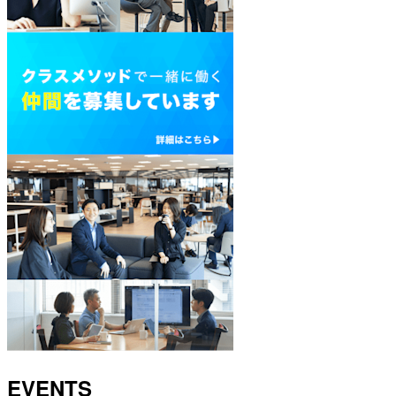
EVENTS