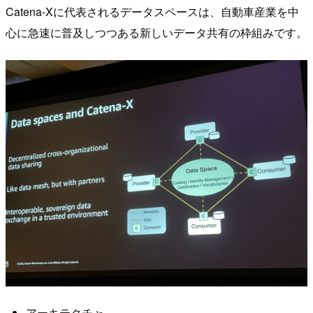
Catena-Xに代表されるデータスペースは、自動車産業を中
心に急速に普及しつつある新しいデータ共有の枠組みです。
アーキテクチャ