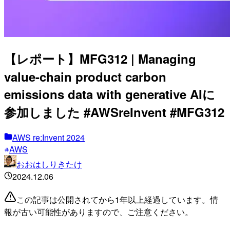
【レポート】MFG312 | Managing
value-chain product carbon
emissions data with generative AIに
参加しました #AWSreInvent #MFG312
AWS re:Invent 2024
AWS
おおはしりきたけ
2024.12.06
この記事は公開されてから1年以上経過しています。情
報が古い可能性がありますので、ご注意ください。