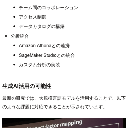
チーム間のコラボレーション
アクセス制御
データカタログの構築
分析統合
Amazon Athenaとの連携
SageMaker Studioとの統合
カスタム分析の実装
生成AI活用の可能性
最新の研究では、大規模言語モデルを活用することで、以下
のような課題に対応できることが示されています。