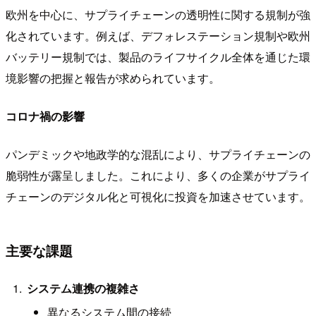
欧州を中心に、サプライチェーンの透明性に関する規制が強
化されています。例えば、デフォレステーション規制や欧州
バッテリー規制では、製品のライフサイクル全体を通じた環
境影響の把握と報告が求められています。
コロナ禍の影響
パンデミックや地政学的な混乱により、サプライチェーンの
脆弱性が露呈しました。これにより、多くの企業がサプライ
チェーンのデジタル化と可視化に投資を加速させています。
主要な課題
システム連携の複雑さ
異なるシステム間の接続