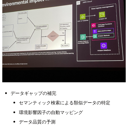
データギャップの補完
セマンティック検索による類似データの特定
環境影響因子の自動マッピング
データ品質の予測