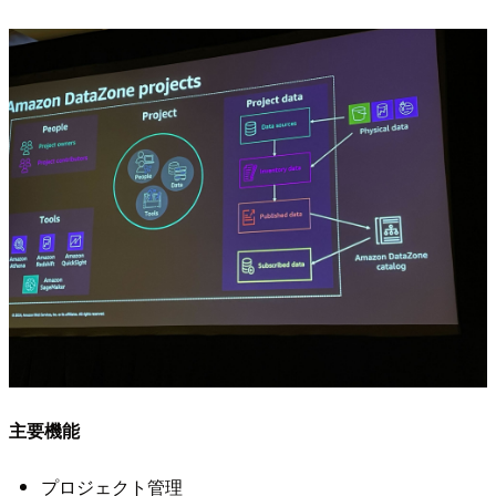
主要機能
プロジェクト管理