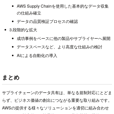
AWS Supply Chainを使用した基本的なデータ収集
の仕組み確立
データの品質検証プロセスの確認
3.段階的な拡大
成功事例をベースに他の製品やサプライヤーへ展開
データスペースなど、より高度な仕組みの検討
AIによる自動化の導入
まとめ
サプライチェーンのデータ共有は、単なる規制対応にとどま
らず、ビジネス価値の創出につながる重要な取り組みです。
AWSの提供する様々なソリューションを適切に組み合わせ