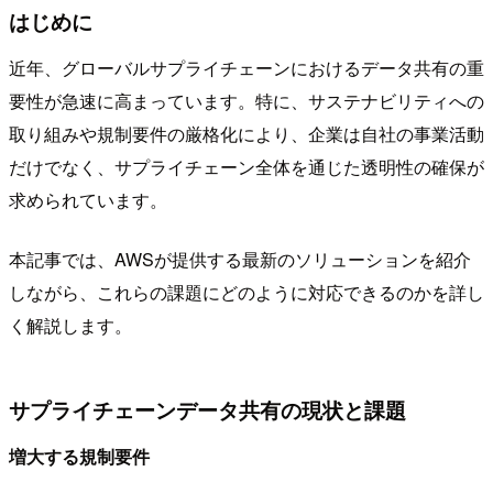
はじめに
近年、グローバルサプライチェーンにおけるデータ共有の重
要性が急速に高まっています。特に、サステナビリティへの
取り組みや規制要件の厳格化により、企業は自社の事業活動
だけでなく、サプライチェーン全体を通じた透明性の確保が
求められています。
本記事では、AWSが提供する最新のソリューションを紹介
しながら、これらの課題にどのように対応できるのかを詳し
く解説します。
サプライチェーンデータ共有の現状と課題
増大する規制要件