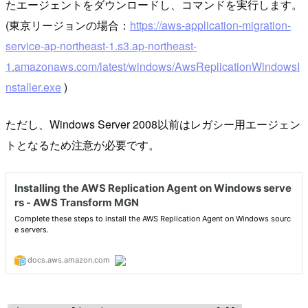
たエージェントをダウンロードし、コマンドを実行します。
(東京リージョンの場合：
https://aws-application-migration-
service-ap-northeast-1.s3.ap-northeast-
1.amazonaws.com/latest/windows/AwsReplicationWindowsI
nstaller.exe
)
ただし、Windows Server 2008以前はレガシー用エージェン
トとなるため注意が必要です。