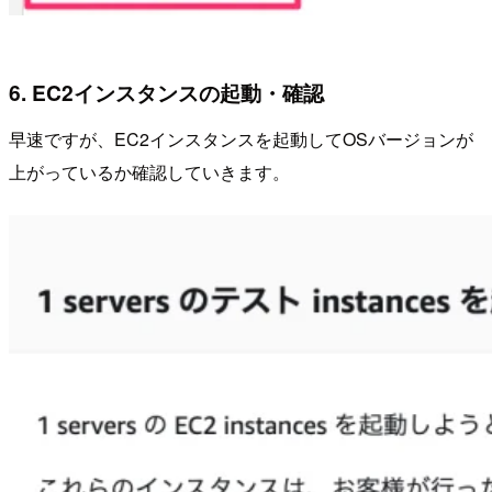
6. EC2インスタンスの起動・確認
早速ですが、EC2インスタンスを起動してOSバージョンが
上がっているか確認していきます。