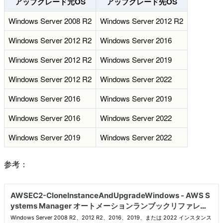
アップグレード元OS
アップグレード先OS
Windows Server 2008 R2
Windows Server 2012 R2
Windows Server 2012 R2
Windows Server 2016
Windows Server 2012 R2
Windows Server 2019
Windows Server 2012 R2
Windows Server 2022
Windows Server 2016
Windows Server 2019
Windows Server 2016
Windows Server 2022
Windows Server 2019
Windows Server 2022
参考：