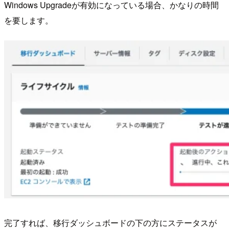
Windows Upgradeが有効になっている場合、かなりの時間
を要します。
完了すれば、移行ダッシュボードの下の方にステータスが