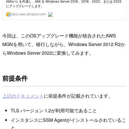
今回は、このOSアップグレード機能が統合されたAWS
MGNを用いて、移行しながら、Windows Server 2012 R2か
らWindows Server 2022に変換してみます。
前提条件
上記のドキュメント
に前提条件が記載されています。
TLS バージョン 1.2が利用可能であること
インスタンスにSSM Agentがインストールされているこ
と