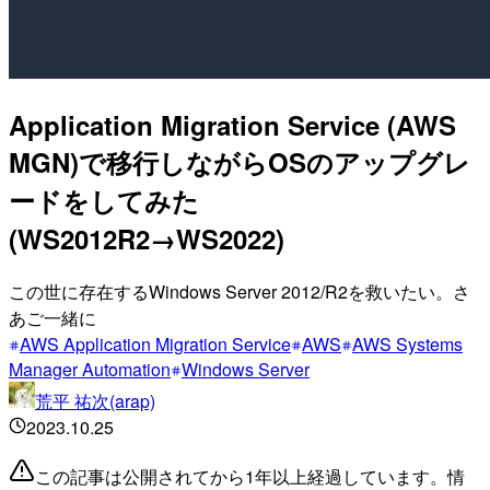
Application Migration Service (AWS
MGN)で移行しながらOSのアップグレ
ードをしてみた
(WS2012R2→WS2022)
この世に存在するWindows Server 2012/R2を救いたい。さ
あご一緒に
AWS Application Migration Service
AWS
AWS Systems
Manager Automation
Windows Server
荒平 祐次(arap)
2023.10.25
この記事は公開されてから1年以上経過しています。情