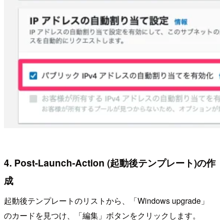
4. Post-Launch-Action (起動後テンプレート)の作
成
起動後テンプレートのリストから、「Windows upgrade」
のカードを見つけ、「編集」ボタンをクリックします。