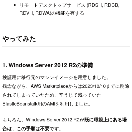
リモートデスクトップサービス (RDSH, RDCB,
RDVH, RDWA)の機能を有する
やってみた
1. Windows Server 2012 R2の準備
検証用に移行元のマシンイメージを用意しました。
残念ながら、AWS Marketplaceからは2023/10/10までに削除
されてしまっていたため、辛うじて残っていた
ElasticBeanstalk用のAMIを利用しました。
もちろん、Windows Server 2012 R2が
既に環境上にある場
合は、この手順は不要
です。