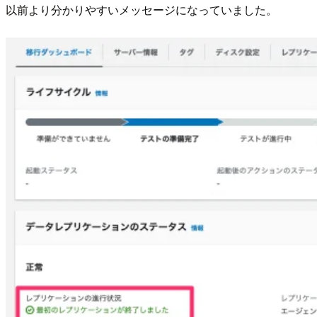
以前より分かりやすいメッセージになっていました。