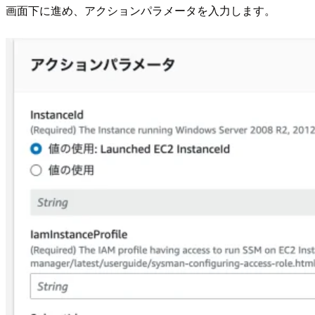
画面下に進め、アクションパラメータを入力します。