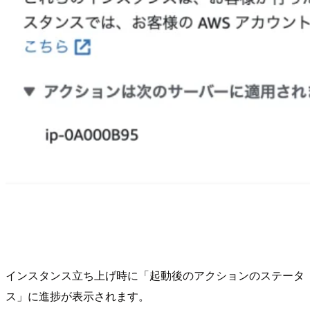
インスタンス立ち上げ時に「起動後のアクションのステータ
ス」に進捗が表示されます。