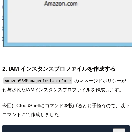
2. IAM インスタンスプロファイルを作成する
のマネージドポリシーが
AmazonSSMManagedInstanceCore
付与されたIAMインスタンスプロファイルを作成します。
今回はCloudShellにコマンドを投げるとお手軽なので、以下
コマンドにて作成しました。