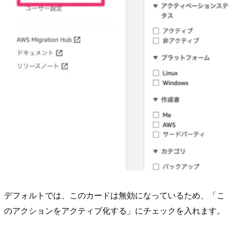
デフォルトでは、このカードは無効になっているため、「こ
のアクションをアクティブ化する」にチェックを入れます。