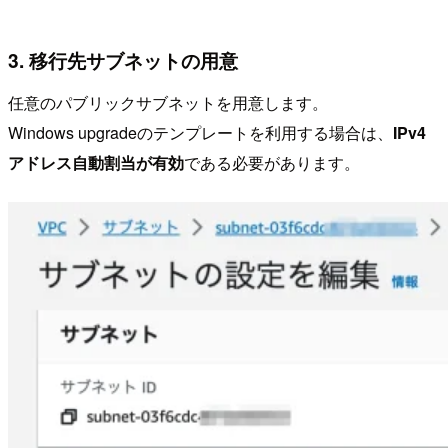
3. 移行先サブネットの用意
任意のパブリックサブネットを用意します。
Windows upgradeのテンプレートを利用する場合は、
IPv4
アドレス自動割当が有効
である必要があります。