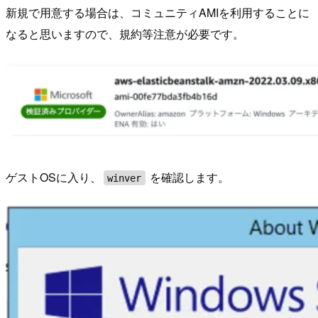
新規で用意する場合は、コミュニティAMIを利用することに
なると思いますので、規約等注意が必要です。
ゲストOSに入り、
を確認します。
winver