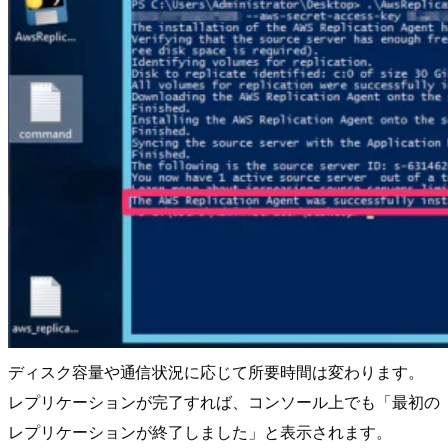
ディスク容量や通信状況に応じて所要時間は変わります。
レプリケーションが完了すれば、コンソール上でも「最初の
レプリケーションが終了しました」と表示されます。