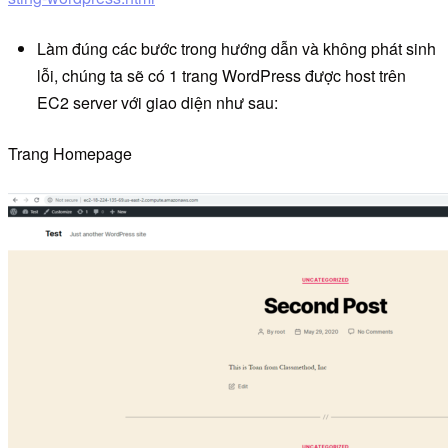
Làm đúng các bước trong hướng dẫn và không phát sinh
lỗi, chúng ta sẽ có 1 trang WordPress được host trên
EC2 server với giao diện như sau:
Trang Homepage