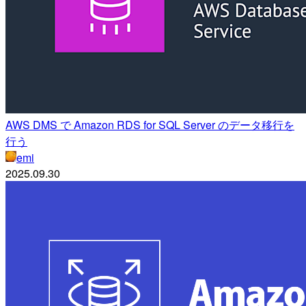
AWS DMS で Amazon RDS for SQL Server のデータ移行を
行う
emi
2025.09.30