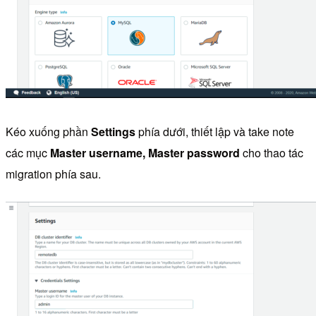
Kéo xuống phần
Settings
phía dưới, thiết lập và take note
các mục
Master username, Master password
cho thao tác
migration phía sau.