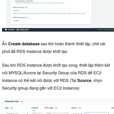
Ấn
Create database
sau khi hoàn thành thiết lập, chờ vài
phút để RDS Instance được khởi tạo.
Sau khi RDS Instance được khởi tạo xong, thiết lập thêm kết
nối MYSQL/Aurora tại Security Group của RDS để EC2
Instance có thể kết nối được với RDS (Tại
Source
, chọn
Security group đang gắn với EC2 Instance)