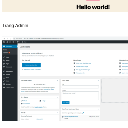
Trang Admin