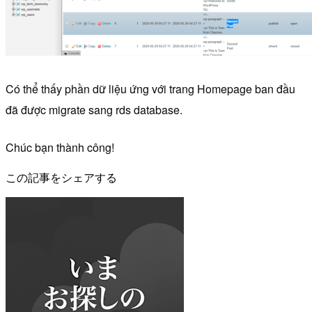
Có thể thấy phần dữ liệu ứng với trang Homepage ban đầu
đã được migrate sang rds database.
Chúc bạn thành công!
この記事をシェアする