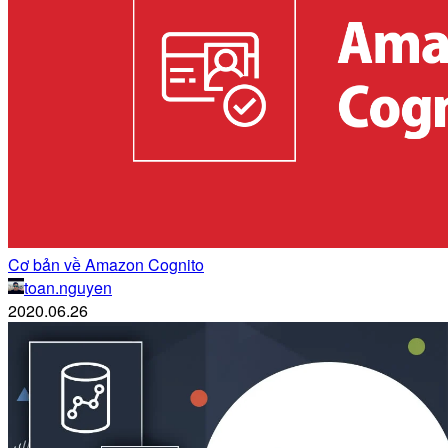
Cơ bản về Amazon Cognito
toan.nguyen
2020.06.26