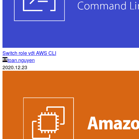
Switch role với AWS CLI
toan.nguyen
2020.12.23