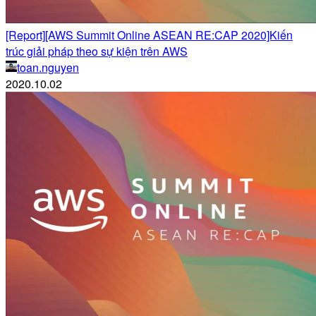
[Report][AWS Summit Online ASEAN RE:CAP 2020]Kiến
trúc giải pháp theo sự kiện trên AWS
toan.nguyen
2020.10.02