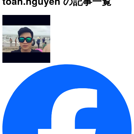
toan.nguyen の記事一覧