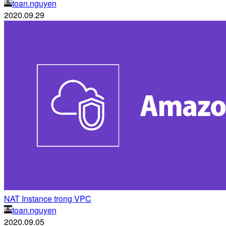
toan.nguyen
2020.09.29
NAT Instance trong VPC
toan.nguyen
2020.09.05