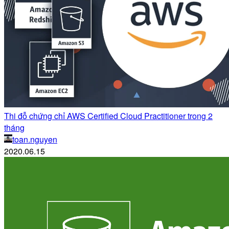
Thi đỗ chứng chỉ AWS Certified Cloud Practitioner trong 2
tháng
toan.nguyen
2020.06.15