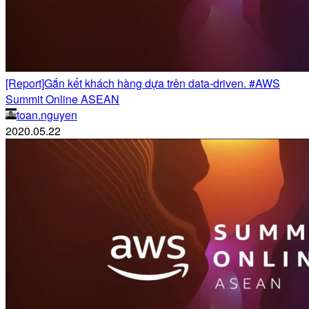
[Report]Gắn kết khách hàng dựa trên data-driven. #AWS
Summit Online ASEAN
toan.nguyen
2020.05.22