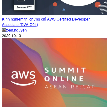
Kinh nghiệm thi chứng chỉ AWS Certified Developer
Associate (DVA-C01)
toan.nguyen
2020.10.13