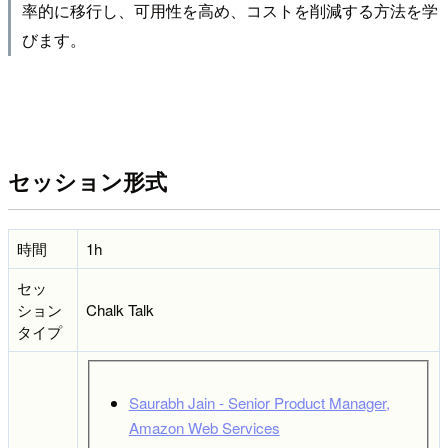
率的に移行し、可用性を高め、コストを削減する方法を学
びます。
セッション形式
時間
1h
セッ
ション
Chalk Talk
タイプ
Saurabh Jain - Senior Product Manager,
Amazon Web Services