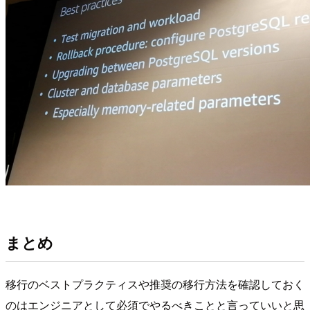
まとめ
移行のベストプラクティスや推奨の移行方法を確認しておく
のはエンジニアとして必須でやるべきことと言っていいと思