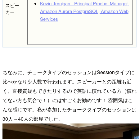
Kevin Jernigan - Principal Product Manager,
スピー
Amazon Aurora PostgreSQL, Amazon Web
カー
Services
ちなみに、チョークタイプのセッションはSessionタイプに
比べかなり少人数で行われます。スピーカーとの距離も近
く、直接質疑もできたりするので英語に慣れている方（慣れ
てない方も気合で！）にはすごくお勧めです！ 雰囲気はこ
んな感じです。私が参加したチョークタイプのセッションは
30人～40人の部屋でした。