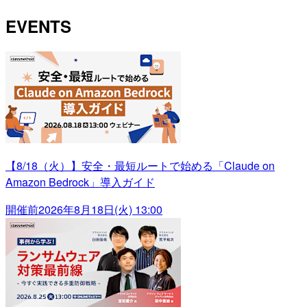
EVENTS
【8/18（火）】安全・最短ルートで始める「Claude on
Amazon Bedrock」導入ガイド
開催前
2026年8月18日(火) 13:00