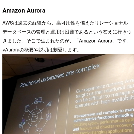
Amazon Aurora
AWSは過去の経験から、高可用性を備えたリレーショナル
データベースの管理と運用は困難であるという答えに行きつ
きました。そこで生まれたのが、「Amazon Aurora」です。
※Auroraの概要や説明は割愛します。