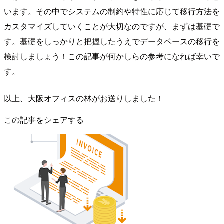
います。その中でシステムの制約や特性に応じて移行方法を
カスタマイズしていくことが大切なのですが、まずは基礎で
す。基礎をしっかりと把握したうえでデータベースの移行を
検討しましょう！この記事が何かしらの参考になれば幸いで
す。
以上、大阪オフィスの林がお送りしました！
この記事をシェアする