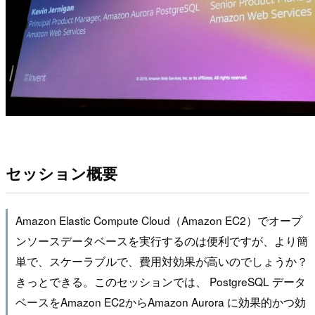
セッション概要
Amazon Elastic Compute Cloud（Amazon EC2）でオープ
ンソースデータベースを実行するのは便利ですが、より簡
単で、スケーラブルで、費用対効果が高いのでしょうか？
きっとできる。このセッションでは、 PostgreSQL データ
ベースをAmazon EC2からAmazon Aurora に効果的かつ効