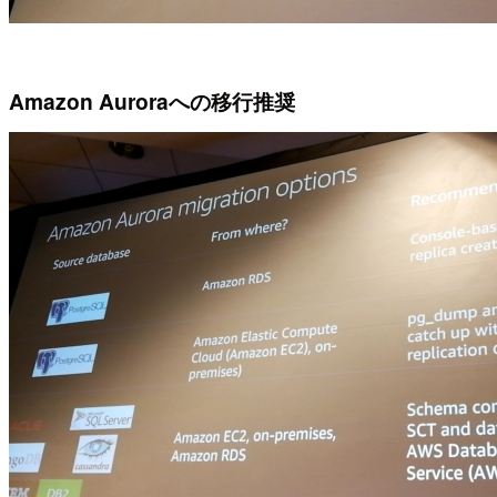
Amazon Auroraへの移行推奨