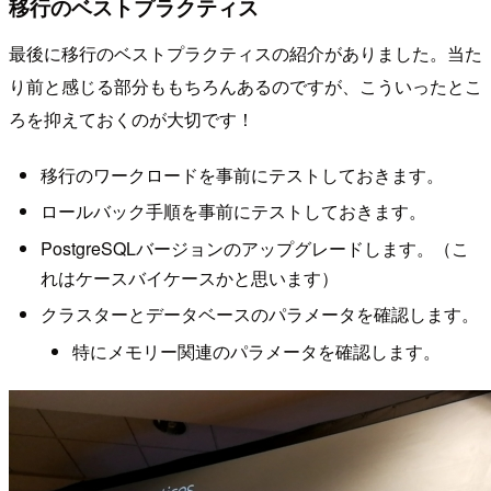
移行のベストプラクティス
最後に移行のベストプラクティスの紹介がありました。当た
り前と感じる部分ももちろんあるのですが、こういったとこ
ろを抑えておくのが大切です！
移行のワークロードを事前にテストしておきます。
ロールバック手順を事前にテストしておきます。
PostgreSQLバージョンのアップグレードします。（こ
れはケースバイケースかと思います）
クラスターとデータベースのパラメータを確認します。
特にメモリー関連のパラメータを確認します。