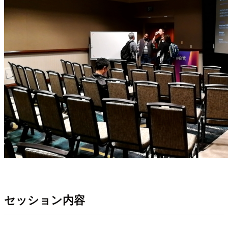
セッション内容