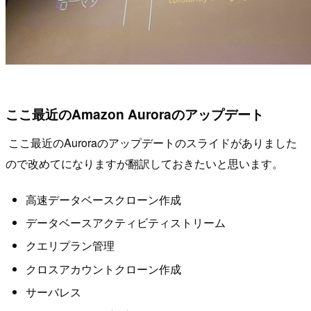
ここ最近のAmazon Auroraのアップデート
ここ最近のAuroraのアップデートのスライドがありました
ので改めてになりますが翻訳しておきたいと思います。
高速データベースクローン作成
データベースアクティビティストリーム
クエリプラン管理
クロスアカウントクローン作成
サーバレス