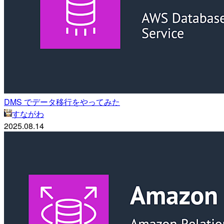
DMS でデータ移行をやってみた
すながわ
2025.08.14