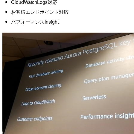
CloudWatchLogs対応
お客様エンドポイント対応
パフォーマンスInsight