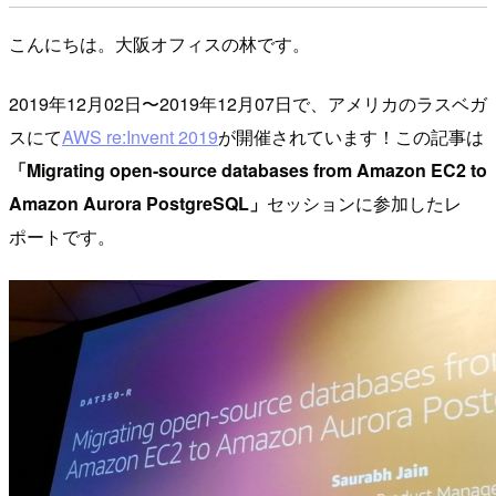
こんにちは。大阪オフィスの林です。
2019年12月02日〜2019年12月07日で、アメリカのラスベガ
スにて
AWS re:Invent 2019
が開催されています！この記事は
「Migrating open-source databases from Amazon EC2 to
Amazon Aurora PostgreSQL」
セッションに参加したレ
ポートです。