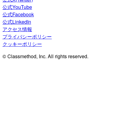
公式YouTube
公式Facebook
公式LinkedIn
アクセス情報
プライバシーポリシー
クッキーポリシー
© Classmethod, Inc. All rights reserved.