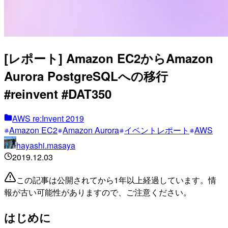
[レポート] Amazon EC2からAmazon
Aurora PostgreSQLへの移行
#reinvent #DAT350
AWS re:Invent 2019
Amazon EC2
Amazon Aurora
イベントレポート
AWS
hayashi.masaya
2019.12.03
この記事は公開されてから1年以上経過しています。情
報が古い可能性がありますので、ご注意ください。
はじめに