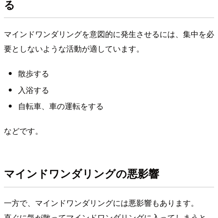
る
マインドワンダリングを意図的に発生させるには、集中を必
要としないような活動が適しています。
散歩する
入浴する
自転車、車の運転をする
などです。
マインドワンダリングの悪影響
一方で、マインドワンダリングには悪影響もあります。
直ぐに気が散ってマインドワンダリングに入ってしまうと、