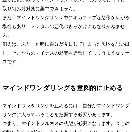
取り組み対対象に集中できません。
また、マインドワンダリング中にネガティブな想像が広がる
場合もあり、メンタルの悪化のきっかけにもなりかねませ
ん。
例えば、ふとした時に自分が今日してしまった失敗を思い出
し、そこからのマイナスの影響を連想してしまうようなケー
スです。
マインドワンダリングを意図的に止める
マインドワンダリングを止めるには、自分がマインドワンダ
リングに入っていることを把握する必要があります。
つまり、
マインドフルネス
の状態が必要になります。今この
瞬間に対する感知をできるようにすることで、マインドワン