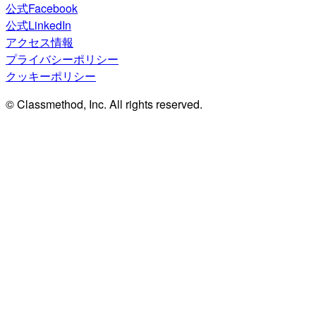
公式Facebook
公式LinkedIn
アクセス情報
プライバシーポリシー
クッキーポリシー
© Classmethod, Inc. All rights reserved.