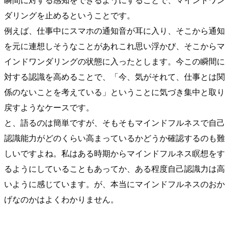
ダリングを止めるということです。
例えば、仕事中にスマホの通知音が耳に入り、そこから通知
を元に連想しそうなことがあれこれ思い浮かび、そこからマ
インドワンダリングの状態に入ったとします。今この瞬間に
対する認識を高めることで、「今、気がそれて、仕事とは関
係のないことを考えている」ということに気づき集中と取り
戻すようなケースです。
と、語るのは簡単ですが、そもそもマインドフルネスで自己
認識能力がどのくらい高まっているかどうか確認するのも難
しいですよね。私はある時期からマインドフルネス瞑想をす
るようにしていることもあってか、ある程度自己認識力は高
いように感じています。が、本当にマインドフルネスのおか
げなのかはよくわかりません。