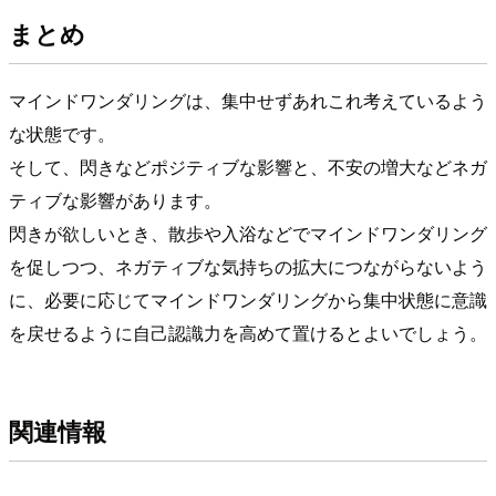
まとめ
マインドワンダリングは、集中せずあれこれ考えているよう
な状態です。
そして、閃きなどポジティブな影響と、不安の増大などネガ
ティブな影響があります。
閃きが欲しいとき、散歩や入浴などでマインドワンダリング
を促しつつ、ネガティブな気持ちの拡大につながらないよう
に、必要に応じてマインドワンダリングから集中状態に意識
を戻せるように自己認識力を高めて置けるとよいでしょう。
関連情報