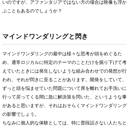
いのですが、アファンタジアではない方の場合は映像も浮か
ぶこともあるのでしょうか？
マインドワンダリングと閃き
マインドワンダリングの最中は様々な思考が頭をめぐるた
め、通常ロジカルに特定のテーマのことだけを掘り下げて考
えていたときには発生しないような組み合わせでの発想が行
われ、それが閃きに至ることがあります。開発をしていて、
ずっと頭を悩ませていた問題について席を離れてお手洗いに
行って戻ってくる間に急に解決策を閃いた、というような事
があると思いますが、それはおそらくマインドワンダリング
の影響でしょう。
ちなみに個人的な体験としては、特に普段話さない人たちと