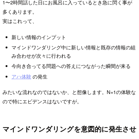
1〜2時間話した日にお風呂に入っているとき急に閃く事が
多くあります。
実はこれって、
新しい情報のインプット
マインドワンダリング中に新しい情報と既存の情報の組
み合わせが次々に行われる
今向き合ってる問題への答えにつながった瞬間が来る
アハ体験
の発生
みたいな流れなのではないか、と想像します。N=1の体験な
ので特にエビデンスはないですが。
マインドワンダリングを意図的に発生させ