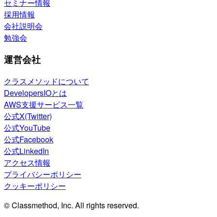
セミナー情報
採用情報
会社説明会
勉強会
運営会社
クラスメソッドについて
DevelopersIOとは
AWS支援サービス一覧
公式X(Twitter)
公式YouTube
公式Facebook
公式LinkedIn
アクセス情報
プライバシーポリシー
クッキーポリシー
© Classmethod, Inc. All rights reserved.