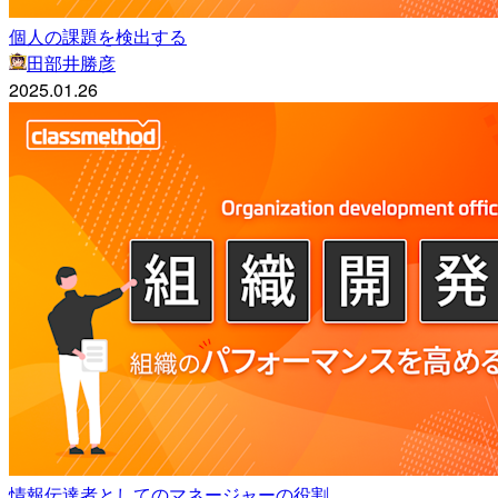
個人の課題を検出する
田部井勝彦
2025.01.26
情報伝達者としてのマネージャーの役割