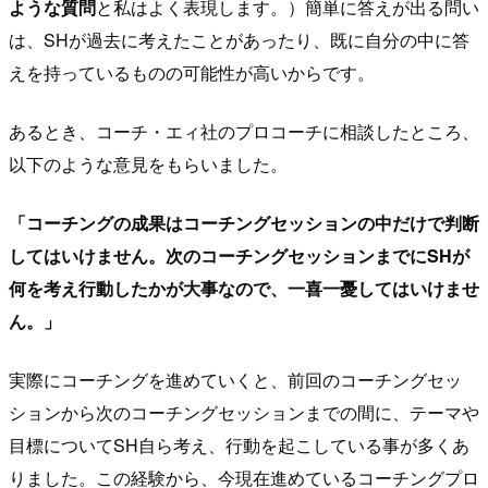
ような質問
と私はよく表現します。）簡単に答えが出る問い
は、SHが過去に考えたことがあったり、既に自分の中に答
えを持っているものの可能性が高いからです。
あるとき、コーチ・エィ社のプロコーチに相談したところ、
以下のような意見をもらいました。
「コーチングの成果はコーチングセッションの中だけで判断
してはいけません。次のコーチングセッションまでにSHが
何を考え行動したかが大事なので、一喜一憂してはいけませ
ん。」
実際にコーチングを進めていくと、前回のコーチングセッ
ションから次のコーチングセッションまでの間に、テーマや
目標についてSH自ら考え、行動を起こしている事が多くあ
りました。この経験から、今現在進めているコーチングプロ