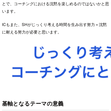
とで、コーチングにおける沈黙を楽しめるのではないかと思
います。
ICもまた、SHがじっくり考える時間を生み出す努力＝沈黙
に耐える努力が必要と思います。
基軸となるテーマの意義