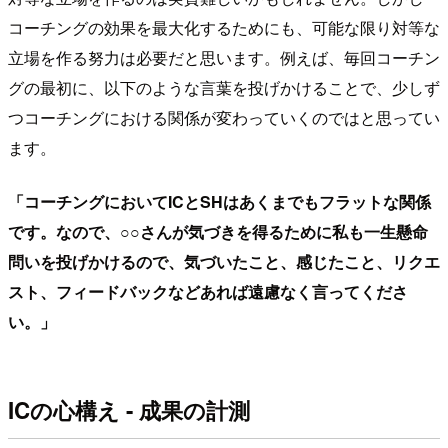
コーチングの効果を最大化するためにも、可能な限り対等な
立場を作る努力は必要だと思います。例えば、毎回コーチン
グの最初に、以下のような言葉を投げかけることで、少しず
つコーチングにおける関係が変わっていくのではと思ってい
ます。
「コーチングにおいてICとSHはあくまでもフラットな関係
です。なので、○○さんが気づきを得るために私も一生懸命
問いを投げかけるので、気づいたこと、感じたこと、リクエ
スト、フィードバックなどあれば遠慮なく言ってくださ
い。」
ICの心構え - 成果の計測