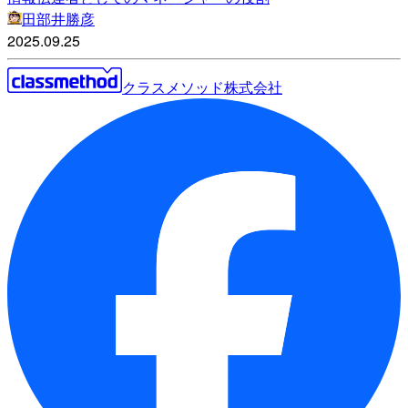
田部井勝彦
2025.09.25
クラスメソッド株式会社