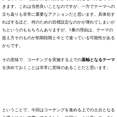
きます。これは当然良いことなのですが、一方でテーマへの
立ち返りも非常に重要なアクションだと思います。具体化す
ればするほど、何のための目標設定なのかが薄れてしまいが
ちというのももちろんありますが、1番の理由は、テーマの
捉え方そのものが初期段階と今とで違っている可能性がある
からです。
その意味で、コーチングを実施する上での
基軸となるテーマ
を決めておくことは非常に意味のあることだと思います。
ということで、今回はコーチングを進める上での土台となる