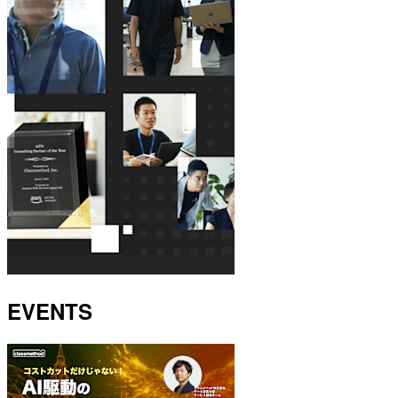
EVENTS