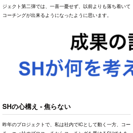
ジェクト第二弾では、一喜一憂せず、以前よりも落ち着いて
コーチングが出来るようになったように思います。
SHの心構え - 焦らない
昨年のプロジェクトで、私は社内でICとして動く一方、コー