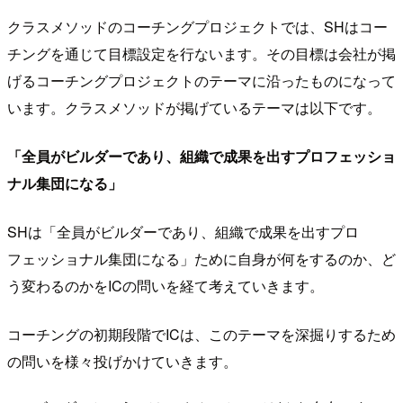
クラスメソッドのコーチングプロジェクトでは、SHはコー
チングを通じて目標設定を行ないます。その目標は会社が掲
げるコーチングプロジェクトのテーマに沿ったものになって
います。クラスメソッドが掲げているテーマは以下です。
「全員がビルダーであり、組織で成果を出すプロフェッショ
ナル集団になる」
SHは「全員がビルダーであり、組織で成果を出すプロ
フェッショナル集団になる」ために自身が何をするのか、ど
う変わるのかをICの問いを経て考えていきます。
コーチングの初期段階でICは、このテーマを深掘りするため
の問いを様々投げかけていきます。