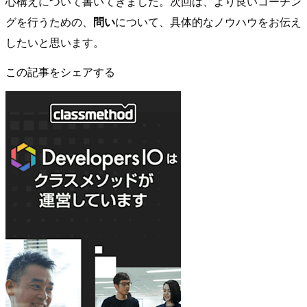
心構えについて書いてきました。次回は、より良いコーチン
グを行うための、
問い
について、具体的なノウハウをお伝え
したいと思います。
この記事をシェアする