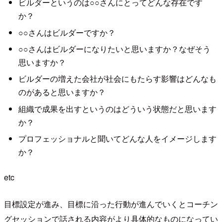
ビルダーというのは
○○
さんにとってどんな存在です
か？
○○
さんはビルダーですか？
○○
さんはビルダーになりたいと思いますか？なぜそう
思いますか？
ビルダーの増えた会社が社会にもたらす影響はどんなも
のがあると思いますか？
組織で成果を出すというのはどういう状態だと思います
か？
プロフェッショナルと聞いてどんな人をイメージします
か？
etc
目標設定が進み、目標に沿った行動が進んでいくとコーチン
グセッションで話される内容がより具体的なものになってい