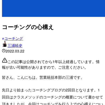
コーチングの心構え
コーチング
三浦暁史
2022.03.22
この記事は公開されてから1年以上経過しています。情
報が古い可能性がありますので、ご注意ください。
皆さん、こんにちは。営業統括本部の三浦です。
先日より始まったコーチングブログの2回目となります。1
回目はクラスメソッドのコーチングの概要について書かせて
頂きましたが、今回はコーチングを行う上での心構えについ