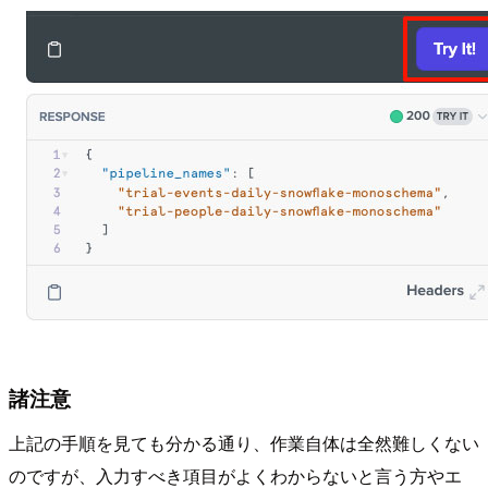
諸注意
上記の手順を見ても分かる通り、作業自体は全然難しくない
のですが、入力すべき項目がよくわからないと言う方やエ