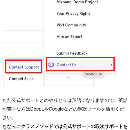
ただ公式サポートとのやりとりは英語になりますので、英語
が苦手な方はDeepLやGoogleなどの翻訳ツールを活用くだ
さい。
ちなみに
クラスメソッドでは公式サポートの取次サポートを