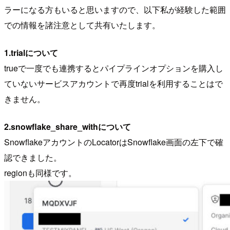
ラーになる方もいると思いますので、以下私が経験した範囲
での情報を諸注意として共有いたします。
1.trialについて
trueで一度でも連携するとパイプラインオプションを購入し
ていないサービスアカウントで再度trialを利用することはで
きません。
2.snowflake_share_withについて
SnowflakeアカウントのLocatorはSnowflake画面の左下で確
認できました。
regionも同様です。