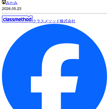
みかみ
2026.05.23
クラスメソッド株式会社