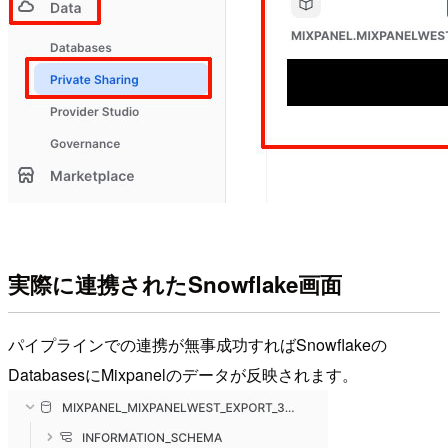
実際に連携されたSnowflake画面
パイプラインでの連携が無事成功すればSnowflakeの
DatabasesにMixpanelのデータが反映されます。