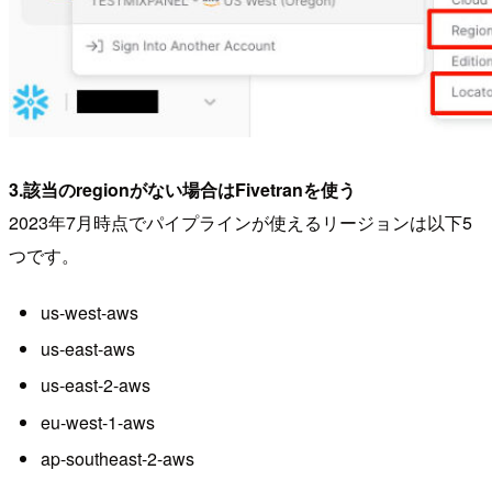
3.該当のregionがない場合はFivetranを使う
2023年7月時点でパイプラインが使えるリージョンは以下5
つです。
us-west-aws
us-east-aws
us-east-2-aws
eu-west-1-aws
ap-southeast-2-aws