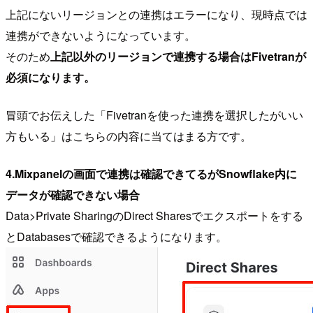
上記にないリージョンとの連携はエラーになり、現時点では
連携ができないようになっています。
そのため
上記以外のリージョンで連携する場合はFivetranが
必須になります。
冒頭でお伝えした「Fivetranを使った連携を選択したがいい
方もいる」はこちらの内容に当てはまる方です。
4.Mixpanelの画面で連携は確認できてるがSnowflake内に
データが確認できない場合
Data>Private SharingのDirect Sharesでエクスポートをする
とDatabasesで確認できるようになります。