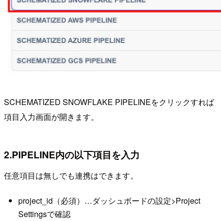
SCHEMATIZED SNOWFLAKE PIPELINEをクリックすれば
項目入力画面が開きます。
2.PIPELINE内の以下項目を入力
任意項目は無しでも連携はできます。
project_id（必須）…ダッシュボードの設定>Project
Settingsで確認