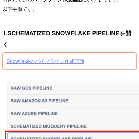
以下手順です。
1.SCHEMATIZED SNOWFLAKE PIPELINEを開
く
Snowflakeのパイプライン作成画面