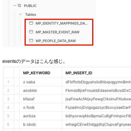
eventsのデータはこんな感じ。