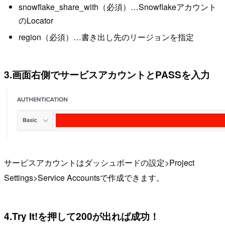
snowflake_share_with（必須）…Snowflakeアカウント
のLocator
region（必須）…書き出し先のリージョンを指定
3.画面右側でサービスアカウントとPASSを入力
サービスアカウントはダッシュボードの設定>Project
Settings>Service Accountsで作成できます。
4.Try It!を押して200が出れば成功！