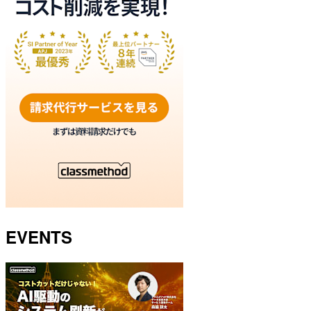
EVENTS