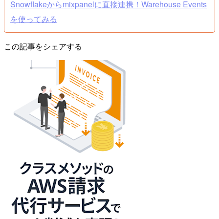
Snowflakeからmixpanelに直接連携！Warehouse Events
を使ってみる
この記事をシェアする