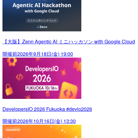
【大阪】Zenn Agentic AI ミニハッカソン with Google Cloud
開催前
2026年9月18日(金) 19:00
DevelopersIO 2026 Fukuoka #devio2026
開催前
2026年10月16日(金) 13:30