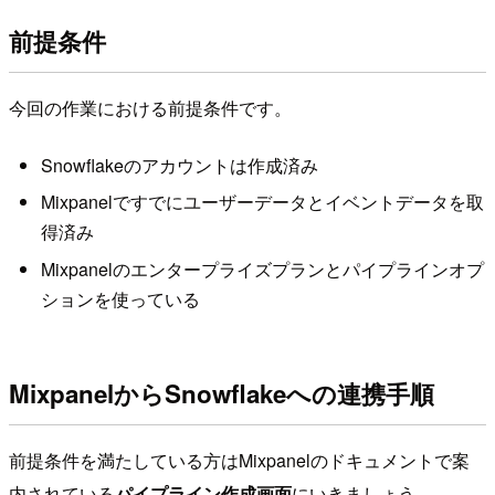
前提条件
今回の作業における前提条件です。
Snowflakeのアカウントは作成済み
Mixpanelですでにユーザーデータとイベントデータを取
得済み
Mixpanelのエンタープライズプランとパイプラインオプ
ションを使っている
MixpanelからSnowflakeへの連携手順
前提条件を満たしている方はMixpanelのドキュメントで案
内されている
パイプライン作成画面
にいきましょう。