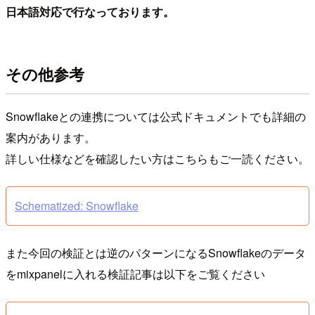
日本語対応で行なっております。
その他参考
Snowflakeとの連携については公式ドキュメントでも詳細の
案内があります。
詳しい仕様などを確認したい方はこちらもご一読ください。
Schematized: Snowflake
また今回の検証とは逆のパターンになるSnowflakeのデータ
をmixpanelに入れる検証記事は以下をご覧ください