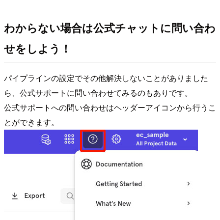
わからない場合は公式チャットに問い合わ
せをしよう！
パイプラインの設定でその他解決しないことがありました
ら、公式サポートに問い合わせてみるのもありです。
公式サポートへの問い合わせはヘッダーアイコンから行うこ
とができます。