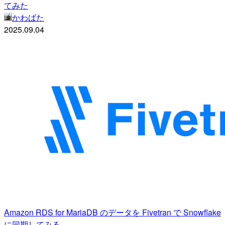
てみた
かわばた
2025.09.04
Amazon RDS for MariaDB のデータを Fivetran で Snowflake
に同期してみる