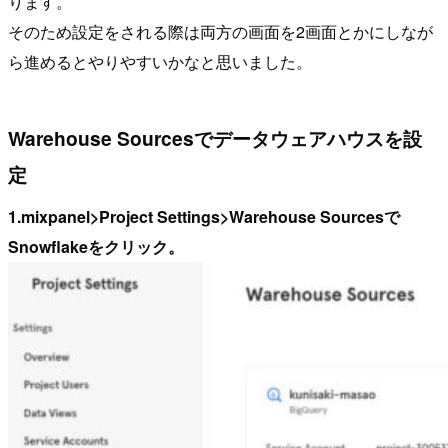
ります。
そのため設定をされる際は両方の画面を2画面とかにしなが
ら進めるとやりやすいかなと思いました。
Warehouse Sourcesでデータウェアハウスを設
定
1.mixpanel>Project Settings>Warehouse Sourcesで
Snowflakeをクリック。