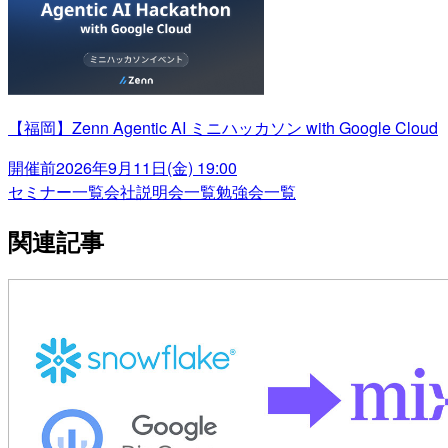
【福岡】Zenn Agentic AI ミニハッカソン with Google Cloud
開催前
2026年9月11日(金) 19:00
セミナー一覧
会社説明会一覧
勉強会一覧
関連記事