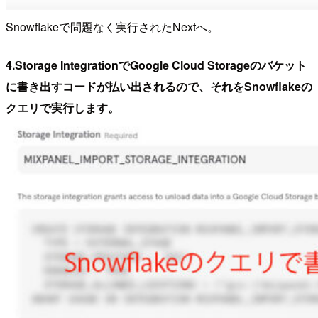
Snowflakeで問題なく実行されたNextへ。
4.Storage IntegrationでGoogle Cloud Storageのバケット
に書き出すコードが払い出されるので、それをSnowflakeの
クエリで実行します。