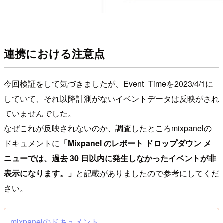
連携における注意点
今回検証をして気づきましたが、Event_Timeを2023/4/1に
していて、それ以降計測がないイベントデータは反映がされ
ていませんでした。
なぜこれが反映されないのか、調査したところmixpanelの
ドキュメントに
「Mixpanel のレポート ドロップダウン メ
ニューでは、過去 30 日以内に発生しなかったイベントが非
表示になります。」
と記載がありましたので参考にしてくだ
さい。
mixpanelのドキュメント