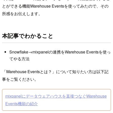
とができる機能Warehouse Eventsを使ってみたので、その
所感をお伝えします。
本記事でわかること
Snowflake→mixpanelの連携をWarehouse Eventsを使っ
てやる方法
「Warehouse Eventsとは？」について知りたい方は以下記
事をご覧ください。
mixpanelにデータウェアハウスを直接つなぐWarehouse
Events機能の紹介