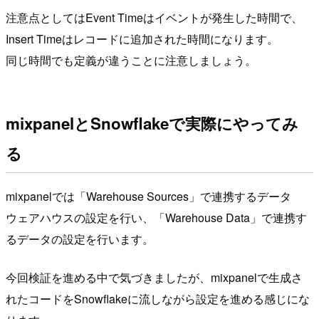
注意点としてはEvent Timeはイベントが発生した時間で、
Insert Timeはレコードに追加された時間になります。
同じ時間でも定義が違うことに注意しましょう。
mixpanelとSnowflakeで実際にやってみ
る
mixpanelでは「Warehouse Sources」で連携するデータ
ウェアハウスの設定を行い、「Warehouse Data」で連携す
るデータの設定を行います。
今回検証を進める中で気づきましたが、mixpanelで生成さ
れたコードをSnowflakeに流しながら設定を進める感じにな