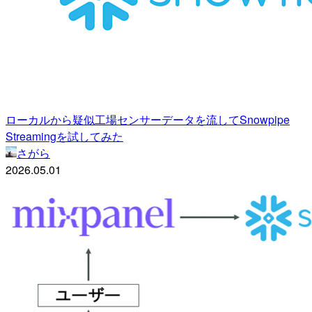
ローカルから疑似工場センサーデータを流してSnowpipe
Streamingを試してみた
さがら
2026.05.01