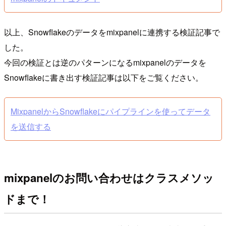
以上、Snowflakeのデータをmixpanelに連携する検証記事で
した。
今回の検証とは逆のパターンになるmixpanelのデータを
Snowflakeに書き出す検証記事は以下をご覧ください。
MixpanelからSnowflakeにパイプラインを使ってデータ
を送信する
mixpanelのお問い合わせはクラスメソッ
ドまで！