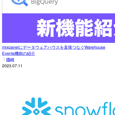
mixpanelにデータウェアハウスを直接つなぐWarehouse
Events機能の紹介
國崎
2023.07.11