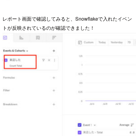
レポート画面で確認してみると、Snowflakeで入れたイベン
トが反映されているのが確認できました！