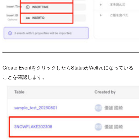
Create EventをクリックしたらStatusがActiveになっている
ことを確認します。