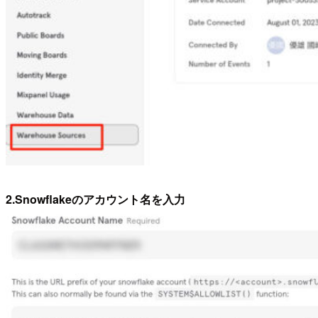
2.Snowflakeのアカウント名を入力