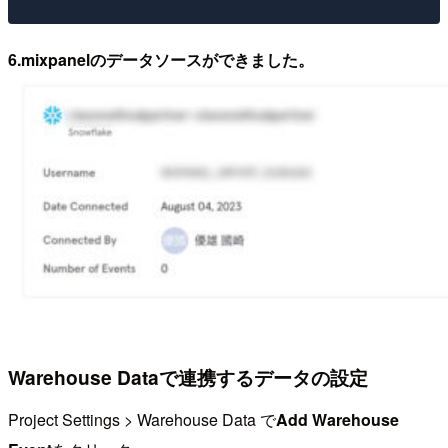
6.mixpanelのデータソースができました。
Warehouse Dataで連携するデータの設定
Project Settings > Warehouse Data で
Add Warehouse