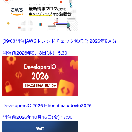
[09/03開催]AWSトレンドチェック勉強会 2026年8月分
開催前
2026年9月3日(木) 15:30
DevelopersIO 2026 Hiroshima #devio2026
開催前
2026年10月16日(金) 17:30