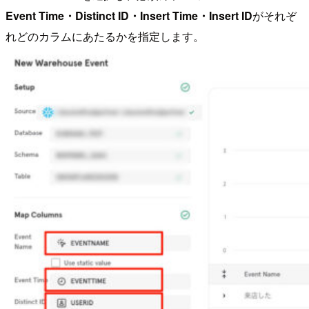
Event Time・Distinct ID・Insert Time・Insert ID
がそれぞ
れどのカラムにあたるかを指定します。