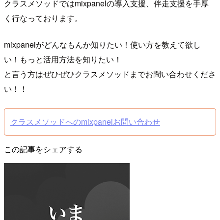
クラスメソッドではmixpanelの導入支援、伴走支援を手厚
く行なっております。
mixpanelがどんなもんか知りたい！使い方を教えて欲し
い！もっと活用方法を知りたい！
と言う方はぜひぜひクラスメソッドまでお問い合わせくださ
い！！
クラスメソッドへのmixpanelお問い合わせ
この記事をシェアする