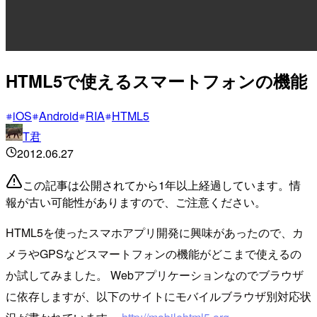
HTML5で使えるスマートフォンの機能
iOS
Android
RIA
HTML5
T君
2012.06.27
この記事は公開されてから1年以上経過しています。情
報が古い可能性がありますので、ご注意ください。
HTML5を使ったスマホアプリ開発に興味があったので、カ
メラやGPSなどスマートフォンの機能がどこまで使えるの
か試してみました。 Webアプリケーションなのでブラウザ
に依存しますが、以下のサイトにモバイルブラウザ別対応状