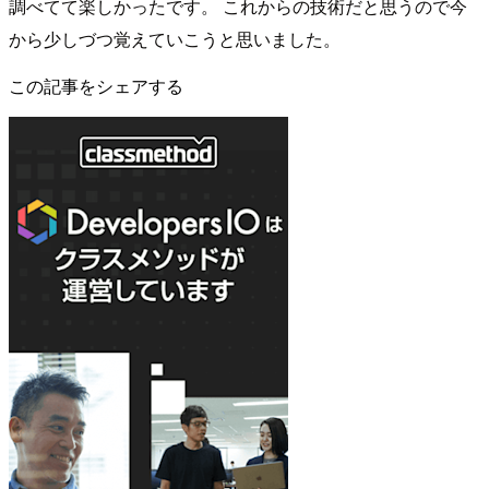
調べてて楽しかったです。 これからの技術だと思うので今
から少しづつ覚えていこうと思いました。
この記事をシェアする