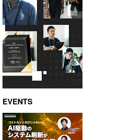
EVENTS